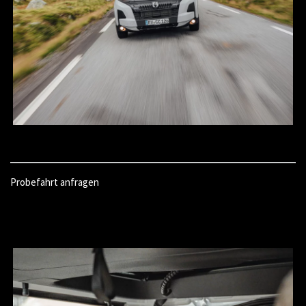
Probefahrt anfragen