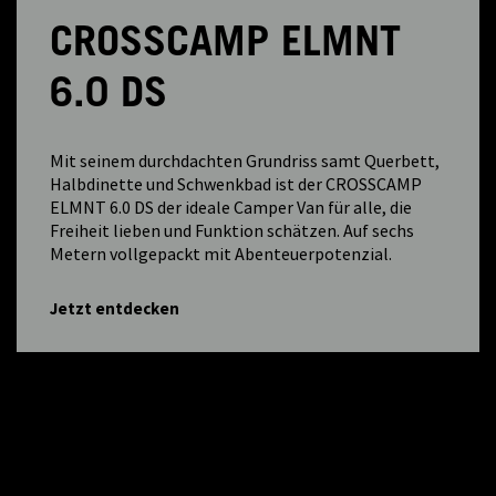
CROSSCAMP ELMNT
6.0 DS
Mit seinem durchdachten Grundriss samt Querbett,
Halbdinette und Schwenkbad ist der CROSSCAMP
ELMNT 6.0 DS der ideale Camper Van für alle, die
Freiheit lieben und Funktion schätzen. Auf sechs
Metern vollgepackt mit Abenteuerpotenzial.
Jetzt entdecken