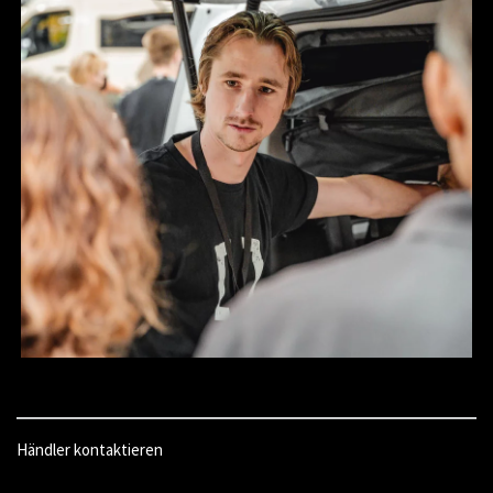
Händler kontaktieren