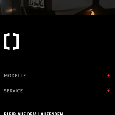
MODELLE
SERVICE
BLEIB AUF DEM LAUFENDEN