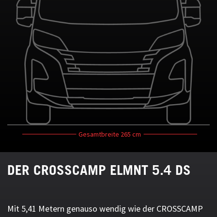
Gesamtbreite
265 cm
DER CROSSCAMP ELMNT 5.4 DS
Mit 5,41 Metern genauso wendig wie der CROSSCAMP