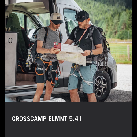
CROSSCAMP ELMNT 5.41