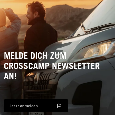
MELDE DICH ZUM
CROSSCAMP NEWSLETTER
AN!
Jetzt anmelden