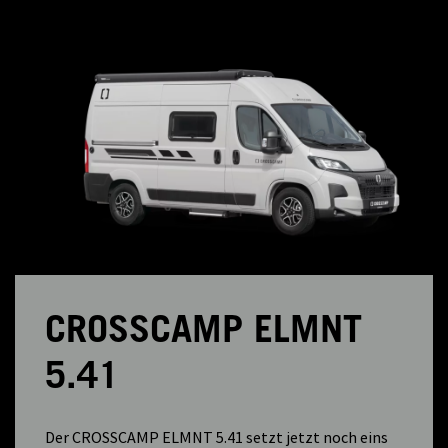
CROSSCAMP ELMNT
5.41
Der CROSSCAMP ELMNT 5.41 setzt jetzt noch eins