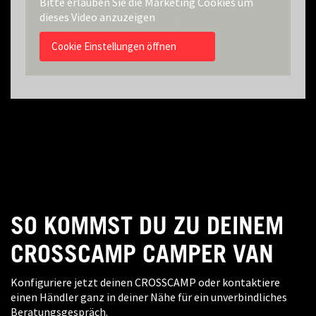
Bitte erlauben Sie die Marketing Cookies um
dieses Video anzuzeigen
Cookie Einstellungen öffnen
SO KOMMST DU ZU DEINEM
CROSSCAMP CAMPER VAN
Konfiguriere jetzt deinen CROSSCAMP oder kontaktiere
einen Händler ganz in deiner Nähe für ein unverbindliches
Beratungsgespräch.