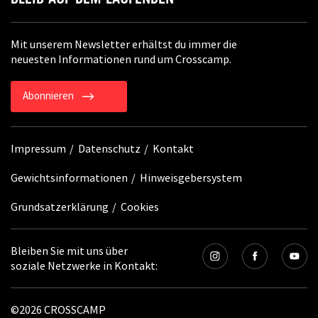
Mit unserem Newsletter erhältst du immer die
neuesten Informationen rund um Crosscamp.
Abonnieren
Impressum
Datenschutz
Kontakt
Gewichtsinformationen
Hinweisgebersystem
Grundsatzerklärung
Cookies
Bleiben Sie mit uns über
soziale Netzwerke in Kontakt:
©2026 CROSSCAMP