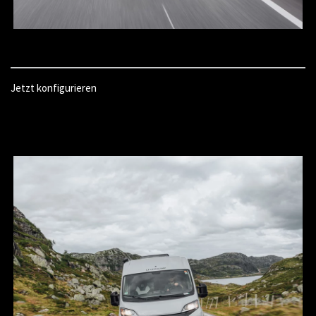
Jetzt konfigurieren