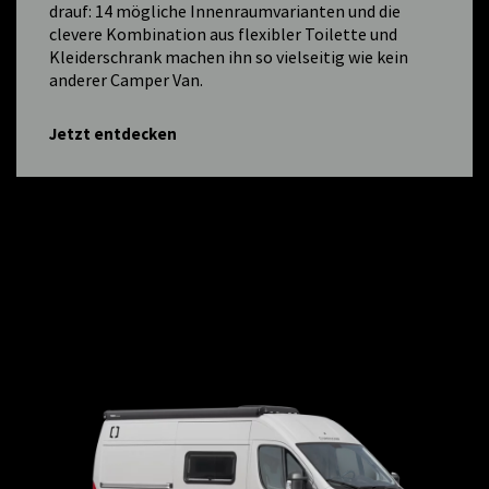
drauf: 14 mögliche Innenraumvarianten und die
clevere Kombination aus flexibler Toilette und
Kleiderschrank machen ihn so vielseitig wie kein
anderer Camper Van.
Jetzt entdecken