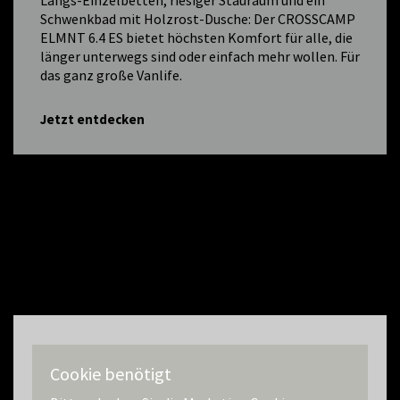
Schwenkbad mit Holzrost-Dusche: Der CROSSCAMP
ELMNT 6.4 ES bietet höchsten Komfort für alle, die
länger unterwegs sind oder einfach mehr wollen. Für
das ganz große Vanlife.
Jetzt entdecken
Cookie benötigt