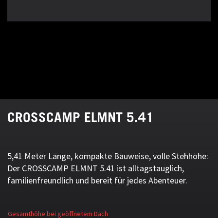
CROSSCAMP ELMNT 5.41
5,41 Meter Länge, kompakte Bauweise, volle Stehhöhe:
Der CROSSCAMP ELMNT 5.41 ist alltagstauglich,
familienfreundlich und bereit für jedes Abenteuer.
Gesamthöhe bei geöffnetem Dach