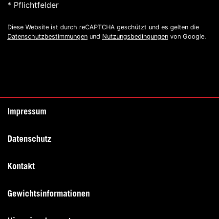
* Pflichtfelder
Diese Website ist durch reCAPTCHA geschützt und es gelten die
Datenschutzbestimmungen
und
Nutzungsbedingungen
von Google.
Impressum
Datenschutz
Kontakt
Gewichtsinformationen