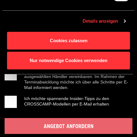
Details anzeigen
HÄNDLER FINDEN
Cookies zulassen
Nur notwendige Cookies verwenden
Ja, ich möchte einen Termin bei dem von mir
ausgewählten Händler vereinbaren. Im Rahmen der
Terminabwicklung möchte ich über alle Schritte per E-
Mail informiert werden.
Ich möchte spannende Insider-Tipps zu den
CROSSCAMP-Modellen per E-Mail erhalten.
ANGEBOT ANFORDERN