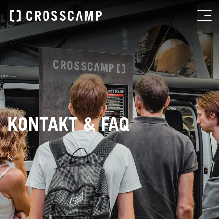
KONTAKT & FAQ