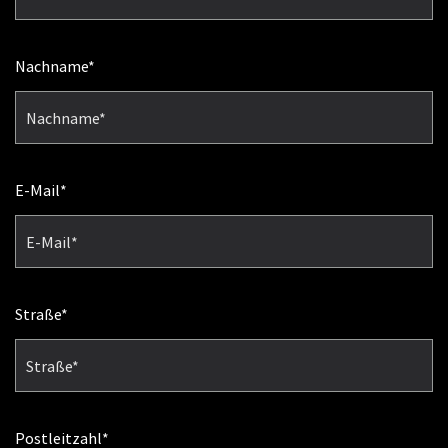
Nachname
E-Mail
Straße
Postleitzahl