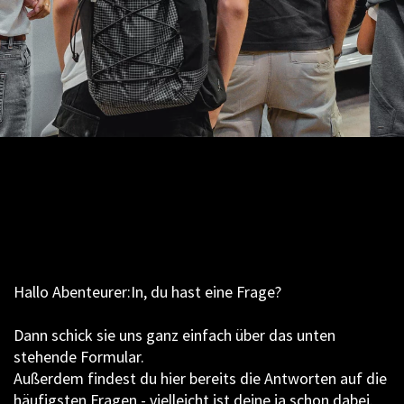
Hallo Abenteurer:In, du hast eine Frage?
Dann schick sie uns ganz einfach über das unten
stehende Formular.
Außerdem findest du hier bereits die Antworten auf die
häufigsten Fragen - vielleicht ist deine ja schon dabei.