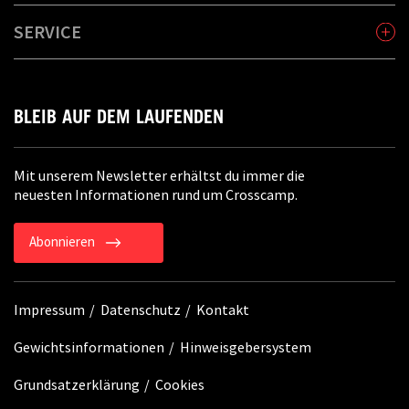
SERVICE
BLEIB AUF DEM LAUFENDEN
Mit unserem Newsletter erhältst du immer die
neuesten Informationen rund um Crosscamp.
Abonnieren
Impressum
Datenschutz
Kontakt
Gewichtsinformationen
Hinweisgebersystem
Grundsatzerklärung
Cookies