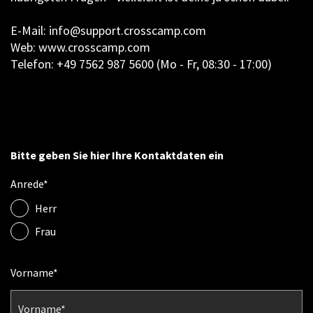
E-Mail: info@support.crosscamp.com
Web: www.crosscamp.com
Telefon: +49 7562 987 5600 (Mo - Fr, 08:30 - 17:00)
Bitte geben Sie hier Ihre Kontaktdaten ein
Anrede
Herr
Frau
Vorname