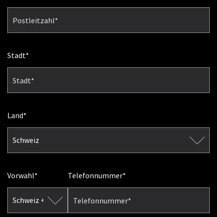
Stadt
Land
Vorwahl
Telefonnummer