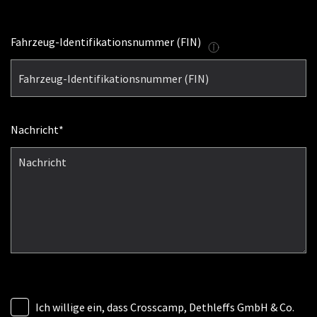
Fahrzeug-Identifikationsnummer (FIN)
Nachricht
Ich willige ein, dass Crosscamp, Dethleffs GmbH & Co.