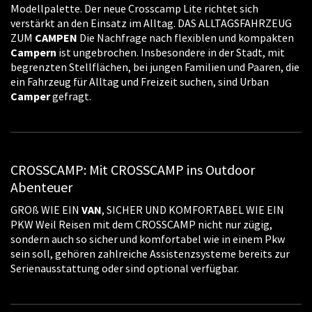
Modellpalette. Der neue Crosscamp Lite richtet sich
verstärkt an den Einsatz im Alltag. DAS ALLTAGSFAHRZEUG
ZUM
CAMPEN
Die Nachfrage nach flexiblen und kompakten
Campern
ist ungebrochen. Insbesondere in der Stadt, mit
begrenzten Stellflächen, bei jungen Familien und Paaren, die
ein Fahrzeug für Alltag und Freizeit suchen, sind Urban
Camper
gefragt.
CROSSCAMP: Mit CROSSCAMP ins Outdoor
Abenteuer
GROß WIE EIN
VAN
, SICHER UND KOMFORTABEL WIE EIN
PKW Weil Reisen mit dem CROSSCAMP nicht nur zügig,
sondern auch so sicher und komfortabel wie in einem Pkw
sein soll, gehören zahlreiche Assistenzsysteme bereits zur
Serienausstattung oder sind optional verfügbar.