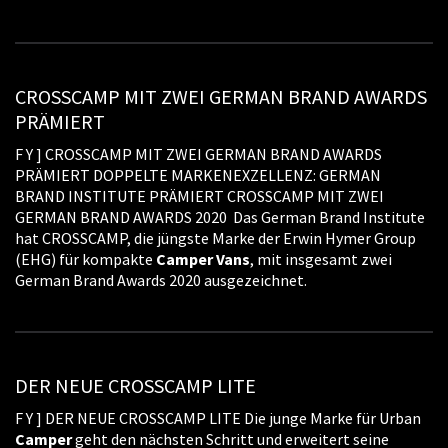
CROSSCAMP MIT ZWEI GERMAN BRAND AWARDS
PRÄMIERT
F Y ] CROSSCAMP MIT ZWEI GERMAN BRAND AWARDS
PRÄMIERT DOPPELTE MARKENEXZELLENZ: GERMAN
BRAND INSTITUTE PRÄMIERT CROSSCAMP MIT ZWEI
GERMAN BRAND AWARDS 2020 Das German Brand Institute
hat CROSSCAMP, die jüngste Marke der Erwin Hymer Group
(EHG) für kompakte
Camper
Vans
, mit insgesamt zwei
German Brand Awards 2020 ausgezeichnet.
DER NEUE CROSSCAMP LITE
F Y ] DER NEUE CROSSCAMP LITE Die junge Marke für Urban
Camper
geht den nächsten Schritt und erweitert seine