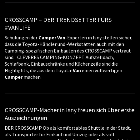
CROSSCAMP – DER TRENDSETTER FÜRS
#VANLIFE
Schulungen der
Camper
Van
-Experten in Isny stellen sicher,
dass die Toyota-Händler und -Werkstätten auch mit den
Camping-spezifischen Einbauten des CROSSCAMP vertraut
sind. CLEVERES CAMPING-KONZEPT Aufstelldach,
Schlafbank, Einbauschränke und Küchenzeile sind die
Highlights, die aus dem Toyota-
Van
einen vollwertigen
Camper
machen.
CROSSCAMP-Macher in Isny freuen sich über erste
Auszeichnungen
DER CROSSCAMP Ob als komfortables Shuttle in der Stadt,
als Transporter für Einkauf und Umzug oder als voll