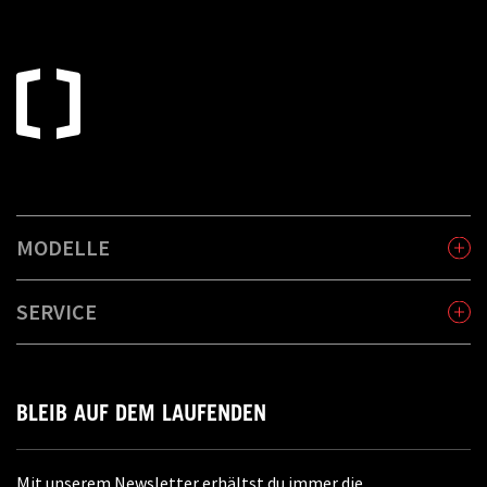
MODELLE
SERVICE
BLEIB AUF DEM LAUFENDEN
Mit unserem Newsletter erhältst du immer die