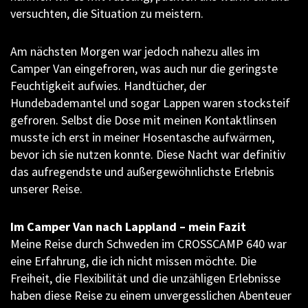
versuchten, die Situation zu meistern.
Am nächsten Morgen war jedoch nahezu alles im
Camper Van eingefroren, was auch nur die geringste
Feuchtigkeit aufwies. Handtücher, der
Hundebademantel und sogar Lappen waren stocksteif
gefroren. Selbst die Dose mit meinen Kontaktlinsen
musste ich erst in meiner Hosentasche aufwärmen,
bevor ich sie nutzen konnte. Diese Nacht war definitiv
das aufregendste und außergewöhnlichste Erlebnis
unserer Reise.
Im Camper Van nach Lappland – mein Fazit
Meine Reise durch Schweden im CROSSCAMP 640 war
eine Erfahrung, die ich nicht missen möchte. Die
Freiheit, die Flexibilität und die unzähligen Erlebnisse
haben diese Reise zu einem unvergesslichen Abenteuer