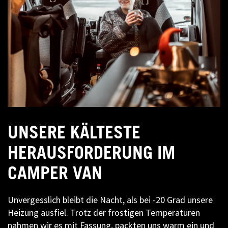
UNSERE KÄLTESTE
HERAUSFORDERUNG IM
CAMPER VAN
Unvergesslich bleibt die Nacht, als bei -20 Grad unsere
Heizung ausfiel. Trotz der frostigen Temperaturen
nahmen wir es mit Fassung, packten uns warm ein und