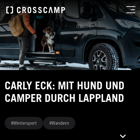
CARLY ECK: MIT HUND UND
CAMPER DURCH LAPPLAND
#Wintersport
#Wandern