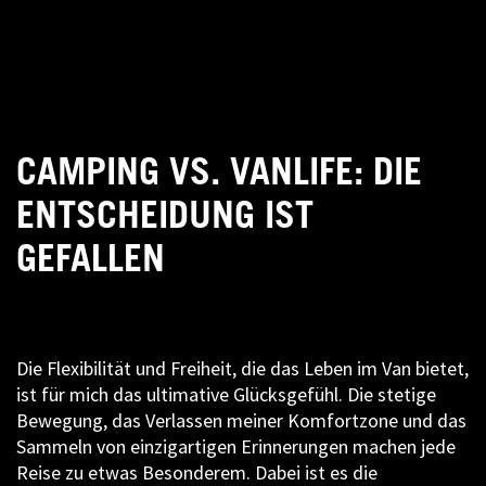
CAMPING VS. VANLIFE: DIE
ENTSCHEIDUNG IST
GEFALLEN
Die Flexibilität und Freiheit, die das Leben im Van bietet,
ist für mich das ultimative Glücksgefühl. Die stetige
Bewegung, das Verlassen meiner Komfortzone und das
Sammeln von einzigartigen Erinnerungen machen jede
Reise zu etwas Besonderem. Dabei ist es die