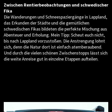
Zwischen Rentierbeobachtungen und schwedischer
Fika
Die Wanderungen und Schneespaziergänge in Lappland,
das Erkunden der Städte und die gemütlichen
schwedischen Fikas bildeten die perfekte Mischung aus
Abenteuer und Erholung. Mein Tipp: Scheut euch nicht,
bis nach Lappland vorzustoßen. Die Anstrengung lohnt
sich, denn die Natur dort ist einfach atemberaubend.
Und durch die vielen schönen Zwischenstopps lässt sich
die weite Anreise gut in einzelne Etappen aufteilen.