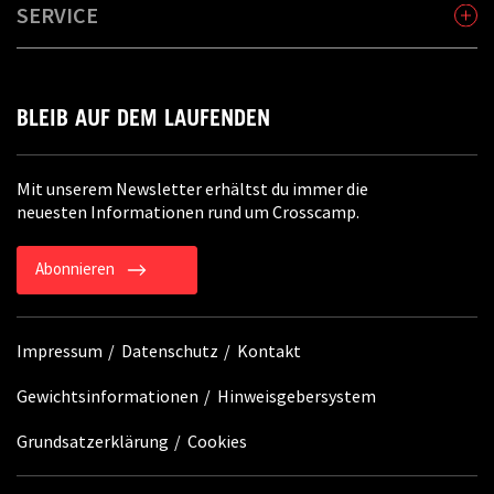
SERVICE
BLEIB AUF DEM LAUFENDEN
Mit unserem Newsletter erhältst du immer die
neuesten Informationen rund um Crosscamp.
Abonnieren
Impressum
Datenschutz
Kontakt
Gewichtsinformationen
Hinweisgebersystem
Grundsatzerklärung
Cookies