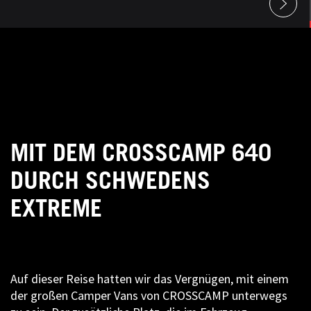
MIT DEM CROSSCAMP 640
DURCH SCHWEDENS
EXTREME
Auf dieser Reise hatten wir das Vergnügen, mit einem
der großen Camper Vans von CROSSCAMP unterwegs