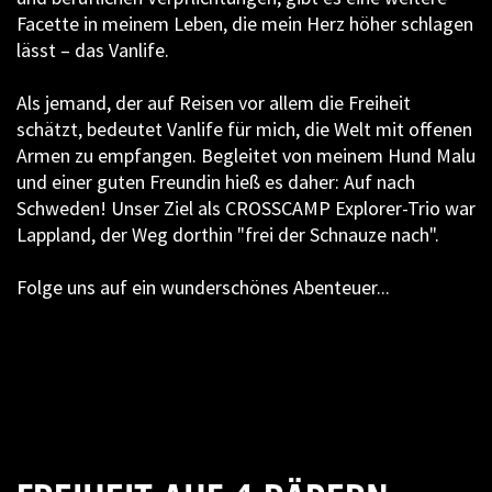
Facette in meinem Leben, die mein Herz höher schlagen
lässt – das Vanlife.
Als jemand, der auf Reisen vor allem die Freiheit
schätzt, bedeutet Vanlife für mich, die Welt mit offenen
Armen zu empfangen. Begleitet von meinem Hund Malu
und einer guten Freundin hieß es daher: Auf nach
Schweden! Unser Ziel als CROSSCAMP Explorer-Trio war
Lappland, der Weg dorthin "frei der Schnauze nach".
Folge uns auf ein wunderschönes Abenteuer...