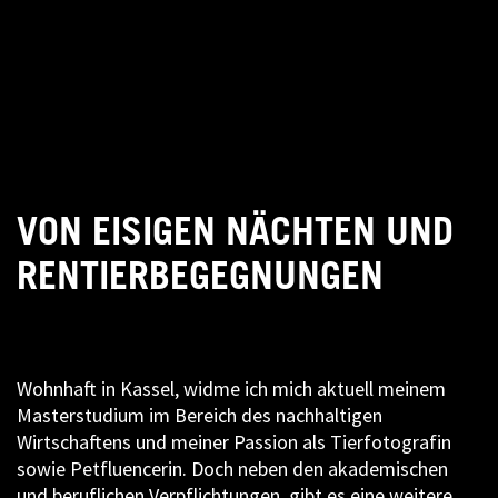
VON EISIGEN NÄCHTEN UND
RENTIERBEGEGNUNGEN
Wohnhaft in Kassel, widme ich mich aktuell meinem
Masterstudium im Bereich des nachhaltigen
Wirtschaftens und meiner Passion als Tierfotografin
sowie Petfluencerin. Doch neben den akademischen
und beruflichen Verpflichtungen, gibt es eine weitere