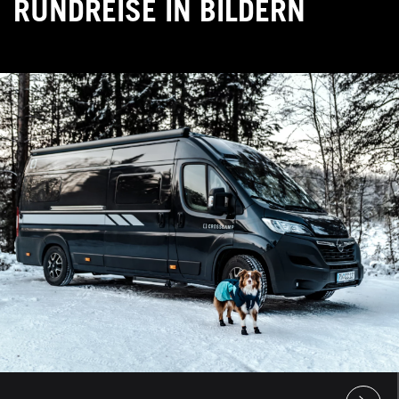
RUNDREISE IN BILDERN