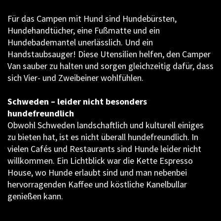
Für das Campen mit Hund sind Hundebürsten,
Hundehandtücher, eine Fußmatte und ein
Hundebademantel unerlässlich. Und ein
Handstaubsauger! Diese Utensilien helfen, den Camper
Van sauber zu halten und sorgen gleichzeitig dafür, dass
sich Vier- und Zweibeiner wohlfühlen.
Schweden – leider nicht besonders
hundefreundlich
Obwohl Schweden landschaftlich und kulturell einiges
zu bieten hat, ist es nicht überall hundefreundlich. In
vielen Cafés und Restaurants sind Hunde leider nicht
willkommen. Ein Lichtblick war die Kette Espresso
House, wo Hunde erlaubt sind und man nebenbei
hervorragenden Kaffee und köstliche Kanelbullar
genießen kann.