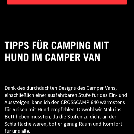
TIPPS FÜR CAMPING MIT
HUND IM CAMPER VAN
Dank des durchdachten Designs des Camper Vans,
einschließlich einer ausfahrbaren Stufe für das Ein- und
Aussteigen, kann ich den CROSSCAMP 640 wärmstens
für Reisen mit Hund empfehlen. Obwohl wir Malu ins
Bett heben mussten, da die Stufen zu dicht an der
Schlaffläche waren, bot er genug Raum und Komfort
für uns alle.