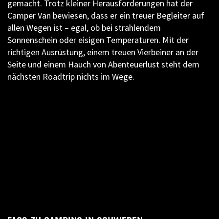
gemacht. Trotz kleiner Herausforderungen hat der
Camper Van bewiesen, dass er ein treuer Begleiter auf
allen Wegen ist – egal, ob bei strahlendem
Sonnenschein oder eisigen Temperaturen. Mit der
richtigen Ausrüstung, einem treuen Vierbeiner an der
Seite und einem Hauch von Abenteuerlust steht dem
nächsten Roadtrip nichts im Wege.