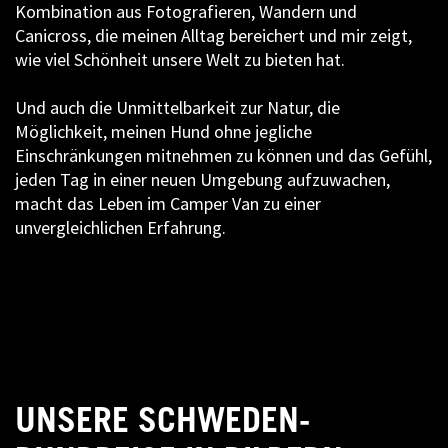
Kombination aus Fotografieren, Wandern und
Canicross, die meinen Alltag bereichert und mir zeigt,
wie viel Schönheit unsere Welt zu bieten hat.
Und auch die Unmittelbarkeit zur Natur, die
Möglichkeit, meinen Hund ohne jegliche
Einschränkungen mitnehmen zu können und das Gefühl,
jeden Tag in einer neuen Umgebung aufzuwachen,
macht das Leben im Camper Van zu einer
unvergleichlichen Erfahrung.
UNSERE SCHWEDEN-