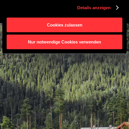
Details anzeigen
Cookies zulassen
Nur notwendige Cookies verwenden