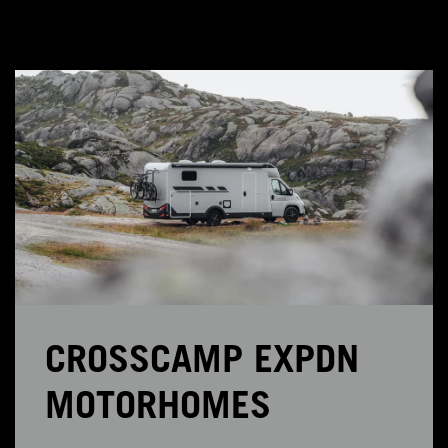
CROSSCAMP EXPDN
MOTORHOMES