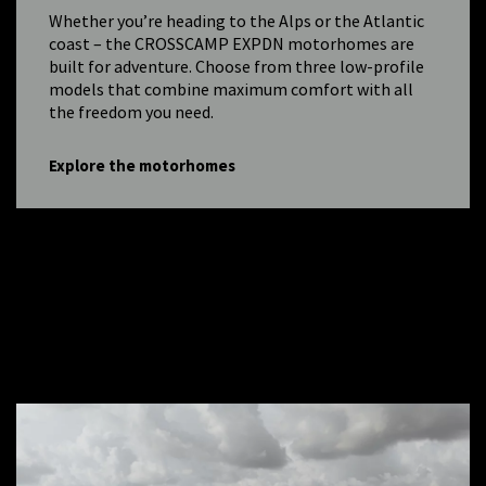
Whether you’re heading to the Alps or the Atlantic
coast – the CROSSCAMP EXPDN motorhomes are
built for adventure. Choose from three low-profile
models that combine maximum comfort with all
the freedom you need.
Explore the motorhomes