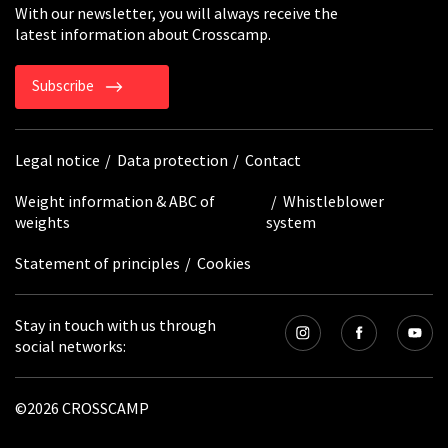
With our newsletter, you will always receive the
latest information about Crosscamp.
Subscribe
Legal notice
Data protection
Contact
Weight information & ABC of
Whistleblower
weights
system
Statement of principles
Cookies
Stay in touch with us through
social networks:
©2026 CROSSCAMP