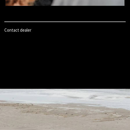
Contact dealer