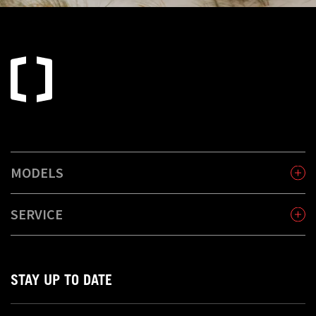
MODELS
SERVICE
STAY UP TO DATE