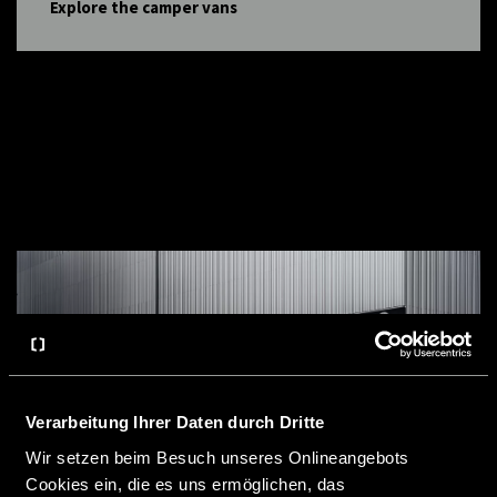
Explore the camper vans
Verarbeitung Ihrer Daten durch Dritte
Wir setzen beim Besuch unseres Onlineangebots
Cookies ein, die es uns ermöglichen, das