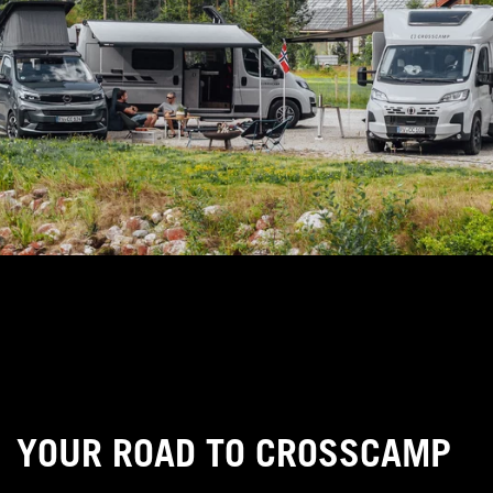
YOUR ROAD TO CROSSCAMP