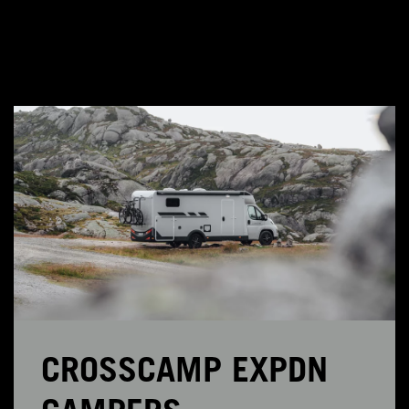
CROSSCAMP EXPDN