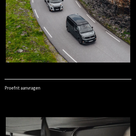
Proefrit aanvragen