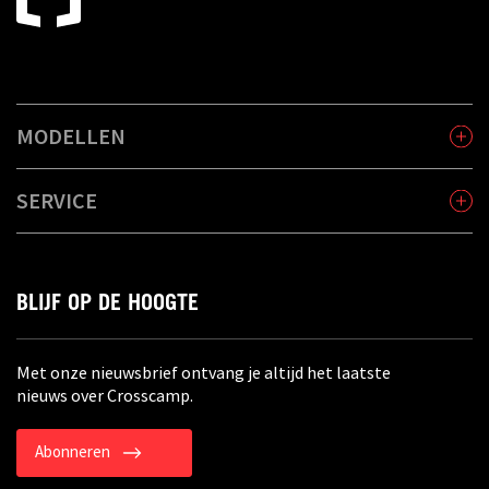
MODELLEN
SERVICE
BLIJF OP DE HOOGTE
Met onze nieuwsbrief ontvang je altijd het laatste
nieuws over Crosscamp.
Abonneren