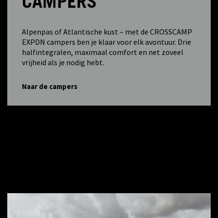
CAMPERS
Alpenpas of Atlantische kust – met de CROSSCAMP
EXPDN campers ben je klaar voor elk avontuur. Drie
halfintegralen, maximaal comfort en net zoveel
vrijheid als je nodig hebt.
Naar de campers