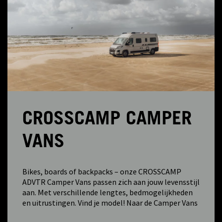
CROSSCAMP CAMPER
VANS
Bikes, boards of backpacks – onze CROSSCAMP
ADVTR Camper Vans passen zich aan jouw levensstijl
aan. Met verschillende lengtes, bedmogelijkheden
en uitrustingen. Vind je model! Naar de Camper Vans