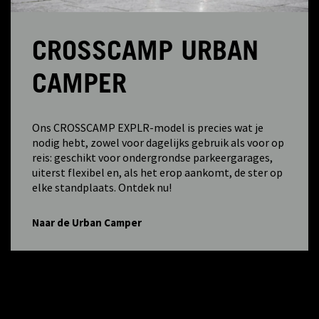
CROSSCAMP URBAN
CAMPER
Ons CROSSCAMP EXPLR-model is precies wat je
nodig hebt, zowel voor dagelijks gebruik als voor op
reis: geschikt voor ondergrondse parkeergarages,
uiterst flexibel en, als het erop aankomt, de ster op
elke standplaats. Ontdek nu!
Naar de Urban Camper