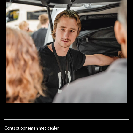
Contact opnemen met dealer