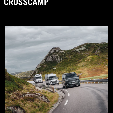
CROSSCAMP