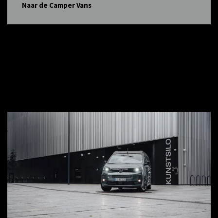
Naar de Camper Vans