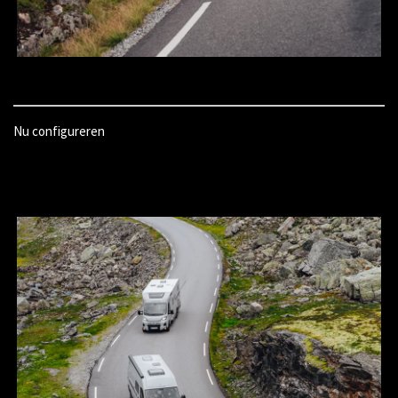
Nu configureren