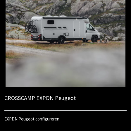
CROSSCAMP EXPDN Peugeot
EXPDN Peugeot configureren