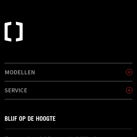
MODELLEN
SERVICE
BLIJF OP DE HOOGTE