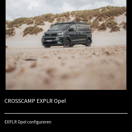
CROSSCAMP EXPLR Opel
EXPLR Opel configureren