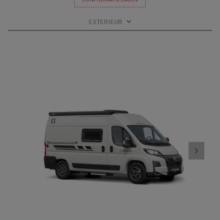
EXTERIEUR