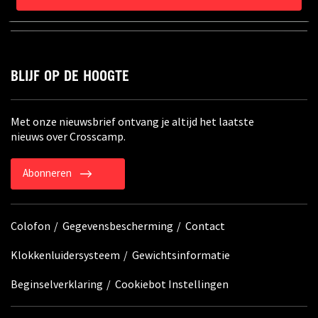
SERVICE
BLIJF OP DE HOOGTE
Met onze nieuwsbrief ontvang je altijd het laatste
nieuws over Crosscamp.
Abonneren
Colofon
Gegevensbescherming
Contact
Klokkenluidersysteem
Gewichtsinformatie
Beginselverklaring
Cookiebot Instellingen