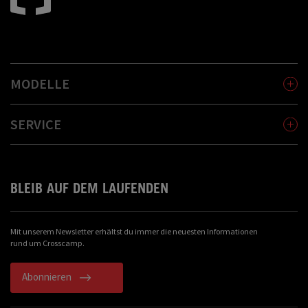
MODELLE
SERVICE
BLEIB AUF DEM LAUFENDEN
Mit unserem Newsletter erhältst du immer die neuesten Informationen
rund um Crosscamp.
Abonnieren