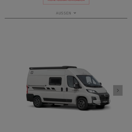
AUSSEN