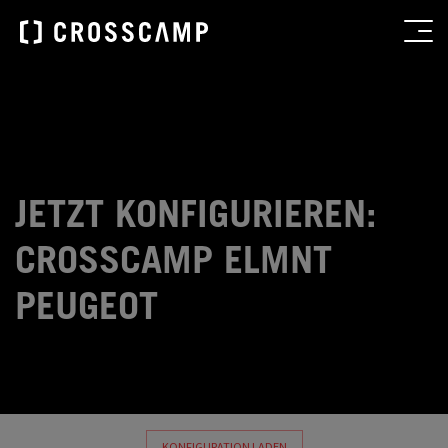
JETZT KONFIGURIEREN:
CROSSCAMP ELMNT
PEUGEOT
KONFIGURATION LADEN