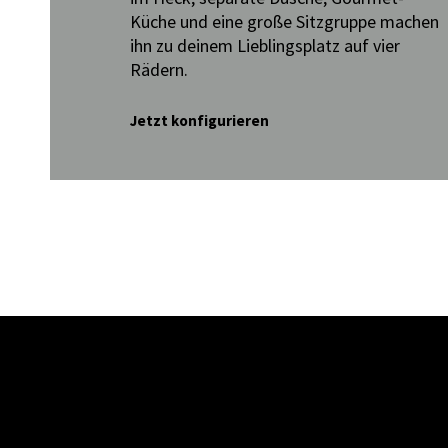
Küche und eine große Sitzgruppe machen
ihn zu deinem Lieblingsplatz auf vier
Rädern.
Jetzt konfigurieren