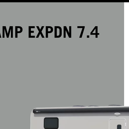
MP EXPDN 7.4