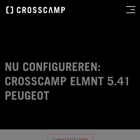
NU CONFIGUREREN:
CROSSCAMP ELMNT 5.41
PEUGEOT
CONFIGURATIE LADEN