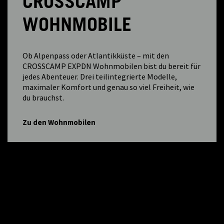
CROSSCAMP
WOHNMOBILE
Ob Alpenpass oder Atlantikküste – mit den
CROSSCAMP EXPDN Wohnmobilen bist du bereit für
jedes Abenteuer. Drei teilintegrierte Modelle,
maximaler Komfort und genau so viel Freiheit, wie
du brauchst.
Zu den Wohnmobilen