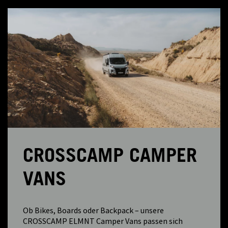
CROSSCAMP CAMPER
VANS
Ob Bikes, Boards oder Backpack – unsere
CROSSCAMP ELMNT Camper Vans passen sich