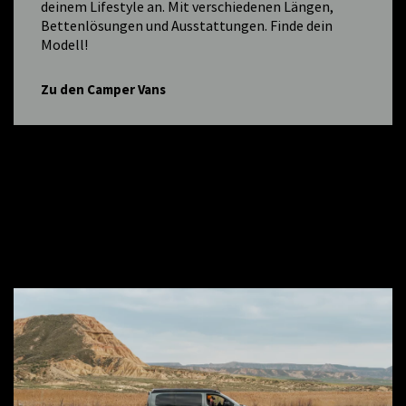
deinem Lifestyle an. Mit verschiedenen Längen,
Bettenlösungen und Ausstattungen. Finde dein
Modell!
Zu den Camper Vans