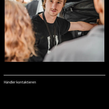
Händler kontaktieren