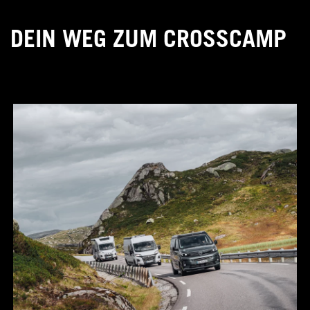
DEIN WEG ZUM CROSSCAMP