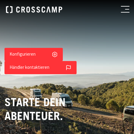
Konfigurieren
Händler kontaktieren
STARTE DEIN
ABENTEUER.