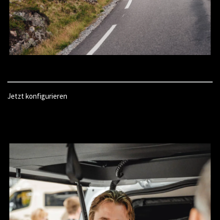
Jetzt konfigurieren