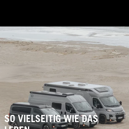
SO VIELSEITIG WIE DAS