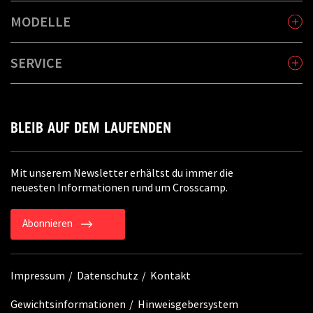
MODELLE
SERVICE
BLEIB AUF DEM LAUFENDEN
Mit unserem Newsletter erhältst du immer die
neuesten Informationen rund um Crosscamp.
Abonnieren
Impressum
Datenschutz
Kontakt
Gewichtsinformationen
Hinweisgebersystem