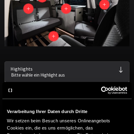
Highlights
Verarbeitung Ihrer Daten durch Dritte
Wir setzen beim Besuch unseres Onlineangebots
Cookies ein, die es uns ermöglichen, das