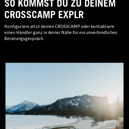
SO KOMMST DU ZU DEINEM
CROSSCAMP EXPLR
Konfiguriere jetzt deinen CROSSCAMP oder kontaktiere
einen Händler ganz in deiner Nähe für ein unverbindliches
Beratungsgespräch.