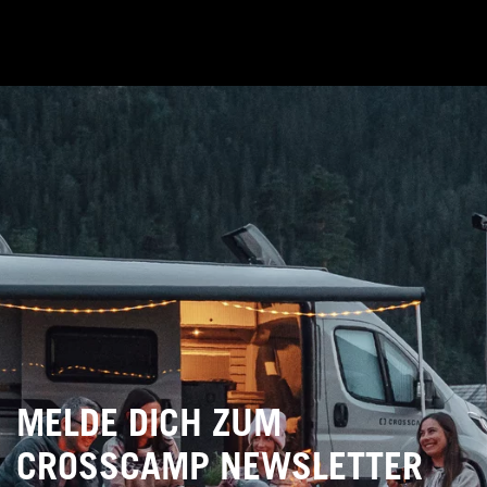
MELDE DICH ZUM
CROSSCAMP NEWSLETTER