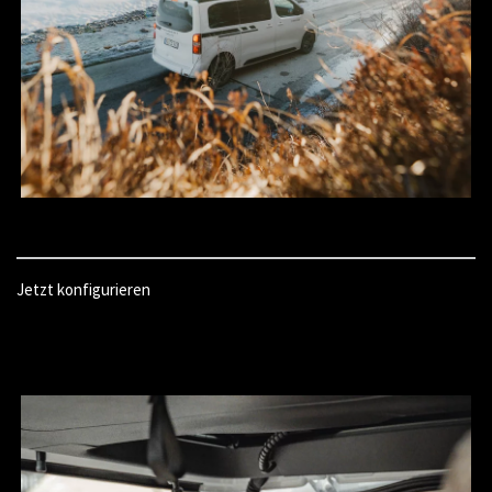
Jetzt konfigurieren