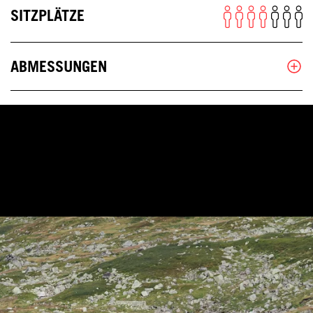
SITZPLÄTZE
ABMESSUNGEN