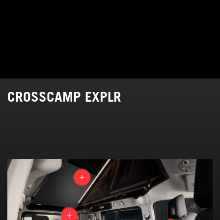
CROSSCAMP EXPLR