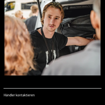
Händler kontaktieren