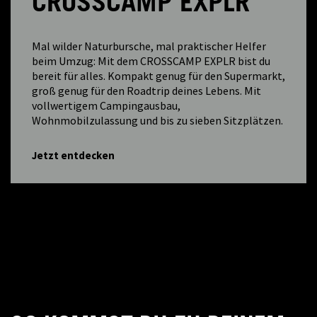
CROSSCAMP EXPLR
Mal wilder Naturbursche, mal praktischer Helfer
beim Umzug: Mit dem CROSSCAMP EXPLR bist du
bereit für alles. Kompakt genug für den Supermarkt,
groß genug für den Roadtrip deines Lebens. Mit
vollwertigem Campingausbau,
Wohnmobilzulassung und bis zu sieben Sitzplätzen.
Jetzt entdecken