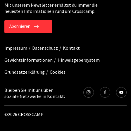
Mit unserem Newsletter erhältst du immer die
neuesten Informationen rund um Crosscamp.
Abonnieren
Impressum
Datenschutz
Kontakt
Gewichtsinformationen
Hinweisgebersystem
Grundsatzerklärung
Cookies
Bleiben Sie mit uns über
soziale Netzwerke in Kontakt:
©2026 CROSSCAMP