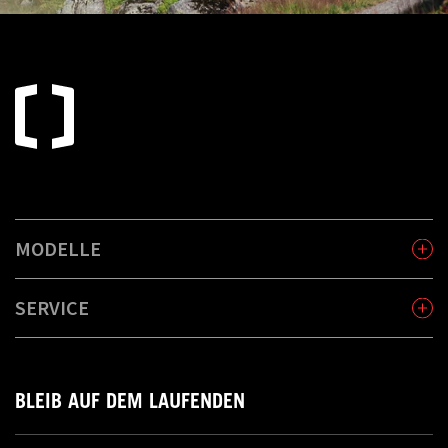
MODELLE
SERVICE
BLEIB AUF DEM LAUFENDEN