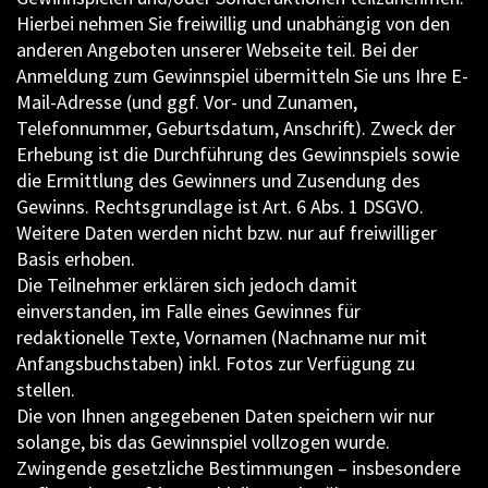
Hierbei nehmen Sie freiwillig und unabhängig von den
anderen Angeboten unserer Webseite teil. Bei der
Anmeldung zum Gewinnspiel übermitteln Sie uns Ihre E-
Mail-Adresse (und ggf. Vor- und Zunamen,
Telefonnummer, Geburtsdatum, Anschrift). Zweck der
Erhebung ist die Durchführung des Gewinnspiels sowie
die Ermittlung des Gewinners und Zusendung des
Gewinns. Rechtsgrundlage ist Art. 6 Abs. 1 DSGVO.
Weitere Daten werden nicht bzw. nur auf freiwilliger
Basis erhoben.
Die Teilnehmer erklären sich jedoch damit
einverstanden, im Falle eines Gewinnes für
redaktionelle Texte, Vornamen (Nachname nur mit
Anfangsbuchstaben) inkl. Fotos zur Verfügung zu
stellen.
Die von Ihnen angegebenen Daten speichern wir nur
solange, bis das Gewinnspiel vollzogen wurde.
Zwingende gesetzliche Bestimmungen – insbesondere