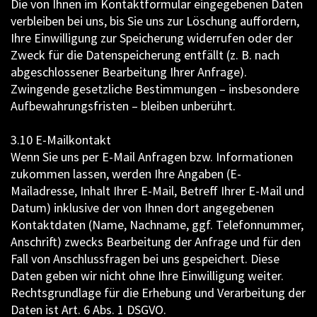
Die von Ihnen im Kontaktformular eingegebenen Daten
verbleiben bei uns, bis Sie uns zur Löschung auffordern,
Ihre Einwilligung zur Speicherung widerrufen oder der
Zweck für die Datenspeicherung entfällt (z. B. nach
abgeschlossener Bearbeitung Ihrer Anfrage).
Zwingende gesetzliche Bestimmungen – insbesondere
Aufbewahrungsfristen – bleiben unberührt.
3.10 E-Mailkontakt
Wenn Sie uns per E-Mail Anfragen bzw. Informationen
zukommen lassen, werden Ihre Angaben (E-
Mailadresse, Inhalt Ihrer E-Mail, Betreff Ihrer E-Mail und
Datum) inklusive der von Ihnen dort angegebenen
Kontaktdaten (Name, Nachname, ggf. Telefonnummer,
Anschrift) zwecks Bearbeitung der Anfrage und für den
Fall von Anschlussfragen bei uns gespeichert. Diese
Daten geben wir nicht ohne Ihre Einwilligung weiter.
Rechtsgrundlage für die Erhebung und Verarbeitung der
Daten ist Art. 6 Abs. 1 DSGVO.