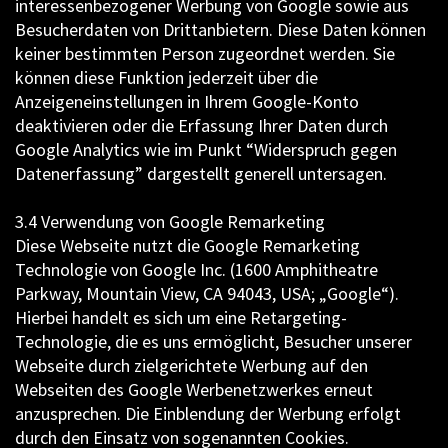
interessenbezogener Werbung von Google sowie aus
Besucherdaten von Drittanbietern. Diese Daten können
keiner bestimmten Person zugeordnet werden. Sie
können diese Funktion jederzeit über die
Anzeigeneinstellungen in Ihrem Google-Konto
deaktivieren oder die Erfassung Ihrer Daten durch
Google Analytics wie im Punkt “Widerspruch gegen
Datenerfassung” dargestellt generell untersagen.
3.4 Verwendung von Google Remarketing
Diese Webseite nutzt die Google Remarketing
Technologie von Google Inc. (1600 Amphitheatre
Parkway, Mountain View, CA 94043, USA; „Google“).
Hierbei handelt es sich um eine Retargeting-
Technologie, die es uns ermöglicht, Besucher unserer
Webseite durch zielgerichtete Werbung auf den
Webseiten des Google Werbenetzwerkes erneut
anzusprechen. Die Einblendung der Werbung erfolgt
durch den Einsatz von sogenannten Cookies.