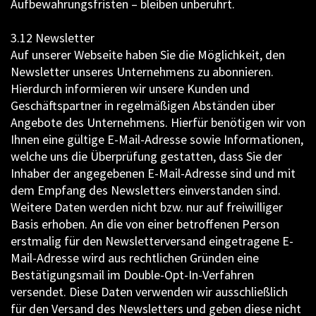
Aufbewahrungsfristen – bleiben unberührt.
3.12 Newsletter
Auf unserer Webseite haben Sie die Möglichkeit, den
Newsletter unseres Unternehmens zu abonnieren.
Hierdurch informieren wir unsere Kunden und
Geschäftspartner in regelmäßigen Abständen über
Angebote des Unternehmens. Hierfür benötigen wir von
Ihnen eine gültige E-Mail-Adresse sowie Informationen,
welche uns die Überprüfung gestatten, dass Sie der
Inhaber der angegebenen E-Mail-Adresse sind und mit
dem Empfang des Newsletters einverstanden sind.
Weitere Daten werden nicht bzw. nur auf freiwilliger
Basis erhoben. An die von einer betroffenen Person
erstmalig für den Newsletterversand eingetragene E-
Mail-Adresse wird aus rechtlichen Gründen eine
Bestätigungsmail im Double-Opt-In-Verfahren
versendet. Diese Daten verwenden wir ausschließlich
für den Versand des Newsletters und geben diese nicht