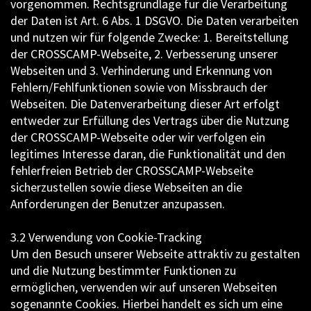
vorgenommen. Rechtsgrundlage für die Verarbeitung
der Daten ist Art. 6 Abs. 1 DSGVO. Die Daten verarbeiten
und nutzen wir für folgende Zwecke: 1. Bereitstellung
der CROSSCAMP-Webseite, 2. Verbesserung unserer
Webseiten und 3. Verhinderung und Erkennung von
Fehlern/Fehlfunktionen sowie von Missbrauch der
Webseiten. Die Datenverarbeitung dieser Art erfolgt
entweder zur Erfüllung des Vertrags über die Nutzung
der CROSSCAMP-Webseite oder wir verfolgen ein
legitimes Interesse daran, die Funktionalität und den
fehlerfreien Betrieb der CROSSCAMP-Webseite
sicherzustellen sowie diese Webseiten an die
Anforderungen der Benutzer anzupassen.
3.2 Verwendung von Cookie-Tracking
Um den Besuch unserer Webseite attraktiv zu gestalten
und die Nutzung bestimmter Funktionen zu
ermöglichen, verwenden wir auf unseren Webseiten
sogenannte Cookies. Hierbei handelt es sich um eine