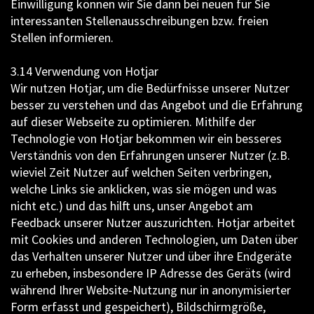
Einwilligung können wir Sie dann bei neuen für Sie
interessanten Stellenausschreibungen bzw. freien
Stellen informieren.
3.14 Verwendung von Hotjar
Wir nutzen Hotjar, um die Bedürfnisse unserer Nutzer
besser zu verstehen und das Angebot und die Erfahrung
auf dieser Webseite zu optimieren. Mithilfe der
Technologie von Hotjar bekommen wir ein besseres
Verständnis von den Erfahrungen unserer Nutzer (z.B.
wieviel Zeit Nutzer auf welchen Seiten verbringen,
welche Links sie anklicken, was sie mögen und was
nicht etc.) und das hilft uns, unser Angebot am
Feedback unserer Nutzer auszurichten. Hotjar arbeitet
mit Cookies und anderen Technologien, um Daten über
das Verhalten unserer Nutzer und über ihre Endgeräte
zu erheben, insbesondere IP Adresse des Geräts (wird
während Ihrer Website-Nutzung nur in anonymisierter
Form erfasst und gespeichert), Bildschirmgröße,