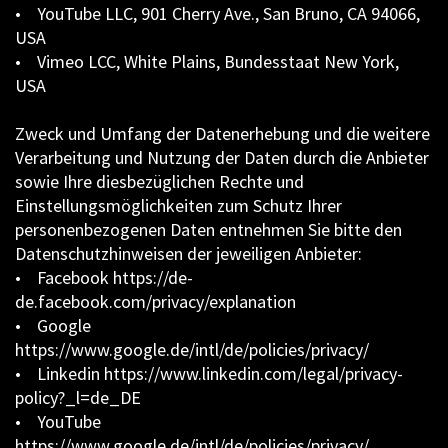
• YouTube LLC, 901 Cherry Ave., San Bruno, CA 94066,
USA
• Vimeo LCC, White Plains, Bundesstaat New York,
USA
Zweck und Umfang der Datenerhebung und die weitere
Verarbeitung und Nutzung der Daten durch die Anbieter
sowie Ihre diesbezüglichen Rechte und
Einstellungsmöglichkeiten zum Schutz Ihrer
personenbezogenen Daten entnehmen Sie bitte den
Datenschutzhinweisen der jeweiligen Anbieter:
• Facebook https://de-
de.facebook.com/privacy/explanation
• Google
https://www.google.de/intl/de/policies/privacy/
• Linkedin https://www.linkedin.com/legal/privacy-
policy?_l=de_DE
• YouTube
https://www.google.de/intl/de/policies/privacy/