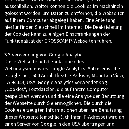
ausschließen. Weiter können die Cookies im Nachhinein
gelöscht werden, um Daten zu entfernen, die Webseiten
auf Ihrem Computer abgelegt haben. Eine Anleitung
hierfür finden Sie schnell im Internet. Die Deaktivierung
der Cookies kann zu einigen Einschränkungen der
Funktionalität der CROSSCAMP-Webseiten führen.
3.3 Verwendung von Google Analytics
Diese Webseite nutzt Funktionen des
Webanalysedienstes Google Analytics. Anbieter ist die
Google Inc.,1600 Amphitheatre Parkway Mountain View,
CA 94043, USA. Google Analytics verwendet sog.
„Cookies“, Textdateien, die auf Ihrem Computer
gespeichert werden und die eine Analyse der Benutzung
der Webseite durch Sie ermöglichen. Die durch die
Cookies erzeugten Informationen über Ihre Benutzung
dieser Webseite (einschließlich Ihrer IP-Adresse) wird an
einen Server von Google in den USA übertragen und