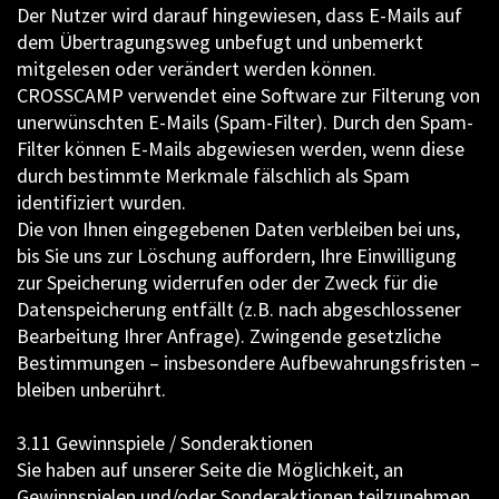
Der Nutzer wird darauf hingewiesen, dass E-Mails auf
dem Übertragungsweg unbefugt und unbemerkt
mitgelesen oder verändert werden können.
CROSSCAMP verwendet eine Software zur Filterung von
unerwünschten E-Mails (Spam-Filter). Durch den Spam-
Filter können E-Mails abgewiesen werden, wenn diese
durch bestimmte Merkmale fälschlich als Spam
identifiziert wurden.
Die von Ihnen eingegebenen Daten verbleiben bei uns,
bis Sie uns zur Löschung auffordern, Ihre Einwilligung
zur Speicherung widerrufen oder der Zweck für die
Datenspeicherung entfällt (z.B. nach abgeschlossener
Bearbeitung Ihrer Anfrage). Zwingende gesetzliche
Bestimmungen – insbesondere Aufbewahrungsfristen –
bleiben unberührt.
3.11 Gewinnspiele / Sonderaktionen
Sie haben auf unserer Seite die Möglichkeit, an
Gewinnspielen und/oder Sonderaktionen teilzunehmen.