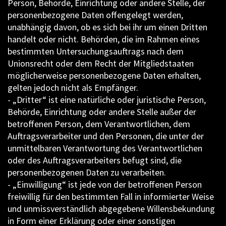
Person, Behörde, Einrichtung oder andere Stelle, der
personenbezogene Daten offengelegt werden,
unabhängig davon, ob es sich bei ihr um einen Dritten
handelt oder nicht. Behörden, die im Rahmen eines
bestimmten Untersuchungsauftrags nach dem
Unionsrecht oder dem Recht der Mitgliedstaaten
möglicherweise personenbezogene Daten erhalten,
gelten jedoch nicht als Empfänger.
- „Dritter“ ist eine natürliche oder juristische Person,
Behörde, Einrichtung oder andere Stelle außer der
betroffenen Person, dem Verantwortlichen, dem
Auftragsverarbeiter und den Personen, die unter der
unmittelbaren Verantwortung des Verantwortlichen
oder des Auftragsverarbeiters befugt sind, die
personenbezogenen Daten zu verarbeiten.
- „Einwilligung“ ist jede von der betroffenen Person
freiwillig für den bestimmten Fall in informierter Weise
und unmissverständlich abgegebene Willensbekundung
in Form einer Erklärung oder einer sonstigen