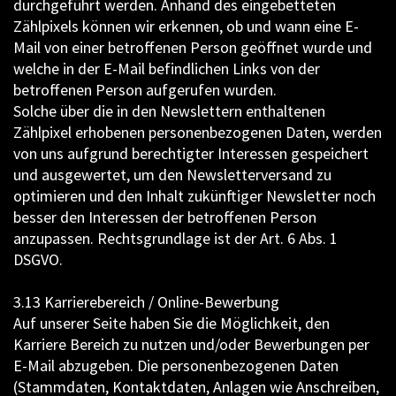
durchgeführt werden. Anhand des eingebetteten
Zählpixels können wir erkennen, ob und wann eine E-
Mail von einer betroffenen Person geöffnet wurde und
welche in der E-Mail befindlichen Links von der
betroffenen Person aufgerufen wurden.
Solche über die in den Newslettern enthaltenen
Zählpixel erhobenen personenbezogenen Daten, werden
von uns aufgrund berechtigter Interessen gespeichert
und ausgewertet, um den Newsletterversand zu
optimieren und den Inhalt zukünftiger Newsletter noch
besser den Interessen der betroffenen Person
anzupassen. Rechtsgrundlage ist der Art. 6 Abs. 1
DSGVO.
3.13 Karrierebereich / Online-Bewerbung
Auf unserer Seite haben Sie die Möglichkeit, den
Karriere Bereich zu nutzen und/oder Bewerbungen per
E-Mail abzugeben. Die personenbezogenen Daten
(Stammdaten, Kontaktdaten, Anlagen wie Anschreiben,