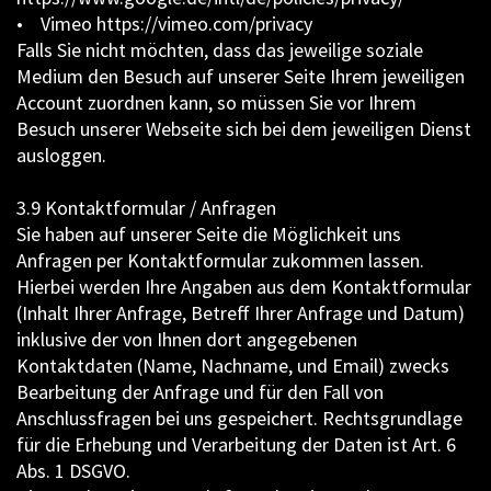
• Vimeo https://vimeo.com/privacy
Falls Sie nicht möchten, dass das jeweilige soziale
Medium den Besuch auf unserer Seite Ihrem jeweiligen
Account zuordnen kann, so müssen Sie vor Ihrem
Besuch unserer Webseite sich bei dem jeweiligen Dienst
ausloggen.
3.9 Kontaktformular / Anfragen
Sie haben auf unserer Seite die Möglichkeit uns
Anfragen per Kontaktformular zukommen lassen.
Hierbei werden Ihre Angaben aus dem Kontaktformular
(Inhalt Ihrer Anfrage, Betreff Ihrer Anfrage und Datum)
inklusive der von Ihnen dort angegebenen
Kontaktdaten (Name, Nachname, und Email) zwecks
Bearbeitung der Anfrage und für den Fall von
Anschlussfragen bei uns gespeichert. Rechtsgrundlage
für die Erhebung und Verarbeitung der Daten ist Art. 6
Abs. 1 DSGVO.