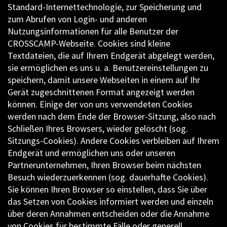
Standard-Internettechnologie, zur Speicherung und
zum Abrufen von Login- und anderen
Nutzungsinformationen für alle Benutzer der
CROSSCAMP-Webseite. Cookies sind kleine
Textdateien, die auf Ihrem Endgerät abgelegt werden,
sie ermöglichen es uns u. a. Benutzereinstellungen zu
speichern, damit unsere Webseiten in einem auf Ihr
Gerät zugeschnittenen Format angezeigt werden
können. Einige der von uns verwendeten Cookies
werden nach dem Ende der Browser-Sitzung, also nach
Schließen Ihres Browsers, wieder gelöscht (sog.
Sitzungs-Cookies). Andere Cookies verbleiben auf Ihrem
Endgerät und ermöglichen uns oder unseren
Partnerunternehmen, Ihren Browser beim nächsten
Besuch wiederzuerkennen (sog. dauerhafte Cookies).
Sie können Ihren Browser so einstellen, dass Sie über
das Setzen von Cookies informiert werden und einzeln
über deren Annahmen entscheiden oder die Annahme
von Cookies für bestimmte Fälle oder generell