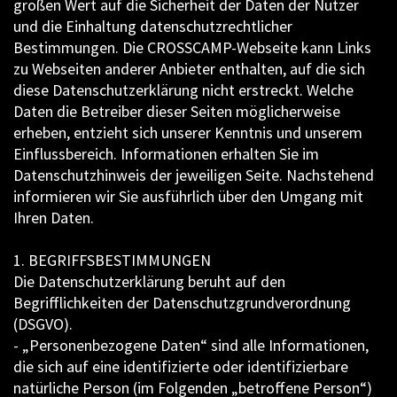
großen Wert auf die Sicherheit der Daten der Nutzer
und die Einhaltung datenschutzrechtlicher
Bestimmungen. Die CROSSCAMP-Webseite kann Links
zu Webseiten anderer Anbieter enthalten, auf die sich
diese Datenschutzerklärung nicht erstreckt. Welche
Daten die Betreiber dieser Seiten möglicherweise
erheben, entzieht sich unserer Kenntnis und unserem
Einflussbereich. Informationen erhalten Sie im
Datenschutzhinweis der jeweiligen Seite. Nachstehend
informieren wir Sie ausführlich über den Umgang mit
Ihren Daten.
1. BEGRIFFSBESTIMMUNGEN
Die Datenschutzerklärung beruht auf den
Begrifflichkeiten der Datenschutzgrundverordnung
(DSGVO).
- „Personenbezogene Daten“ sind alle Informationen,
die sich auf eine identifizierte oder identifizierbare
natürliche Person (im Folgenden „betroffene Person“)