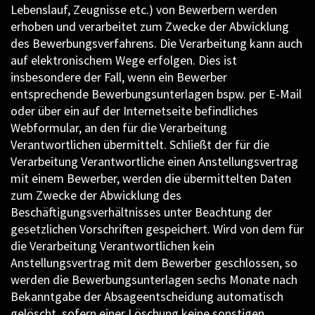
Lebenslauf, Zeugnisse etc.) von Bewerbern werden
erhoben und verarbeitet zum Zwecke der Abwicklung
des Bewerbungsverfahrens. Die Verarbeitung kann auch
auf elektronischem Wege erfolgen. Dies ist
insbesondere der Fall, wenn ein Bewerber
entsprechende Bewerbungsunterlagen bspw. per E-Mail
oder über ein auf der Internetseite befindliches
Webformular, an den für die Verarbeitung
Verantwortlichen übermittelt. Schließt der für die
Verarbeitung Verantwortliche einen Anstellungsvertrag
mit einem Bewerber, werden die übermittelten Daten
zum Zwecke der Abwicklung des
Beschäftigungsverhältnisses unter Beachtung der
gesetzlichen Vorschriften gespeichert. Wird von dem für
die Verarbeitung Verantwortlichen kein
Anstellungsvertrag mit dem Bewerber geschlossen, so
werden die Bewerbungsunterlagen sechs Monate nach
Bekanntgabe der Absageentscheidung automatisch
gelöscht, sofern einer Löschung keine sonstigen