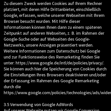
Zu diesem Zweck werden Cookies auf Ihrem Rechner
platziert, mit deren Hilfe Drittanbieter, einschließlich
Google, erfassen, welche unserer Webseiten mit Ihrem
Browser besucht wurden. Mit Hilfe dieser
Informationen können Ihnen dann zu einem späteren
Zeitpunkt auf anderen Webseiten, z. B. im Rahmen der
Google-Suche oder auf Webseiten des Google-
Netzwerks, unsere Anzeigen präsentiert werden.
Weitere Informationen zum Datenschutz bei Google
und zur Funktionsweise des Remarketing finden Sie
unter: https://www.google.de/intl/de/policies/privacy/.
Sie können auch hier die Speicherung von Cookies durch
die Einstellungen Ihres Browsers deaktivieren und/oder
der Erfassung im Rahmen des Google Remarketing
durch die
https://www.google.com/policies/technologies/ads/wider
3.5 Verwendung von Google AdWords
Auf unserer Webseite nutzen wir Google Conversion