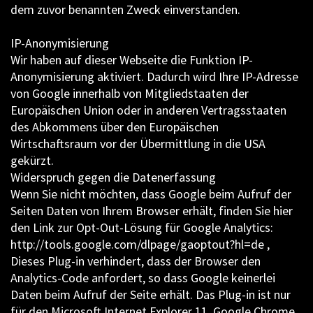
dem zuvor benannten Zweck einverstanden.
IP-Anonymisierung
Wir haben auf dieser Webseite die Funktion IP-
Anonymisierung aktiviert. Dadurch wird Ihre IP-Adresse
von Google innerhalb von Mitgliedstaaten der
Europäischen Union oder in anderen Vertragsstaaten
des Abkommens über den Europäischen
Wirtschaftsraum vor der Übermittlung in die USA
gekürzt.
Widerspruch gegen die Datenerfassung
Wenn Sie nicht möchten, dass Google beim Aufruf der
Seiten Daten von Ihrem Browser erhält, finden Sie hier
den Link zur Opt-Out-Lösung für Google Analytics:
http://tools.google.com/dlpage/gaoptout?hl=de ,
Dieses Plug-in verhindert, dass der Browser den
Analytics-Code anfordert, so dass Google keinerlei
Daten beim Aufruf der Seite erhält. Das Plug-in ist nur
für den Microsoft Internet Explorer 11, Google Chrome,