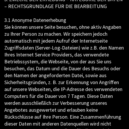
– RECHTSGRUNDLAGE FÜR DIE BEARBEITUNG
3.1 Anonyme Datenerhebung
Sie können unsere Seite besuchen, ohne aktiv Angaben
zu Ihrer Person zu machen. Wir speichern jedoch
automatisch mit jedem Aufruf der Internetseite
Zugriffsdaten (Server-Log-Dateien) wie z.B. den Namen
Ihres Internet Service Providers, das verwendete
Betriebssystem, die Webseite, von der aus Sie uns
besuchen, das Datum und die Dauer des Besuchs oder
den Namen der angeforderten Datei, sowie aus
Sicherheitsgründen, z. B. zur Erkennung von Angriffen
auf unsere Webseiten, die IP-Adresse des verwendeten
Computers für die Dauer von 7 Tagen. Diese Daten
werden ausschließlich zur Verbesserung unseres
Angebotes ausgewertet und erlauben keine
Rückschlüsse auf Ihre Person. Eine Zusammenführung
dieser Daten mit anderen Datenquellen wird nicht