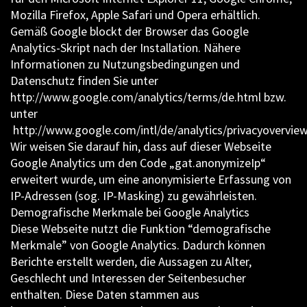
Mozilla Firefox, Apple Safari und Opera erhältlich.
Gemäß Google blockt der Browser das Google
Analytics-Skript nach der Installation. Nähere
Informationen zu Nutzungsbedingungen und
Datenschutz finden Sie unter
http://www.google.com/analytics/terms/de.html bzw.
unter
http://www.google.com/intl/de/analytics/privacyoverview
Wir weisen Sie darauf hin, dass auf dieser Webseite
Google Analytics um den Code „gat.anonymizeIp“
erweitert wurde, um eine anonymisierte Erfassung von
IP-Adressen (sog. IP-Masking) zu gewährleisten.
Demografische Merkmale bei Google Analytics
Diese Webseite nutzt die Funktion “demografische
Merkmale” von Google Analytics. Dadurch können
Berichte erstellt werden, die Aussagen zu Alter,
Geschlecht und Interessen der Seitenbesucher
enthalten. Diese Daten stammen aus