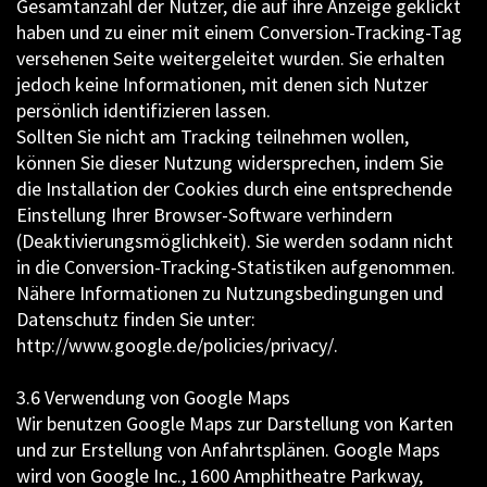
Gesamtanzahl der Nutzer, die auf ihre Anzeige geklickt
haben und zu einer mit einem Conversion-Tracking-Tag
versehenen Seite weitergeleitet wurden. Sie erhalten
jedoch keine Informationen, mit denen sich Nutzer
persönlich identifizieren lassen.
Sollten Sie nicht am Tracking teilnehmen wollen,
können Sie dieser Nutzung widersprechen, indem Sie
die Installation der Cookies durch eine entsprechende
Einstellung Ihrer Browser-Software verhindern
(Deaktivierungsmöglichkeit). Sie werden sodann nicht
in die Conversion-Tracking-Statistiken aufgenommen.
Nähere Informationen zu Nutzungsbedingungen und
Datenschutz finden Sie unter:
http://www.google.de/policies/privacy/.
3.6 Verwendung von Google Maps
Wir benutzen Google Maps zur Darstellung von Karten
und zur Erstellung von Anfahrtsplänen. Google Maps
wird von Google Inc., 1600 Amphitheatre Parkway,