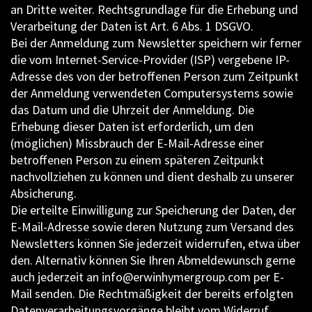
an Dritte weiter. Rechtsgrundlage für die Erhebung und
Verarbeitung der Daten ist Art. 6 Abs. 1 DSGVO.
Bei der Anmeldung zum Newsletter speichern wir ferner
die vom Internet-Service-Provider (ISP) vergebene IP-
Adresse des von der betroffenen Person zum Zeitpunkt
der Anmeldung verwendeten Computersystems sowie
das Datum und die Uhrzeit der Anmeldung. Die
Erhebung dieser Daten ist erforderlich, um den
(möglichen) Missbrauch der E-Mail-Adresse einer
betroffenen Person zu einem späteren Zeitpunkt
nachvollziehen zu können und dient deshalb zu unserer
Absicherung.
Die erteilte Einwilligung zur Speicherung der Daten, der
E-Mail-Adresse sowie deren Nutzung zum Versand des
Newsletters können Sie jederzeit widerrufen, etwa über
den. Alternativ können Sie Ihren Abmeldewunsch gerne
auch jederzeit an info@erwinhymergroup.com per E-
Mail senden. Die Rechtmäßigkeit der bereits erfolgten
Datenverarbeitungsvorgänge bleibt vom Widerruf