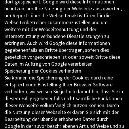
dort gespeichert. Google wird diese Informationen
benutzen, um Ihre Nutzung der Webseite auszuwerten,
um Reports über die Webseitenaktivitäten für die
Webseitenbetreiber zusammenzustellen und um
weitere mit der Webseitennutzung und der
Internetnutzung verbundene Dienstleistungen zu
erbringen. Auch wird Google diese Informationen
gegebenenfalls an Dritte übertragen, sofern dies
gesetzlich vorgeschrieben ist oder soweit Dritte diese
Daten im Auftrag von Google verarbeiten.
Speicherung der Cookies verhindern
Sie können die Speicherung der Cookies durch eine
entsprechende Einstellung Ihrer Browser Software
verhindern; wir weisen Sie jedoch darauf hin, dass Sie in
diesem Fall gegebenenfalls nicht sämtliche Funktionen
dieser Webseite vollumfänglich nutzen können. Durch
die Nutzung dieser Webseite erklären Sie sich mit der
Bearbeitung der über Sie erhobenen Daten durch
Google in der zuvor beschriebenen Art und Weise und zu