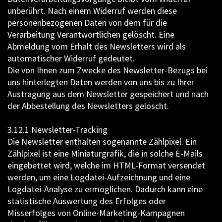
unberührt. Nach einem Widerruf werden diese
personenbezogenen Daten von dem für die
Verarbeitung Verantwortlichen gelöscht. Eine
Abmeldung vom Erhalt des Newsletters wird als
automatischer Widerruf gedeutet.
Die von Ihnen zum Zwecke des Newsletter-Bezugs bei
uns hinterlegten Daten werden von uns bis zu Ihrer
Austragung aus dem Newsletter gespeichert und nach
der Abbestellung des Newsletters gelöscht.
3.12.1 Newsletter-Tracking
Die Newsletter enthalten sogenannte Zählpixel. Ein
Zählpixel ist eine Miniaturgrafik, die in solche E-Mails
eingebettet wird, welche im HTML-Format versendet
werden, um eine Logdatei-Aufzeichnung und eine
Logdatei-Analyse zu ermöglichen. Dadurch kann eine
statistische Auswertung des Erfolges oder
Misserfolges von Online-Marketing-Kampagnen