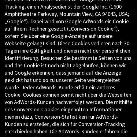
Tracking, einen Analysedienst der Google Inc. (1600
Amphitheatre Parkway, Mountain View, CA 94043, USA;
„Google“). Dabei wird von Google AdWords ein Cookie
auf Ihrem Rechner gesetzt („Conversion Cookie“),
sofern Sie über eine Google-Anzeige auf unsere
Webseite gelangt sind. Diese Cookies verlieren nach 30
Tagen ihre Gültigkeit und dienen nicht der persönlichen
Identifizierung. Besuchen Sie bestimmte Seiten von uns
und das Cookie ist noch nicht abgelaufen, können wir
und Google erkennen, dass jemand auf die Anzeige
geklickt hat und so zu unserer Seite weitergeleitet
wurde. Jeder AdWords-Kunde erhält ein anderes
Cookie. Cookies können somit nicht über die Webseiten
von AdWords-Kunden nachverfolgt werden. Die mithilfe
des Conversion-Cookies eingeholten Informationen
dienen dazu, Conversion-Statistiken für AdWords-
Kunden zu erstellen, die sich für Conversion-Tracking
entschieden haben. Die AdWords-Kunden erfahren die