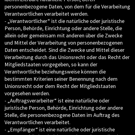
personenbezogene Daten, von dem für die Verarbeitung
Verantwortlichen verarbeitet werden.
- „Verantwortlicher“ ist die natürliche oder juristische
Person, Behörde, Einrichtung oder andere Stelle, die
allein oder gemeinsam mit anderen über die Zwecke
und Mittel der Verarbeitung von personenbezogenen
Daten entscheidet. Sind die Zwecke und Mittel dieser
Verarbeitung durch das Unionsrecht oder das Recht der
Mitgliedstaaten vorgegeben, so kann der
Verantwortliche beziehungsweise können die
bestimmten Kriterien seiner Benennung nach dem
Unionsrecht oder dem Recht der Mitgliedstaaten
vorgesehen werden.
- „Auftragsverarbeiter“ ist eine natürliche oder
juristische Person, Behörde, Einrichtung oder andere
Stelle, die personenbezogene Daten im Auftrag des
Verantwortlichen verarbeitet.
- „Empfänger“ ist eine natürliche oder juristische