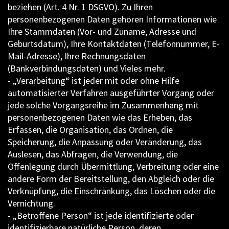
beziehen (Art. 4 Nr. 1 DSGVO). Zu Ihren
personenbezogenen Daten gehören Informationen wie
Ihre Stammdaten (Vor- und Zuname, Adresse und
Geburtsdatum), Ihre Kontaktdaten (Telefonnummer, E-
Mail-Adresse), Ihre Rechnungsdaten
(Bankverbindungsdaten) und Vieles mehr.
- „Verarbeitung“ ist jeder mit oder ohne Hilfe
automatisierter Verfahren ausgeführter Vorgang oder
jede solche Vorgangsreihe im Zusammenhang mit
personenbezogenen Daten wie das Erheben, das
Erfassen, die Organisation, das Ordnen, die
Speicherung, die Anpassung oder Veränderung, das
Auslesen, das Abfragen, die Verwendung, die
Offenlegung durch Übermittlung, Verbreitung oder eine
andere Form der Bereitstellung, den Abgleich oder die
Verknüpfung, die Einschränkung, das Löschen oder die
Vernichtung.
- „Betroffene Person“ ist jede identifizierte oder
identifizierbare natürliche Person, deren