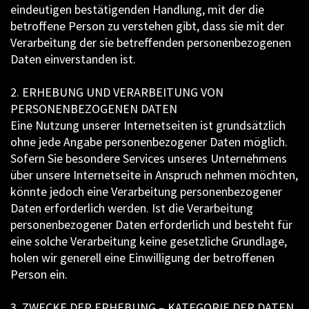
eindeutigen bestätigenden Handlung, mit der die
betroffene Person zu verstehen gibt, dass sie mit der
Verarbeitung der sie betreffenden personenbezogenen
Daten einverstanden ist.
2. ERHEBUNG UND VERARBEITUNG VON
PERSONENBEZOGENEN DATEN
Eine Nutzung unserer Internetseiten ist grundsätzlich
ohne jede Angabe personenbezogener Daten möglich.
Sofern Sie besondere Services unseres Unternehmens
über unsere Internetseite in Anspruch nehmen möchten,
könnte jedoch eine Verarbeitung personenbezogener
Daten erforderlich werden. Ist die Verarbeitung
personenbezogener Daten erforderlich und besteht für
eine solche Verarbeitung keine gesetzliche Grundlage,
holen wir generell eine Einwilligung der betroffenen
Person ein.
3. ZWECKE DER ERHEBUNG – KATEGORIE DER DATEN