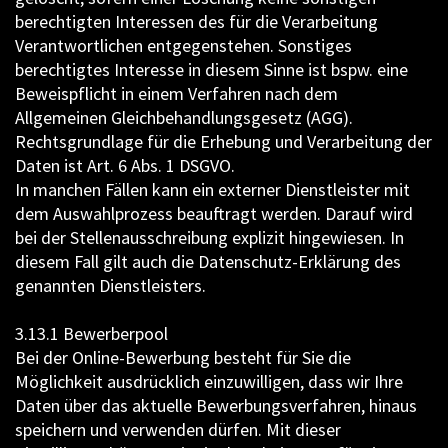
berechtigten Interessen des für die Verarbeitung
Verantwortlichen entgegenstehen. Sonstiges
berechtigtes Interesse in diesem Sinne ist bspw. eine
Beweispflicht in einem Verfahren nach dem
Allgemeinen Gleichbehandlungsgesetz (AGG).
Rechtsgrundlage für die Erhebung und Verarbeitung der
Daten ist Art. 6 Abs. 1 DSGVO.
In manchen Fällen kann ein externer Dienstleister mit
dem Auswahlprozess beauftragt werden. Darauf wird
bei der Stellenausschreibung explizit hingewiesen. In
diesem Fall gilt auch die Datenschutz-Erklärung des
genannten Dienstleisters.
3.13.1 Bewerberpool
Bei der Online-Bewerbung besteht für Sie die
Möglichkeit ausdrücklich einzuwilligen, dass wir Ihre
Daten über das aktuelle Bewerbungsverfahren, hinaus
speichern und verwenden dürfen. Mit dieser