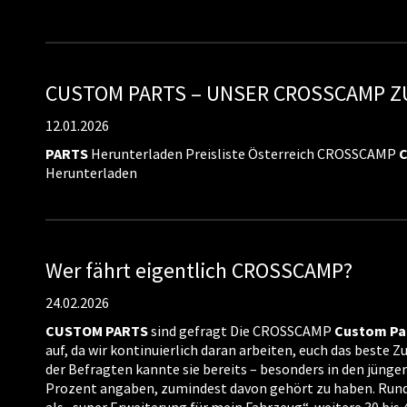
CUSTOM PARTS – UNSER CROSSCAMP 
12.01.2026
PARTS
Herunterladen Preisliste Österreich CROSSCAMP
Herunterladen
Wer fährt eigentlich CROSSCAMP?
24.02.2026
CUSTOM
PARTS
sind gefragt Die CROSSCAMP
Custom
Pa
auf, da wir kontinuierlich daran arbeiten, euch das beste 
der Befragten kannte sie bereits – besonders in den jünge
Prozent angaben, zumindest davon gehört zu haben. Rund