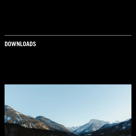
DOWNLOADS