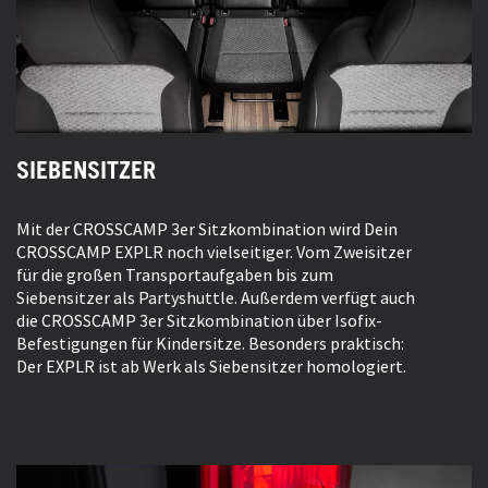
SIEBENSITZER
Mit der CROSSCAMP 3er Sitzkombination wird Dein
CROSSCAMP EXPLR noch vielseitiger. Vom Zweisitzer
für die großen Transportaufgaben bis zum
Siebensitzer als Partyshuttle. Außerdem verfügt auch
die CROSSCAMP 3er Sitzkombination über Isofix-
Befestigungen für Kindersitze. Besonders praktisch:
Der EXPLR ist ab Werk als Siebensitzer homologiert.