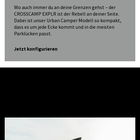
Wo auch immer du an deine Grenzen gehst – der
CROSSCAMP EXPLR ist der Rebell an deiner Seite.
Dabei ist unser Urban Camper Modell so kompakt,
dass es um jede Ecke kommt und in die meisten
Parklücken passt.
Jetzt konfigurieren