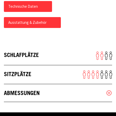
Technische Daten
Ausstattung & Zubehör
SCHLAFPLÄTZE
SITZPLÄTZE
ABMESSUNGEN