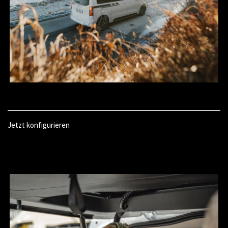
Jetzt konfigurieren