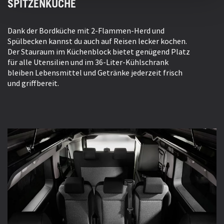
SPITZENKÜCHE
Dank der Bordküche mit 2-Flammen-Herd und
Spülbecken kannst du auch auf Reisen lecker kochen.
Der Stauraum im Küchenblock bietet genügend Platz
für alle Utensilien und im 36-Liter-Kühlschrank
bleiben Lebensmittel und Getränke jederzeit frisch
und griffbereit.