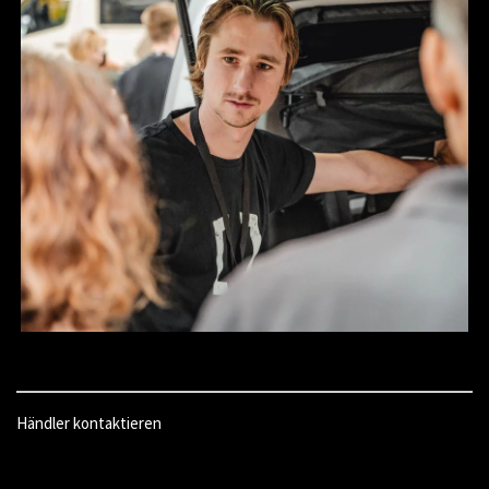
Händler kontaktieren