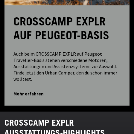
CROSSCAMP EXPLR
AUF PEUGEOT-BASIS
Auch beim CROSSCAMP EXPLR auf Peugeot
Traveller-Basis stehen verschiedene Motoren,
Ausstattungen und Assistenzsysteme zur Auswahl.
Finde jetzt den Urban Camper, den du schon immer
wolltest.
Mehr erfahren
CROSSCAMP EXPLR
AUSSTATTUNGS-HIGHLIGHTS