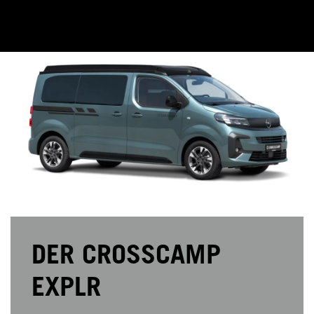
DER CROSSCAMP
EXPLR