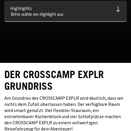
Highlights
DER CROSSCAMP EXPLR
GRUNDRISS
Am Grundriss des CROSSCAMP EXPLR wird deutlich, dass wir
nichts dem Zufall überlassen haben. Der verfügbare Raum
wird smart genutzt. Viel flexibler Stauraum, ein
entnehmbarer Küchenblock und vier Schlafplätze machen
den CROSSCAMP EXPLR zu einem vollwertigen
Reisefahrzeug für dein Abenteuer!