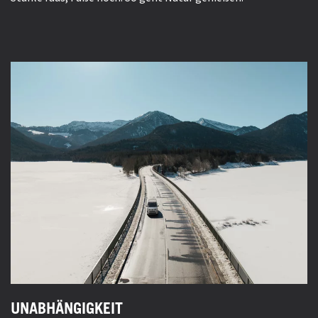
UNABHÄNGIGKEIT