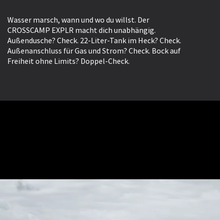
Wasser marsch, wann und wo du willst. Der
CROSSCAMP EXPLR macht dich unabhängig.
Außendusche? Check. 22-Liter-Tank im Heck? Check.
Außenanschluss für Gas und Strom? Check. Bock auf
Freiheit ohne Limits? Doppel-Check.