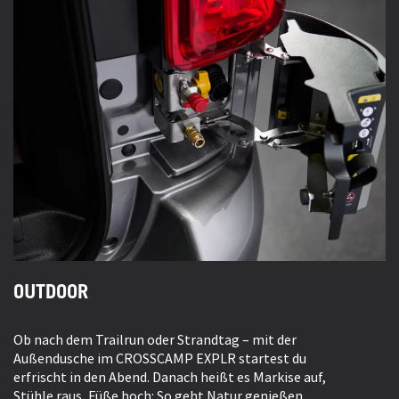
OUTDOOR
Ob nach dem Trailrun oder Strandtag – mit der
Außendusche im CROSSCAMP EXPLR startest du
erfrischt in den Abend. Danach heißt es Markise auf,
Stühle raus, Füße hoch: So geht Natur genießen.