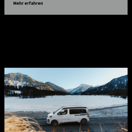
Mehr erfahren