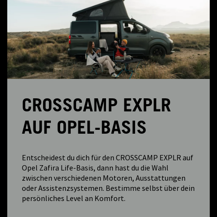
CROSSCAMP EXPLR
AUF OPEL-BASIS
Entscheidest du dich für den CROSSCAMP EXPLR auf
Opel Zafira Life-Basis, dann hast du die Wahl
zwischen verschiedenen Motoren, Ausstattungen
oder Assistenzsystemen. Bestimme selbst über dein
persönliches Level an Komfort.