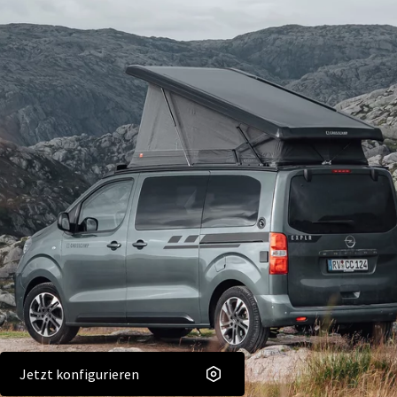
Jetzt konfigurieren