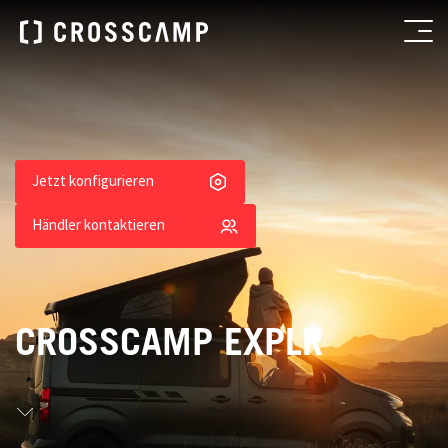
Jetzt konfigurieren
Händler kontaktieren
CROSSCAMP EXPLR