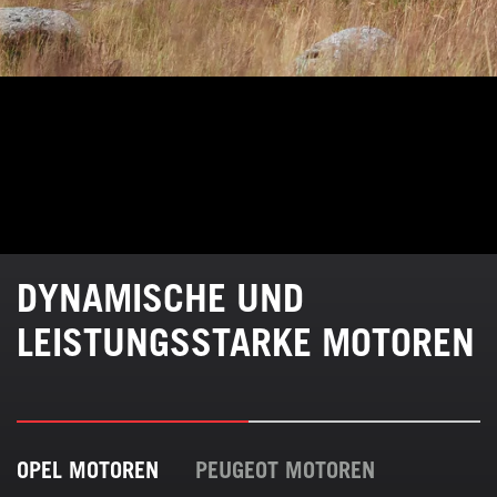
DYNAMISCHE UND
LEISTUNGSSTARKE MOTOREN
OPEL MOTOREN
PEUGEOT MOTOREN