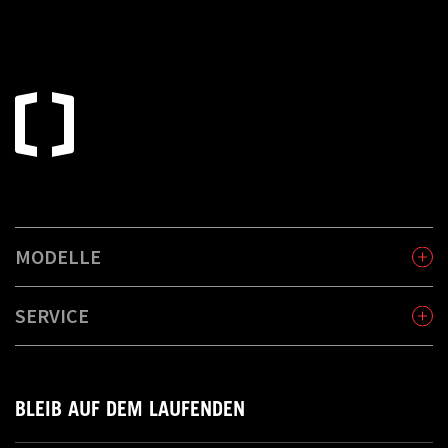
MODELLE
SERVICE
BLEIB AUF DEM LAUFENDEN