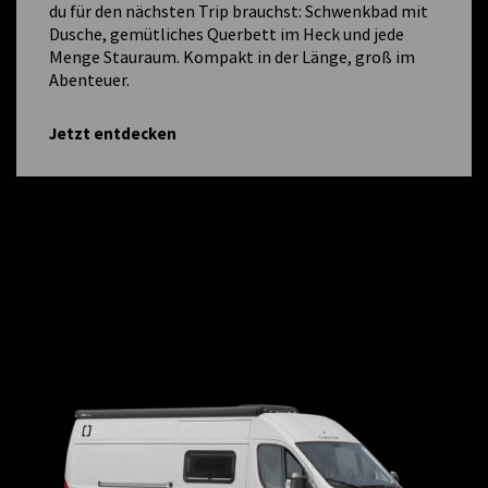
du für den nächsten Trip brauchst: Schwenkbad mit
Dusche, gemütliches Querbett im Heck und jede
Menge Stauraum. Kompakt in der Länge, groß im
Abenteuer.
Jetzt entdecken