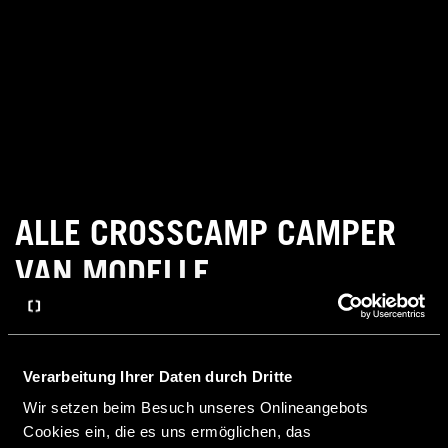
ALLE CROSSCAMP CAMPER
VAN MODELLE
Verarbeitung Ihrer Daten durch Dritte
Wir setzen beim Besuch unseres Onlineangebots
Cookies ein, die es uns ermöglichen, das