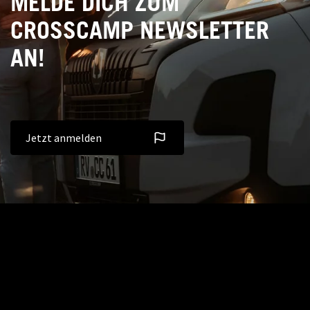
MELDE DICH ZUM
CROSSCAMP NEWSLETTER
AN!
Jetzt anmelden