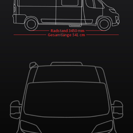
Radstand
3450 mm
Gesamtlänge
541 cm