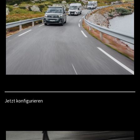
Jetzt konfigurieren