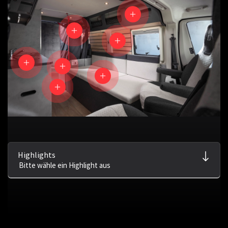
Highlights