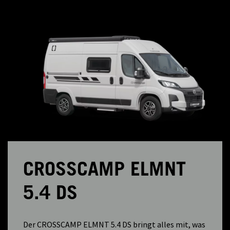
CROSSCAMP ELMNT
5.4 DS
Der CROSSCAMP ELMNT 5.4 DS bringt alles mit, was