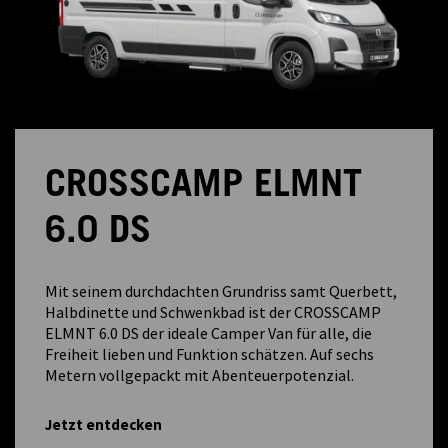
CROSSCAMP ELMNT
6.0 DS
Mit seinem durchdachten Grundriss samt Querbett,
Halbdinette und Schwenkbad ist der CROSSCAMP
ELMNT 6.0 DS der ideale Camper Van für alle, die
Freiheit lieben und Funktion schätzen. Auf sechs
Metern vollgepackt mit Abenteuerpotenzial.
Jetzt entdecken