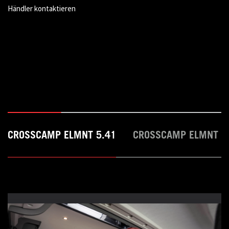
Händler kontaktieren
CROSSCAMP ELMNT 5.41
CROSSCAMP ELMNT 5.