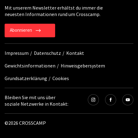
Mit unserem Newsletter erhältst du immer die
neuesten Informationen rund um Crosscamp.
Abonnieren
Impressum
Datenschutz
Kontakt
Gewichtsinformationen
Hinweisgebersystem
Grundsatzerklärung
Cookies
Bleiben Sie mit uns über
soziale Netzwerke in Kontakt:
©2026 CROSSCAMP