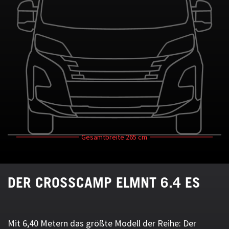
Gesamtbreite
265 cm
DER CROSSCAMP ELMNT 6.4 ES
Mit 6,40 Metern das größte Modell der Reihe: Der