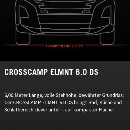
Gesamtbreite
265 cm
CROSSCAMP ELMNT 6.0 DS
6,00 Meter Länge, volle Stehhöhe, bewährter Grundriss:
Der CROSSCAMP ELMNT 6.0 DS bringt Bad, Küche und
Schlafbereich clever unter – auf kompakter Fläche.