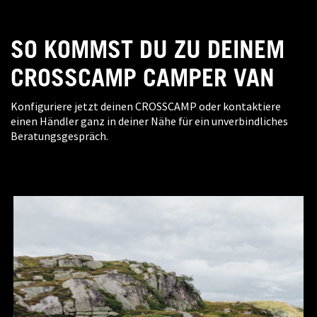
SO KOMMST DU ZU DEINEM
CROSSCAMP CAMPER VAN
Konfiguriere jetzt deinen CROSSCAMP oder kontaktiere
einen Händler ganz in deiner Nähe für ein unverbindliches
Beratungsgespräch.