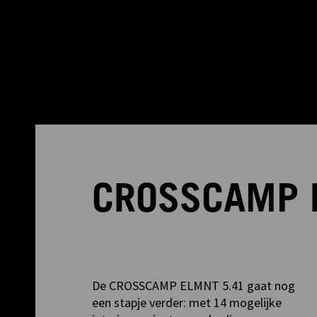
CROSSCAMP 
De CROSSCAMP ELMNT 5.41 gaat nog
een stapje verder: met 14 mogelijke