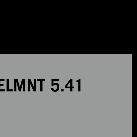
ELMNT 5.41