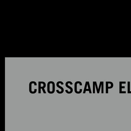
CROSSCAMP EL