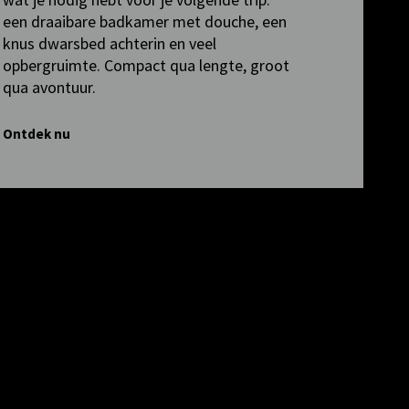
een draaibare badkamer met douche, een
knus dwarsbed achterin en veel
opbergruimte. Compact qua lengte, groot
qua avontuur.
Ontdek nu