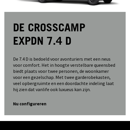
DE CROSSCAMP
EXPDN 7.4 D
De 7.4 D is bedoeld voor avonturiers met een neus
voor comfort. Het in hoogte verstelbare queensbed
biedt plaats voor twee personen, de woonkamer
voor een gezelschap. Met twee garderobekasten,
veel opbergruimte en een doordachte indeling laat
hij zien dat vanlife ook luxueus kan zijn.
Nu configureren