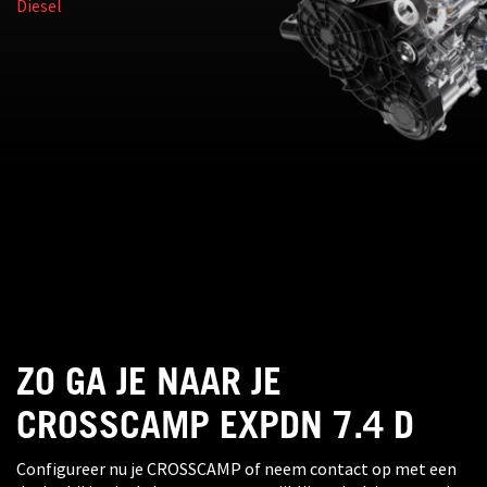
Diesel
ZO GA JE NAAR JE
CROSSCAMP EXPDN 7.4 D
Configureer nu je CROSSCAMP of neem contact op met een