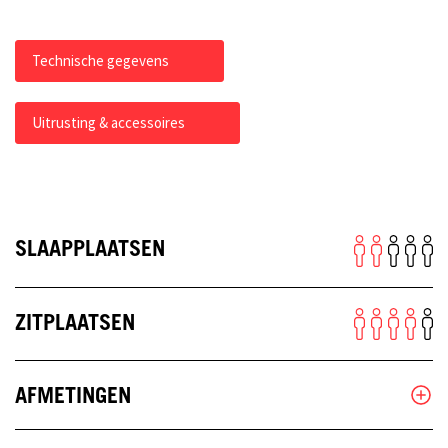
Technische gegevens
Uitrusting & accessoires
SLAAPPLAATSEN
ZITPLAATSEN
AFMETINGEN