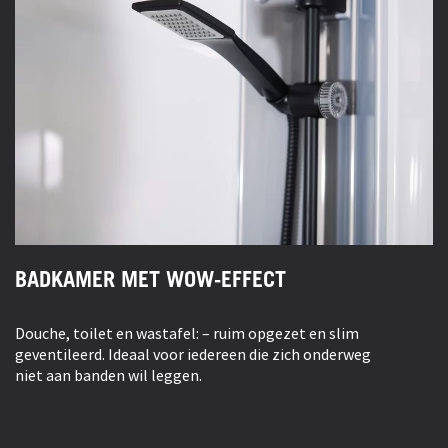
BADKAMER MET WOW-EFFECT
Douche, toilet en wastafel: – ruim opgezet en slim
geventileerd. Ideaal voor iedereen die zich onderweg
niet aan banden wil leggen.