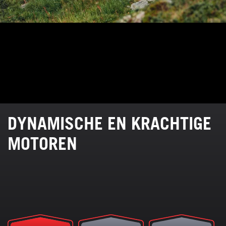
DYNAMISCHE EN KRACHTIGE
MOTOREN