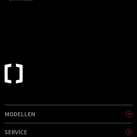
MODELLEN
SERVICE