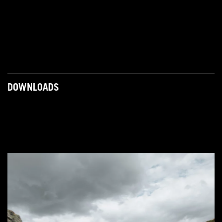
DOWNLOADS