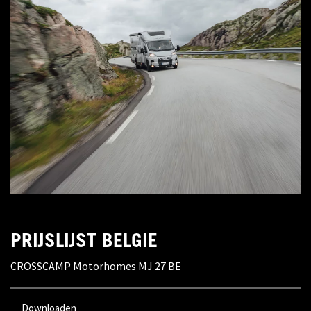
PRIJSLIJST BELGIE
CROSSCAMP Motorhomes MJ 27 BE
Downloaden