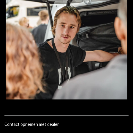
Contact opnemen met dealer