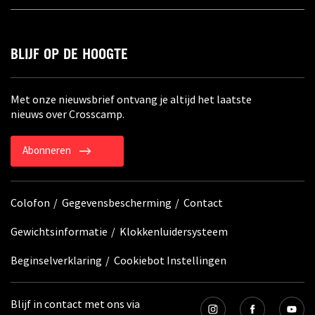
BLIJF OP DE HOOGTE
Met onze nieuwsbrief ontvang je altijd het laatste
nieuws over Crosscamp.
Abonneren
Colofon
Gegevensbescherming
Contact
Gewichtsinformatie
Klokkenluidersysteem
Beginselverklaring
Cookiebot Instellingen
Blijf in contact met ons via