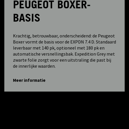
PEUGEOT BOXER-
BASIS
Krachtig, betrouwbaar, onderscheidend: de Peugeot
Boxer vormt de basis voor de EXPDN 7.4 D. Standaard
leverbaar met 140 pk, optioneel met 180 pk en
automatische versnellingsbak. Expedition Grey met
zwarte folie zorgt voor een uitstraling die past bij
de innerlijke waarden.
Meer informatie