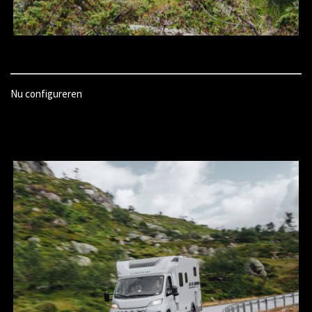
Nu configureren