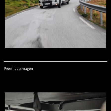
Proefrit aanvragen