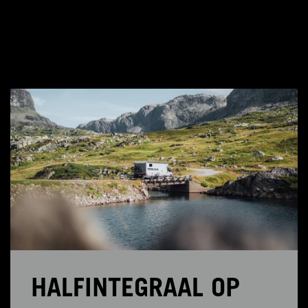
HALFINTEGRAAL OP