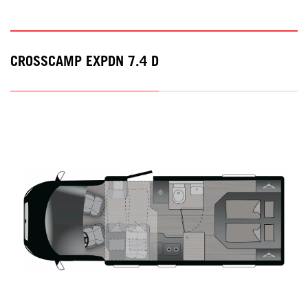
CROSSCAMP EXPDN 7.4 D