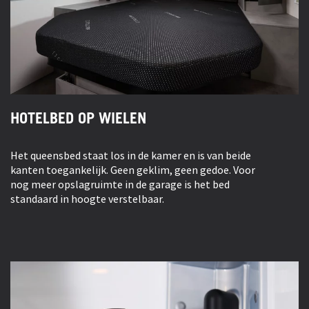
HOTELBED OP WIELEN
Het queensbed staat los in de kamer en is van beide
kanten toegankelijk. Geen geklim, geen gedoe. Voor
nog meer opslagruimte in de garage is het bed
standaard in hoogte verstelbaar.