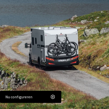
Nu configureren