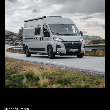
Nu configureren