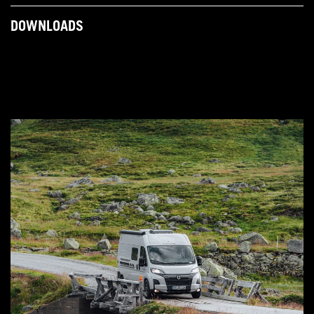
DOWNLOADS