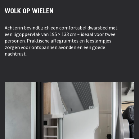
WOLK OP WIELEN
Achterin bevindt zich een comfortabel dwarsbed met
een ligoppervlak van 195 × 133 cm – ideaal voor twee
personen. Praktische aflegruimtes en leeslampjes
zorgen voor ontspannen avonden en een goede
nachtrust.