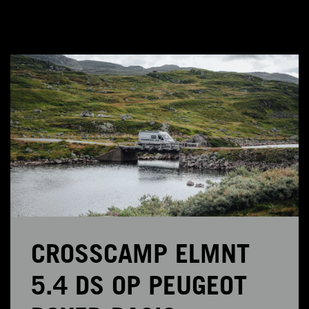
CROSSCAMP ELMNT
5.4 DS OP PEUGEOT