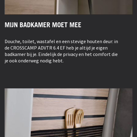
MIJN BADKAMER MOET MEE
Douche, toilet, wastafel en een stevige houten deur: in
de CROSSCAMP ADVTR 6.4 EF heb je altijd je eigen
badkamer bij je. Eindelijk de privacy en het comfort die
je ook onderweg nodig hebt.