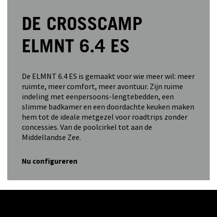
DE CROSSCAMP
ELMNT 6.4 ES
De ELMNT 6.4 ES is gemaakt voor wie meer wil: meer
ruimte, meer comfort, meer avontuur. Zijn ruime
indeling met eenpersoons-lengtebedden, een
slimme badkamer en een doordachte keuken maken
hem tot de ideale metgezel voor roadtrips zonder
concessies. Van de poolcirkel tot aan de
Middellandse Zee.
Nu configureren