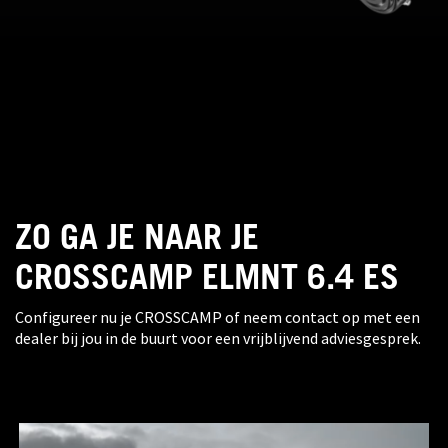
ZO GA JE NAAR JE
CROSSCAMP ELMNT 6.4 ES
Configureer nu je CROSSCAMP of neem contact op met een
dealer bij jou in de buurt voor een vrijblijvend adviesgesprek.