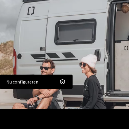
Nu configureren