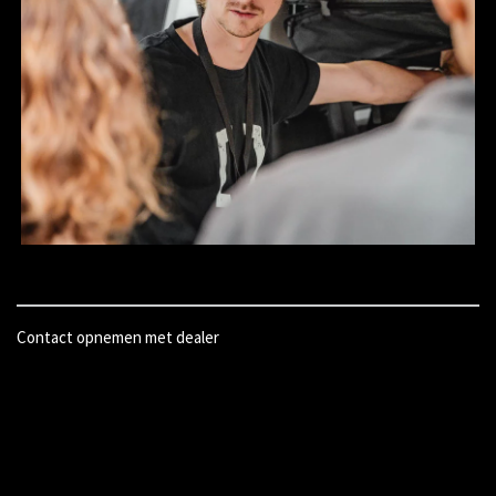
Contact opnemen met dealer