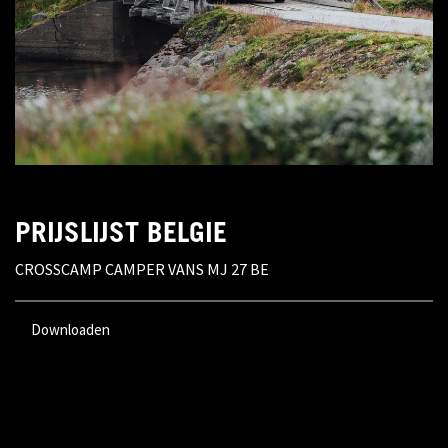
PRIJSLIJST BELGIE
CROSSCAMP CAMPER VANS MJ 27 BE
Downloaden