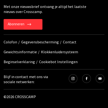
Met onze nieuwsbrief ontvang je altijd het laatste
nieuws over Crosscamp.
Abonneren
Colofon
Gegevensbescherming
Contact
Gewichtsinformatie
Klokkenluidersysteem
Beginselverklaring
Cookiebot Instellingen
Blijf in contact met ons via
sociale netwerken:
©2026 CROSSCAMP