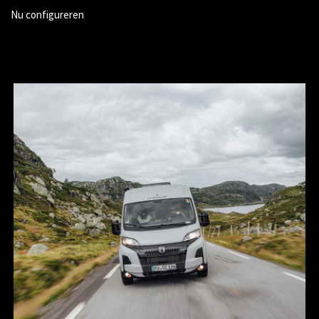
Nu configureren