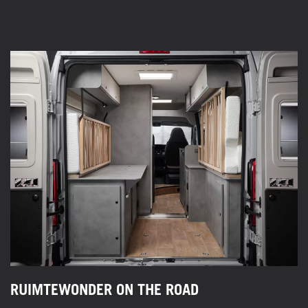
RUIMTEWONDER ON THE ROAD