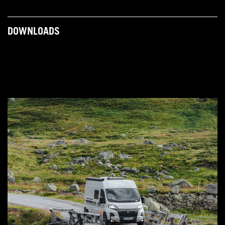
DOWNLOADS