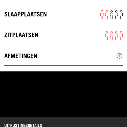
SLAAPPLAATSEN
ZITPLAATSEN
AFMETINGEN
UITRUSTINGSDETAILS