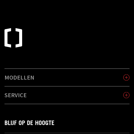
MODELLEN
SERVICE
BLIJF OP DE HOOGTE