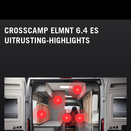
CROSSCAMP ELMNT 6.4 ES
UITRUSTING-HIGHLIGHTS