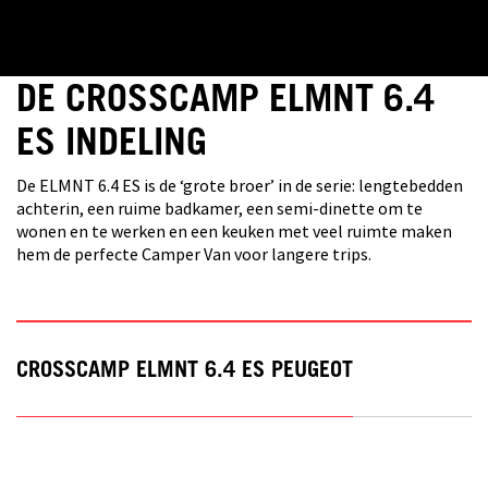
DE CROSSCAMP ELMNT 6.4
ES INDELING
De ELMNT 6.4 ES is de ‘grote broer’ in de serie: lengtebedden
achterin, een ruime badkamer, een semi-dinette om te
wonen en te werken en een keuken met veel ruimte maken
hem de perfecte Camper Van voor langere trips.
CROSSCAMP ELMNT 6.4 ES PEUGEOT