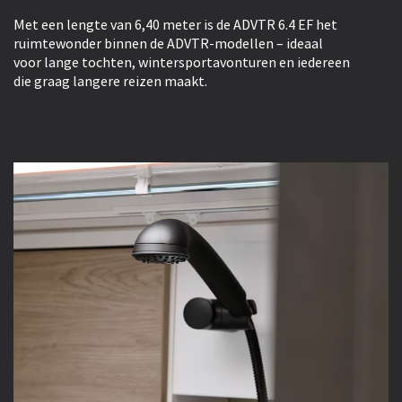
Met een lengte van 6,40 meter is de ADVTR 6.4 EF het
ruimtewonder binnen de ADVTR-modellen – ideaal
voor lange tochten, wintersportavonturen en iedereen
die graag langere reizen maakt.