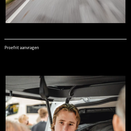
Proefrit aanvragen