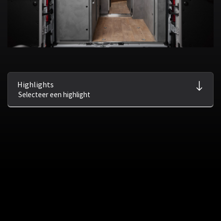
Highlights