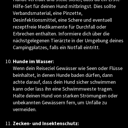
Hilfe-Set für deinen Hund mitbringst. Dies sollte
Verbandsmaterial, eine Pinzette,
Desinfektionsmittel, eine Schere und eventuell
rezeptfreie Medikamente für Durchfall oder
Erbrechen enthalten. Informiere dich über die
nächstgelegenen Tierärzte in der Umgebung deines
Campingplatzes, falls ein Notfall eintritt.
Hunde im Wasser:
Wenn dein Reiseziel Gewässer wie Seen oder Flüsse
beinhaltet, in denen Hunde baden dürfen, dann
achte darauf, dass dein Hund sicher schwimmen
kann oder lass ihn eine Schwimmweste tragen.
Halte deinen Hund von starken Strömungen oder
unbekannten Gewässern fern, um Unfälle zu
vermeiden.
Zecken- und Insektenschutz: