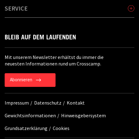
SERVICE
BLEIB AUF DEM LAUFENDEN
Mit unserem Newsletter erhältst du immer die
neuesten Informationen rund um Crosscamp.
Abonnieren
Impressum
Datenschutz
Kontakt
Gewichtsinformationen
Hinweisgebersystem
Grundsatzerklärung
Cookies