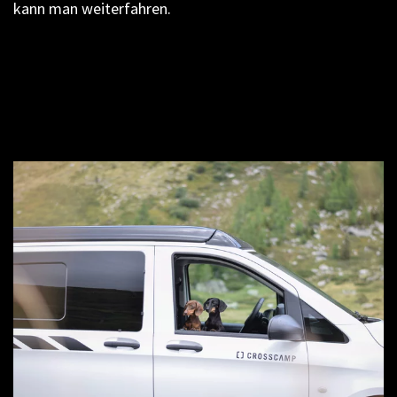
kann man weiterfahren.