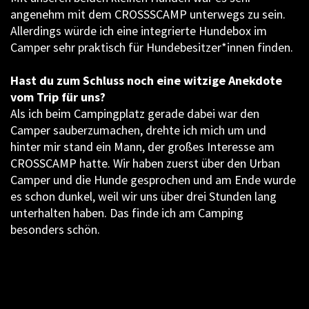
angenehm mit dem CROSSSCAMP unterwegs zu sein.
Allerdings würde ich eine integrierte Hundebox im
Camper sehr praktisch für Hundebesitzer*innen finden.
Hast du zum Schluss noch eine witzige Anekdote
vom Trip für uns?
Als ich beim Campingplatz gerade dabei war den
Camper sauberzumachen, drehte ich mich um und
hinter mir stand ein Mann, der großes Interesse am
CROSSCAMP hatte. Wir haben zuerst über den Urban
Camper und die Hunde gesprochen und am Ende wurde
es schon dunkel, weil wir uns über drei Stunden lang
unterhalten haben. Das finde ich am Camping
besonders schön.