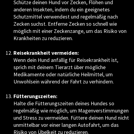
Schütze deinen Hund vor Zecken, Flöhen und
anderen Insekten, indem du ein geeignetes
Schutzmittel verwendest und regelmäßig nach
Zecken suchst. Entferne Zecken so schnell wie
möglich mit einer Zeckenzange, um das Risiko von
Krankheiten zu reduzieren.
Reisekrankheit vermeiden:
Wenn dein Hund anfällig für Reisekrankheit ist,
sprich mit deinem Tierarzt über mögliche
Medikamente oder natürliche Heilmittel, um
Unwohlsein während der Fahrt zu verhindern.
Fütterungszeiten:
Halte die Fütterungszeiten deines Hundes so
regelmäßig wie möglich, um Magenverstimmungen
und Stress zu vermeiden. Füttere deinen Hund nicht
unmittelbar vor einer langen Autofahrt, um das
Risiko von Übelkeit zu reduzieren.