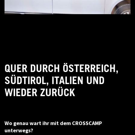
QUER DURCH ÖSTERREICH,
SÜDTIROL, ITALIEN UND
WIEDER ZURÜCK
Wo genau wart ihr mit dem CROSSCAMP
unterwegs?