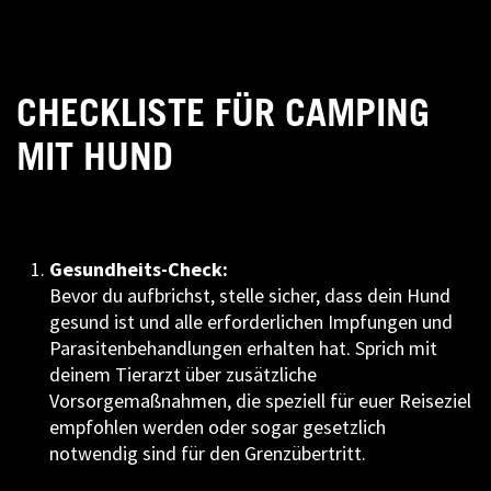
CHECKLISTE FÜR CAMPING
MIT HUND
Gesundheits-Check:
Bevor du aufbrichst, stelle sicher, dass dein Hund
gesund ist und alle erforderlichen Impfungen und
Parasitenbehandlungen erhalten hat. Sprich mit
deinem Tierarzt über zusätzliche
Vorsorgemaßnahmen, die speziell für euer Reiseziel
empfohlen werden oder sogar gesetzlich
notwendig sind für den Grenzübertritt.