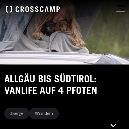
ALLGÄU BIS SÜDTIROL:
VANLIFE AUF 4 PFOTEN
#Berge
#Wandern