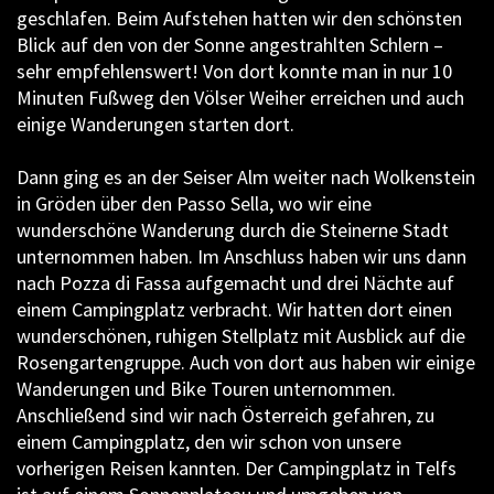
geschlafen. Beim Aufstehen hatten wir den schönsten
Blick auf den von der Sonne angestrahlten Schlern –
sehr empfehlenswert! Von dort konnte man in nur 10
Minuten Fußweg den Völser Weiher erreichen und auch
einige Wanderungen starten dort.
Dann ging es an der Seiser Alm weiter nach Wolkenstein
in Gröden über den Passo Sella, wo wir eine
wunderschöne Wanderung durch die Steinerne Stadt
unternommen haben. Im Anschluss haben wir uns dann
nach Pozza di Fassa aufgemacht und drei Nächte auf
einem Campingplatz verbracht. Wir hatten dort einen
wunderschönen, ruhigen Stellplatz mit Ausblick auf die
Rosengartengruppe. Auch von dort aus haben wir einige
Wanderungen und Bike Touren unternommen.
Anschließend sind wir nach Österreich gefahren, zu
einem Campingplatz, den wir schon von unsere
vorherigen Reisen kannten. Der Campingplatz in Telfs