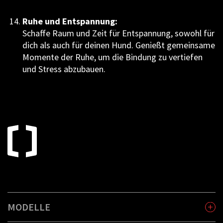
Ruhe und Entspannung:
Schaffe Raum und Zeit für Entspannung, sowohl für
dich als auch für deinen Hund. Genießt gemeinsame
Momente der Ruhe, um die Bindung zu vertiefen
und Stress abzubauen.
MODELLE