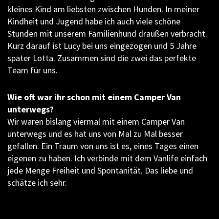
kleines Kind am liebsten zwischen Hunden. In meiner
Kindheit und Jugend habe ich auch viele schöne
Stunden mit unserem Familienhund draußen verbracht.
Kurz darauf ist Lucy bei uns eingezogen und 5 Jahre
später Lotta. Zusammen sind die zwei das perfekte
Team für uns.
Wie oft war ihr schon mit einem Camper Van
unterwegs?
Wir waren bislang viermal mit einem Camper Van
unterwegs und es hat uns von Mal zu Mal besser
gefallen. Ein Traum von uns ist es, eines Tages einen
eigenen zu haben. Ich verbinde mit dem Vanlife einfach
jede Menge Freiheit und Spontanität. Das liebe und
schätze ich sehr.