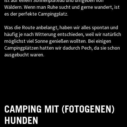
ist auf einem Sonnenplateau und umgeben von
Wäldern. Wenn man Ruhe sucht und gerne wandert, ist
es der perfekte Campingplatz.
Was die Route anbelangt, haben wir alles spontan und
häufig je nach Witterung entschieden, weil wir natürlich
möglichst viel Sonne genießen wollten. Bei einigen
Campingplätzen hatten wir dadurch Pech, da sie schon
ausgebucht waren.
CAMPING MIT (FOTOGENEN)
HUNDEN