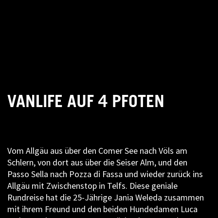
VANLIFE AUF 4 PFOTEN
Vom Allgäu aus über den Comer See nach Völs am
Schlern, von dort aus über die Seiser Alm, und den
Passo Sella nach Pozza di Fassa und wieder zurück ins
Allgäu mit Zwischenstop in Telfs. Diese geniale
Rundreise hat die 25-Jährige Jania Weleda zusammen
mit ihrem Freund und den beiden Hundedamen Luca