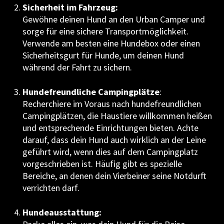
Sicherheit im Fahrzeug:
Gewöhne deinen Hund an den Urban Camper und
sorge für eine sichere Transportmöglichkeit.
Verwende am besten eine Hundebox oder einen
Sicherheitsgurt für Hunde, um deinen Hund
während der Fahrt zu sichern.
Hundefreundliche Campingplätze
:
Recherchiere im Voraus nach hundefreundlichen
Campingplätzen, die Haustiere willkommen heißen
und entsprechende Einrichtungen bieten. Achte
darauf, dass dein Hund auch wirklich an der Leine
geführt wird, wenn dies auf dem Campingplatz
vorgeschrieben ist. Häufig gibt es spezielle
Bereiche, an denen dein Vierbeiner seine Notdurft
verrichten darf.
Hundeausstattung: