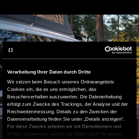
Verarbeitung Ihrer Daten durch Dritte
Wir setzen beim Besuch unseres Onlineangebots
Cookies ein, die es uns ermöglichen, das
Besucherverhalten auszuwerten. Die Datenerhebung
erfolgt zum Zwecke des Trackings, der Analyse und der
Reichweitenmessung. Details zu den Zwecken der
Datenverarbeitung finden Sie unter „Details anzeigen“.
Für diese Zwecke arbeiten wir mit Dienstleistern und
Dritten zusammen, welche die Daten auch für eigene