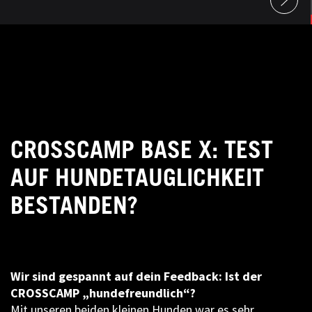
CROSSCAMP BASE X: TEST
AUF HUNDETAUGLICHKEIT
BESTANDEN?
Wir sind gespannt auf dein Feedback: Ist der
CROSSCAMP „hundefreundlich“?
Mit unseren beiden kleinen Hunden war es sehr