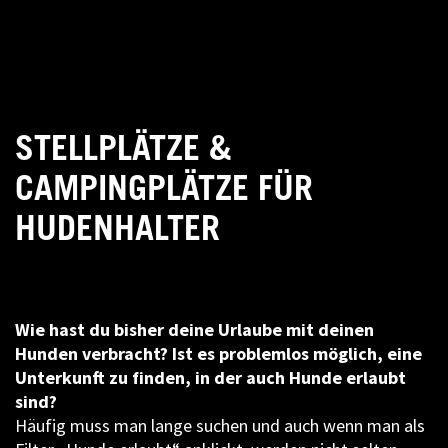
STELLPLÄTZE &
CAMPINGPLÄTZE FÜR
HUDENHALTER
Wie hast du bisher deine Urlaube mit deinen
Hunden verbracht? Ist es problemlos möglich, eine
Unterkunft zu finden, in der auch Hunde erlaubt
sind?
Häufig muss man lange suchen und auch wenn man als