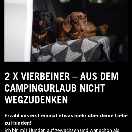
2 X VIERBEINER – AUS DEM
CAMPINGURLAUB NICHT
WEGZUDENKEN
Erzähl uns erst einmal etwas mehr über deine Liebe
zu Hunden!
Ich bin mit Hunden aufgewachsen und war schon als