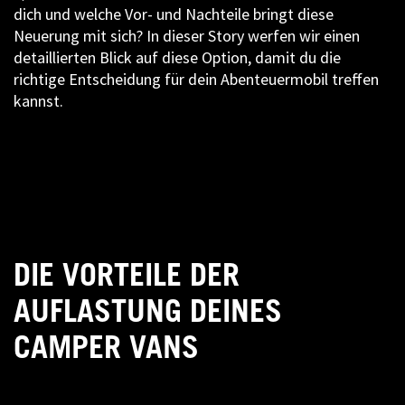
dich und welche Vor- und Nachteile bringt diese
Neuerung mit sich? In dieser Story werfen wir einen
detaillierten Blick auf diese Option, damit du die
richtige Entscheidung für dein Abenteuermobil treffen
kannst.
DIE VORTEILE DER
AUFLASTUNG DEINES
CAMPER VANS