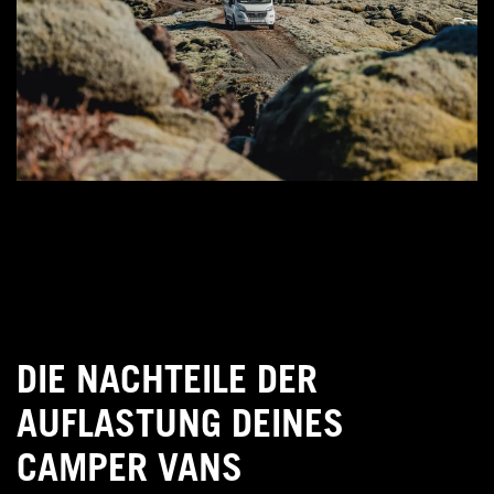
DIE NACHTEILE DER
AUFLASTUNG DEINES
CAMPER VANS