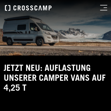
JETZT NEU: AUFLASTUNG
UNSERER CAMPER VANS AUF
4,25 T