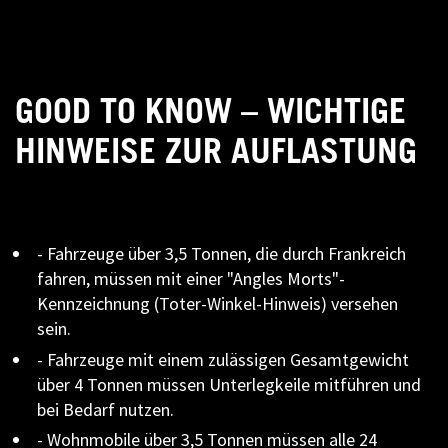
GOOD TO KNOW – WICHTIGE
HINWEISE ZUR AUFLASTUNG
- Fahrzeuge über 3,5 Tonnen, die durch Frankreich
fahren, müssen mit einer "Angles Morts"-
Kennzeichnung (Toter-Winkel-Hinweis) versehen
sein.
- Fahrzeuge mit einem zulässigen Gesamtgewicht
über 4 Tonnen müssen Unterlegkeile mitführen und
bei Bedarf nutzen.
- Wohnmobile über 3,5 Tonnen müssen alle 24