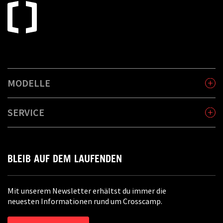
MODELLE
SERVICE
BLEIB AUF DEM LAUFENDEN
Mit unserem Newsletter erhältst du immer die
neuesten Informationen rund um Crosscamp.