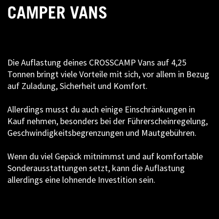
CAMPER VANS
Die Auflastung deines CROSSCAMP Vans auf 4,25
Tonnen bringt viele Vorteile mit sich, vor allem in Bezug
auf Zuladung, Sicherheit und Komfort.
Allerdings musst du auch einige Einschränkungen in
Kauf nehmen, besonders bei der Führerscheinregelung,
Geschwindigkeitsbegrenzungen und Mautgebühren.
Wenn du viel Gepäck mitnimmst und auf komfortable
Sonderausstattungen setzt, kann die Auflastung
allerdings eine lohnende Investition sein.