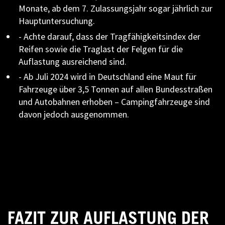
Monate, ab dem 7. Zulassungsjahr sogar jährlich zur
Hauptuntersuchung.
- Achte darauf, dass der Tragfähigkeitsindex der
Reifen sowie die Traglast der Felgen für die
Auflastung ausreichend sind.
- Ab Juli 2024 wird in Deutschland eine Maut für
Fahrzeuge über 3,5 Tonnen auf allen Bundesstraßen
und Autobahnen erhoben – Campingfahrzeuge sind
davon jedoch ausgenommen.
FAZIT ZUR AUFLASTUNG DER