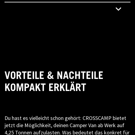
VORTEILE & NACHTEILE
KOMPAKT ERKLÄRT
Du hast es vielleicht schon gehört: CROSSCAMP bietet
jetzt die Möglichkeit, deinen Camper Van ab Werk auf
4,25 Tonnen aufzulasten. Was bedeutet das konkret für