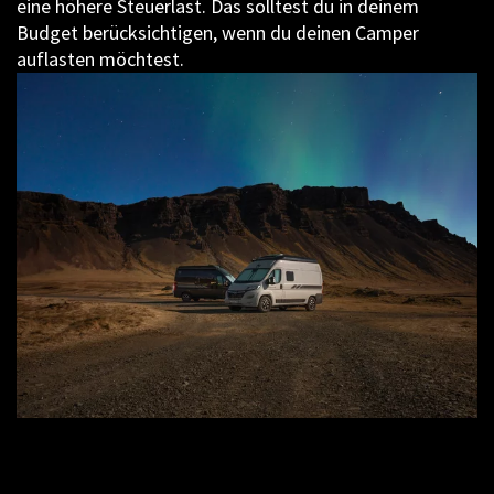
eine höhere Steuerlast. Das solltest du in deinem
Budget berücksichtigen, wenn du deinen Camper
auflasten möchtest.