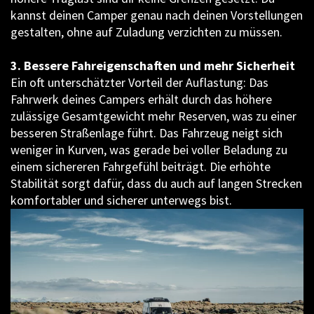
kannst deinen Camper genau nach deinen Vorstellungen
gestalten, ohne auf Zuladung verzichten zu müssen.
3. Bessere Fahreigenschaften und mehr Sicherheit
Ein oft unterschätzter Vorteil der Auflastung: Das
Fahrwerk deines Campers erhält durch das höhere
zulässige Gesamtgewicht mehr Reserven, was zu einer
besseren Straßenlage führt. Das Fahrzeug neigt sich
weniger in Kurven, was gerade bei voller Beladung zu
einem sichereren Fahrgefühl beiträgt. Die erhöhte
Stabilität sorgt dafür, dass du auch auf langen Strecken
komfortabler und sicherer unterwegs bist.