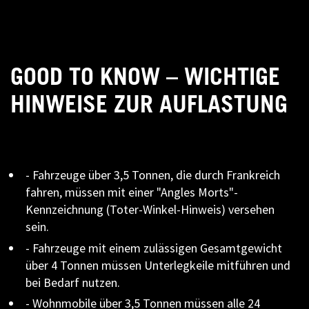
GOOD TO KNOW – WICHTIGE
HINWEISE ZUR AUFLASTUNG
- Fahrzeuge über 3,5 Tonnen, die durch Frankreich
fahren, müssen mit einer "Angles Morts"-
Kennzeichnung (Toter-Winkel-Hinweis) versehen
sein.
- Fahrzeuge mit einem zulässigen Gesamtgewicht
über 4 Tonnen müssen Unterlegkeile mitführen und
bei Bedarf nutzen.
- Wohnmobile über 3,5 Tonnen müssen alle 24