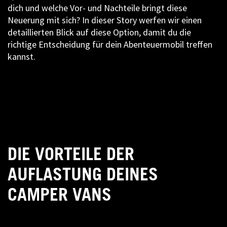
dich und welche Vor- und Nachteile bringt diese
Neuerung mit sich? In dieser Story werfen wir einen
detaillierten Blick auf diese Option, damit du die
richtige Entscheidung für dein Abenteuermobil treffen
kannst.
DIE VORTEILE DER
AUFLASTUNG DEINES
CAMPER VANS