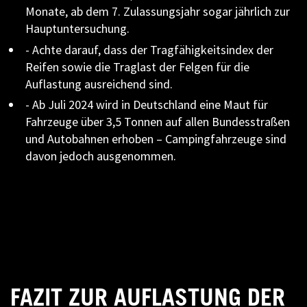
Monate, ab dem 7. Zulassungsjahr sogar jährlich zur
Hauptuntersuchung.
- Achte darauf, dass der Tragfähigkeitsindex der
Reifen sowie die Traglast der Felgen für die
Auflastung ausreichend sind.
- Ab Juli 2024 wird in Deutschland eine Maut für
Fahrzeuge über 3,5 Tonnen auf allen Bundesstraßen
und Autobahnen erhoben – Campingfahrzeuge sind
davon jedoch ausgenommen.
FAZIT ZUR AUFLASTUNG DER