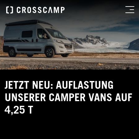
JETZT NEU: AUFLASTUNG
UNSERER CAMPER VANS AUF
4,25 T