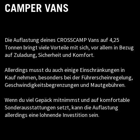
CAMPER VANS
Die Auflastung deines CROSSCAMP Vans auf 4,25
Tonnen bringt viele Vorteile mit sich, vor allem in Bezug
auf Zuladung, Sicherheit und Komfort.
Allerdings musst du auch einige Einschränkungen in
Kauf nehmen, besonders bei der Führerscheinregelung,
Geschwindigkeitsbegrenzungen und Mautgebühren.
Wenn du viel Gepäck mitnimmst und auf komfortable
Sonderausstattungen setzt, kann die Auflastung
allerdings eine lohnende Investition sein.