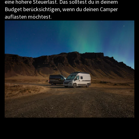
eine höhere Steuerlast. Das solltest du in deinem
Budget berücksichtigen, wenn du deinen Camper
auflasten möchtest.