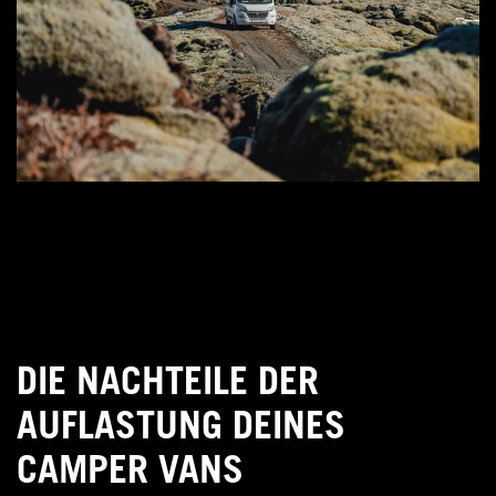
DIE NACHTEILE DER
AUFLASTUNG DEINES
CAMPER VANS