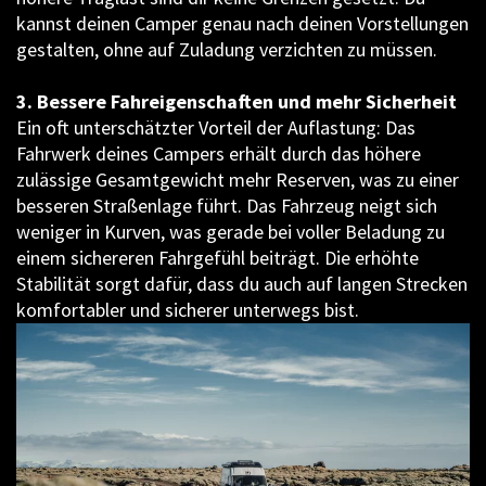
kannst deinen Camper genau nach deinen Vorstellungen
gestalten, ohne auf Zuladung verzichten zu müssen.
3. Bessere Fahreigenschaften und mehr Sicherheit
Ein oft unterschätzter Vorteil der Auflastung: Das
Fahrwerk deines Campers erhält durch das höhere
zulässige Gesamtgewicht mehr Reserven, was zu einer
besseren Straßenlage führt. Das Fahrzeug neigt sich
weniger in Kurven, was gerade bei voller Beladung zu
einem sichereren Fahrgefühl beiträgt. Die erhöhte
Stabilität sorgt dafür, dass du auch auf langen Strecken
komfortabler und sicherer unterwegs bist.