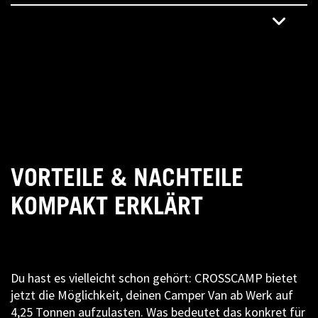
VORTEILE & NACHTEILE
KOMPAKT ERKLÄRT
Du hast es vielleicht schon gehört: CROSSCAMP bietet
jetzt die Möglichkeit, deinen Camper Van ab Werk auf
4,25 Tonnen aufzulasten. Was bedeutet das konkret für