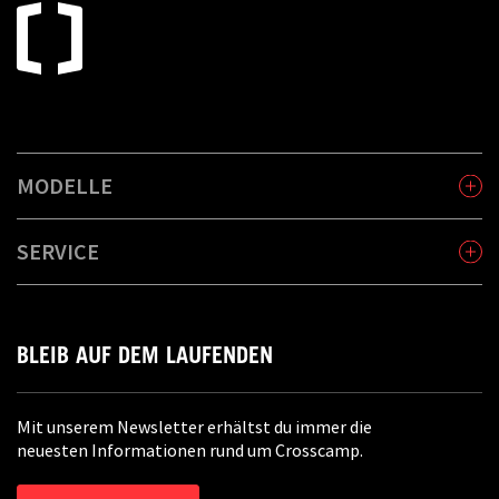
MODELLE
SERVICE
BLEIB AUF DEM LAUFENDEN
Mit unserem Newsletter erhältst du immer die
neuesten Informationen rund um Crosscamp.