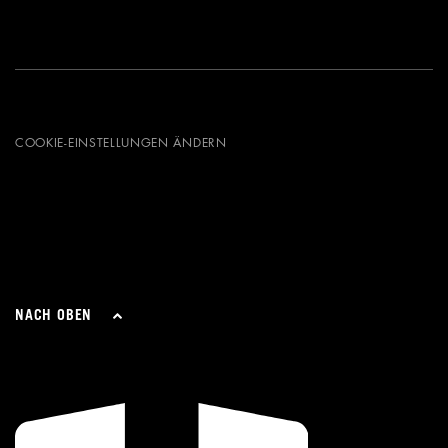
COOKIE-EINSTELLUNGEN ÄNDERN
NACH OBEN