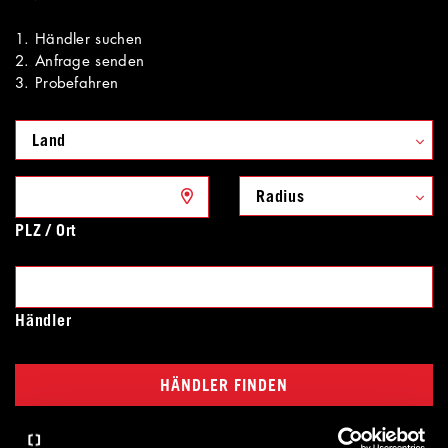
1. Händler suchen
2. Anfrage senden
3. Probefahren
Land
Radius
PLZ / Ort
Händler
HÄNDLER FINDEN
Zurücksetzen