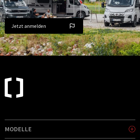
Jetzt anmelden
MODELLE