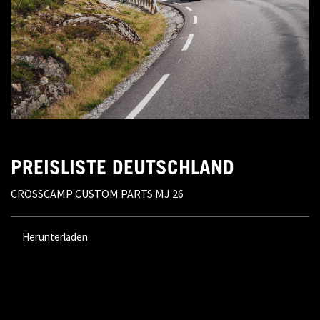
PREISLISTE DEUTSCHLAND
CROSSCAMP CUSTOM PARTS MJ 26
Herunterladen