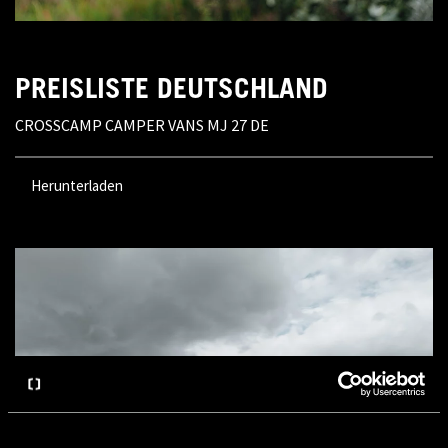
PREISLISTE DEUTSCHLAND
CROSSCAMP CAMPER VANS MJ 27 DE
Herunterladen