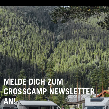
MELDE DICH ZUM
CROSSCAMP NEWSLETTER
AN!