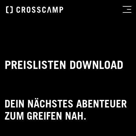
PREISLISTEN DOWNLOAD
DEIN NÄCHSTES ABENTEUER
ZUM GREIFEN NAH.