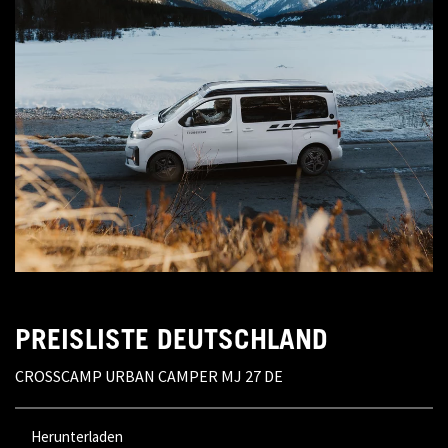
PREISLISTE DEUTSCHLAND
CROSSCAMP URBAN CAMPER MJ 27 DE
Herunterladen