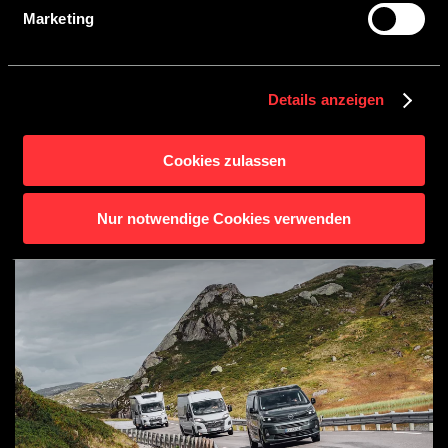
Marketing
Details anzeigen
Cookies zulassen
Nur notwendige Cookies verwenden