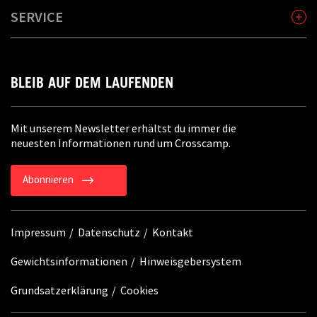
SERVICE
BLEIB AUF DEM LAUFENDEN
Mit unserem Newsletter erhältst du immer die
neuesten Informationen rund um Crosscamp.
Abonnieren
Impressum
Datenschutz
Kontakt
Gewichtsinformationen
Hinweisgebersystem
Grundsatzerklärung
Cookies