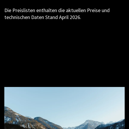
Die Preislisten enthalten die aktuellen Preise und
technischen Daten Stand April 2026.