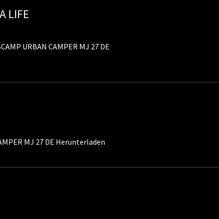
A LIFE
SCAMP URBAN CAMPER MJ 27 DE
MPER MJ 27 DE Herunterladen