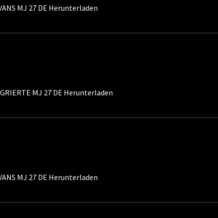
ANS MJ 27 DE Herunterladen
RIERTE MJ 27 DE Herunterladen
ANS MJ 27 DE Herunterladen