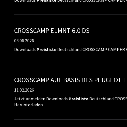
Downloads
Preisliste
Deutschland CROSSCAMP CAMPER V
CROSSCAMP ELMNT 6.0 DS
03.06.2026
Downloads
Preisliste
Deutschland CROSSCAMP CAMPER V
CROSSCAMP AUF BASIS DES PEUGEOT 
11.02.2026
Jetzt anmelden Downloads
Preisliste
Deutschland CROS
Herunterladen