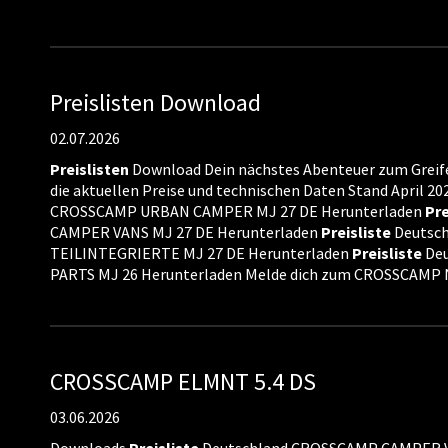
Preislisten Download
02.07.2026
Preislisten
Download Dein nächstes Abenteuer zum Greife
die aktuellen Preise und technischen Daten Stand April 20
CROSSCAMP URBAN CAMPER MJ 27 DE Herunterladen
Pre
CAMPER VANS MJ 27 DE Herunterladen
Preisliste
Deutsc
TEILINTEGRIERTE MJ 27 DE Herunterladen
Preisliste
De
PARTS MJ 26 Herunterladen Melde dich zum CROSSCAMP N
CROSSCAMP ELMNT 5.4 DS
03.06.2026