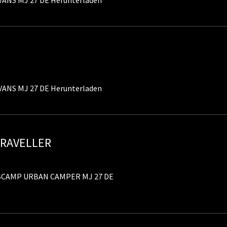
ANS MJ 27 DE Herunterladen
ANS MJ 27 DE Herunterladen
TRAVELLER
SCAMP URBAN CAMPER MJ 27 DE