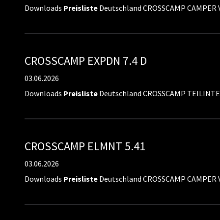
Downloads
Preisliste
Deutschland CROSSCAMP CAMPER V
CROSSCAMP EXPDN 7.4 D
03.06.2026
Downloads
Preisliste
Deutschland CROSSCAMP TEILINTEG
CROSSCAMP ELMNT 5.41
03.06.2026
Downloads
Preisliste
Deutschland CROSSCAMP CAMPER V