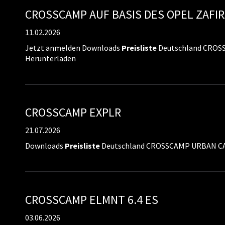
CROSSCAMP AUF BASIS DES OPEL ZAFIR
11.02.2026
Jetzt anmelden Downloads
Preisliste
Deutschland CROS
Herunterladen
CROSSCAMP EXPLR
21.07.2026
Downloads
Preisliste
Deutschland CROSSCAMP URBAN CA
CROSSCAMP ELMNT 6.4 ES
03.06.2026