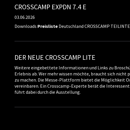
CROSSCAMP EXPDN 7.4 E
03.06.2026
Downloads
Preisliste
Deutschland CROSSCAMP TEILINTEG
DER NEUE CROSSCAMP LITE
Weitere eingebettete Informationen und Links zu Brosch
Erlebnis ab. Wer mehr wissen möchte, braucht sich nicht
zu machen. Die Messe-Plattform bietet die Möglichkeit 
vereinbaren. Ein Crosscamp-Experte berät die Interessent
führt dabei durch die Ausstellung.