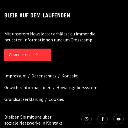
BLEIB AUF DEM LAUFENDEN
Mit unserem Newsletter erhältst du immer die
neuesten Informationen rund um Crosscamp.
Abonnieren
Impressum
Datenschutz
Kontakt
Gewichtsinformationen
Hinweisgebersystem
Grundsatzerklärung
Cookies
Bleiben Sie mit uns über
soziale Netzwerke in Kontakt: