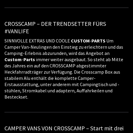
CROSSCAMP – DER TRENDSETTER FÜRS
#VANLIFE
SINNVOLLE EXTRAS UND COOLE
CUSTOM
-
PARTS
Um
Camper Van-Neulingen den Einstieg zu erleichtern und das
Camping-Erlebnis abzurunden, wird das Angebot an
Custom
-
Parts
immer weiter ausgebaut. So steht ab Mitte
des Jahres ein auf den CROSSCAMP abgestimmter
Heckfahrradträger zur Verfügung. Die Crosscamp Box aus
stabilem Alu enthält die komplette Camper-
Erstausstattung, unter anderem mit Campingtisch und -
stühlen, Stromkabel und adaptern, Auffahrkeilen und
Besteckset.
CAMPER VANS VON CROSSCAMP – Start mit drei