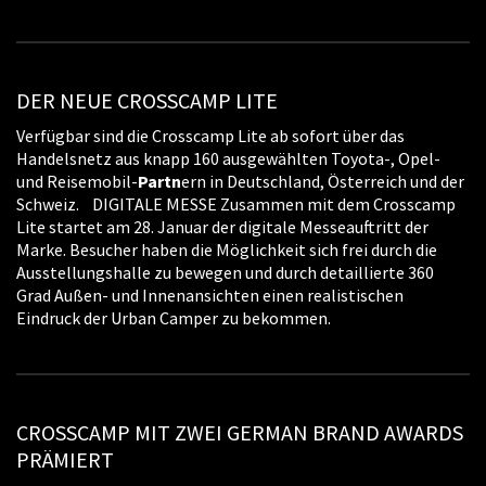
DER NEUE CROSSCAMP LITE
Verfügbar sind die Crosscamp Lite ab sofort über das
Handelsnetz aus knapp 160 ausgewählten Toyota-, Opel-
und Reisemobil-
Partn
ern in Deutschland, Österreich und der
Schweiz. DIGITALE MESSE Zusammen mit dem Crosscamp
Lite startet am 28. Januar der digitale Messeauftritt der
Marke. Besucher haben die Möglichkeit sich frei durch die
Ausstellungshalle zu bewegen und durch detaillierte 360
Grad Außen- und Innenansichten einen realistischen
Eindruck der Urban Camper zu bekommen.
CROSSCAMP MIT ZWEI GERMAN BRAND AWARDS
PRÄMIERT