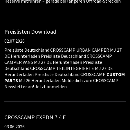
Reserve mitführen – gerade bei längeren Offroad-Strecken.
Preislisten Download
02.07.2026
Preisliste Deutschland CROSSCAMP URBAN CAMPER MJ 27
DE Herunterladen Preisliste Deutschland CROSSCAMP
CAMPER VANS MJ 27 DE Herunterladen Preisliste
Deutschland CROSSCAMP TEILINTEGRIERTE MJ 27 DE
Herunterladen Preisliste Deutschland CROSSCAMP
CUSTOM
PARTS
MJ 26 Herunterladen Melde dich zum CROSSCAMP
Newsletter an! Jetzt anmelden
CROSSCAMP EXPDN 7.4 E
03.06.2026