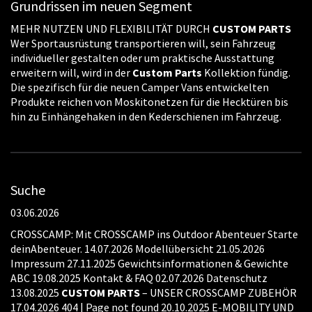
Grundrissen im neuen Segment
MEHR NUTZEN UND FLEXIBILITÄT DURCH
CUSTOM
PARTS
Wer Sportausrüstung transportieren will, sein Fahrzeug
individueller gestalten oder um praktische Ausstattung
erweitern will, wird in der
Custom
Parts
Kollektion fündig.
Die spezifisch für die neuen Camper Vans entwickelten
Produkte reichen von Moskitonetzen für die Hecktüren bis
hin zu Einhängehaken in den Kederschienen im Fahrzeug.
Suche
03.06.2026
CROSSCAMP: Mit CROSSCAMP ins Outdoor Abenteuer Starte
deinAbenteuer. 14.07.2026 Modellübersicht 21.05.2026
Impressum 27.11.2025 Gewichtsinformationen & Gewichte
ABC 19.08.2025 Kontakt & FAQ 02.07.2026 Datenschutz
13.08.2025
CUSTOM
PARTS
– UNSER CROSSCAMP ZUBEHÖR
17.04.2026 404 | Page not found 20.10.2025 E-MOBILITY UND