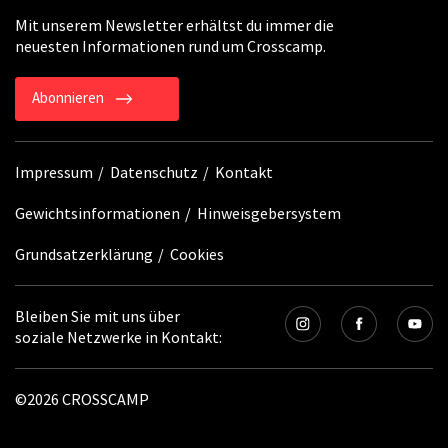
Mit unserem Newsletter erhältst du immer die
neuesten Informationen rund um Crosscamp.
Abonnieren
Impressum
Datenschutz
Kontakt
Gewichtsinformationen
Hinweisgebersystem
Grundsatzerklärung
Cookies
Bleiben Sie mit uns über
soziale Netzwerke in Kontakt:
©2026 CROSSCAMP