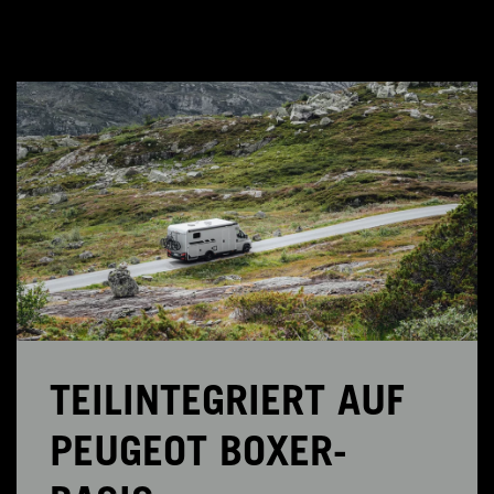
TEILINTEGRIERT AUF
PEUGEOT BOXER-