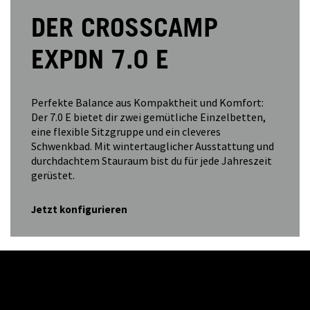
DER CROSSCAMP
EXPDN 7.0 E
Perfekte Balance aus Kompaktheit und Komfort:
Der 7.0 E bietet dir zwei gemütliche Einzelbetten,
eine flexible Sitzgruppe und ein cleveres
Schwenkbad. Mit wintertauglicher Ausstattung und
durchdachtem Stauraum bist du für jede Jahreszeit
gerüstet.
Jetzt konfigurieren