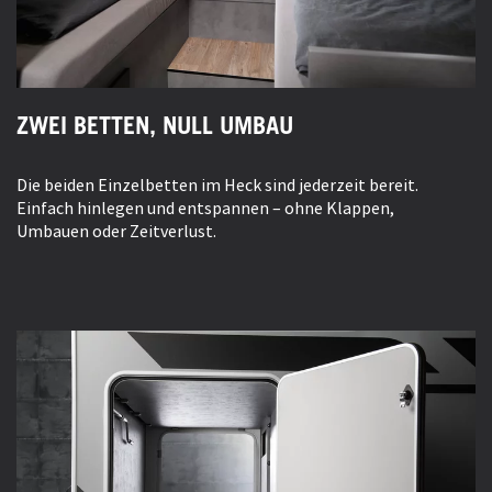
ZWEI BETTEN, NULL UMBAU
Die beiden Einzelbetten im Heck sind jederzeit bereit.
Einfach hinlegen und entspannen – ohne Klappen,
Umbauen oder Zeitverlust.