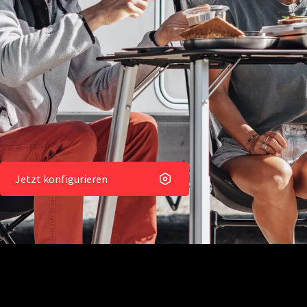
Jetzt konfigurieren