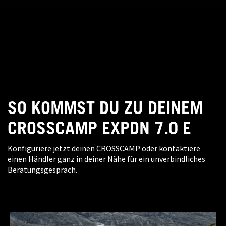
SO KOMMST DU ZU DEINEM
CROSSCAMP EXPDN 7.0 E
Konfiguriere jetzt deinen CROSSCAMP oder kontaktiere
einen Händler ganz in deiner Nähe für ein unverbindliches
Beratungsgespräch.