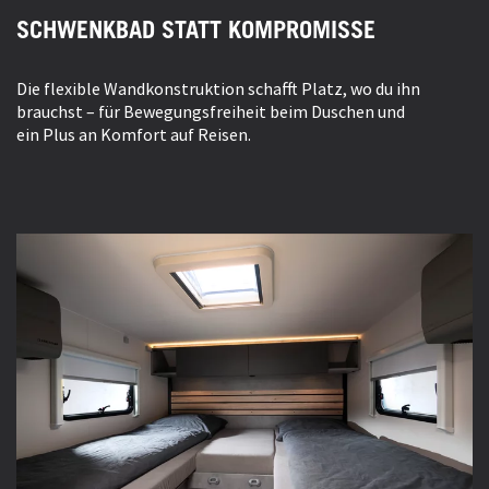
SCHWENKBAD STATT KOMPROMISSE
Die flexible Wandkonstruktion schafft Platz, wo du ihn
brauchst – für Bewegungsfreiheit beim Duschen und
ein Plus an Komfort auf Reisen.