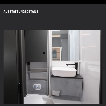
AUSSTATTUNGSDETAILS