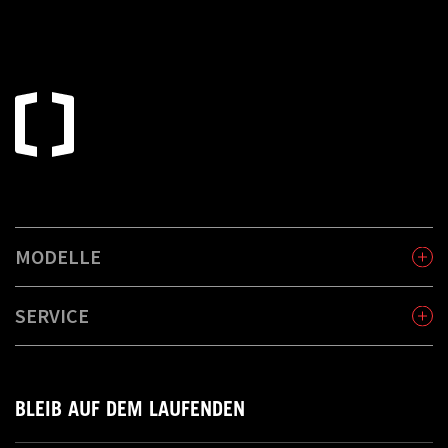
MODELLE
SERVICE
BLEIB AUF DEM LAUFENDEN