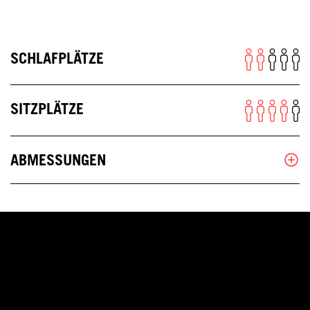
SCHLAFPLÄTZE
SITZPLÄTZE
ABMESSUNGEN