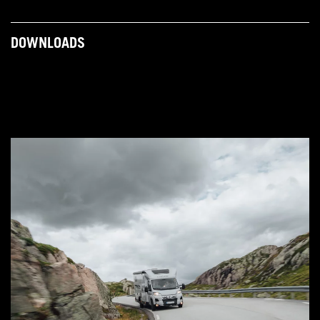
DOWNLOADS