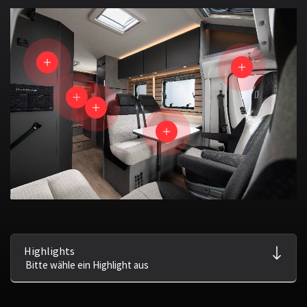
Highlights