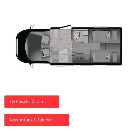
Technische Daten
Ausstattung & Zubehör