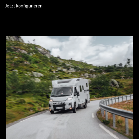
Jetzt konfigurieren