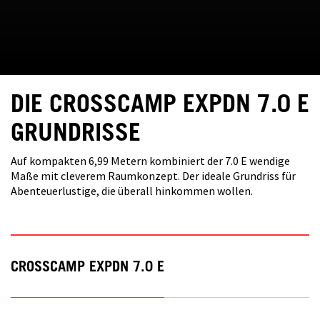
DIE CROSSCAMP EXPDN 7.0 E
GRUNDRISSE
Auf kompakten 6,99 Metern kombiniert der 7.0 E wendige
Maße mit cleverem Raumkonzept. Der ideale Grundriss für
Abenteuerlustige, die überall hinkommen wollen.
CROSSCAMP EXPDN 7.0 E