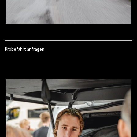
Probefahrt anfragen