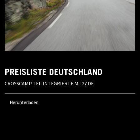
PREISLISTE DEUTSCHLAND
CROSSCAMP TEILINTEGRIERTE MJ 27 DE
Herunterladen