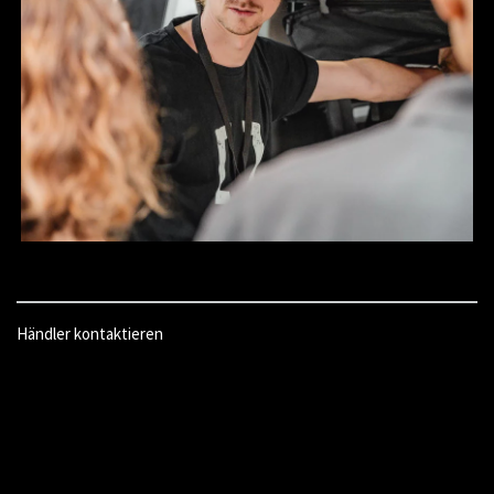
Händler kontaktieren