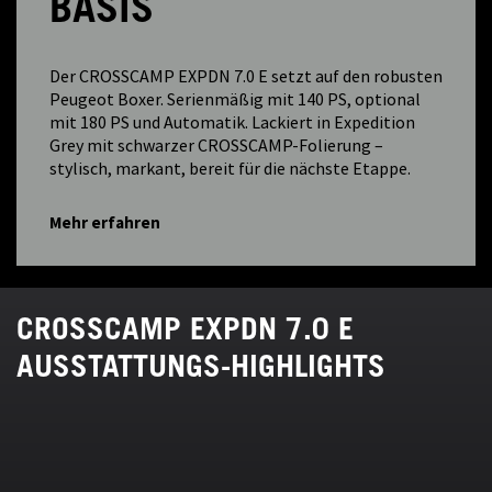
BASIS
Der CROSSCAMP EXPDN 7.0 E setzt auf den robusten
Peugeot Boxer. Serienmäßig mit 140 PS, optional
mit 180 PS und Automatik. Lackiert in Expedition
Grey mit schwarzer CROSSCAMP-Folierung –
stylisch, markant, bereit für die nächste Etappe.
Mehr erfahren
CROSSCAMP EXPDN 7.0 E
AUSSTATTUNGS-HIGHLIGHTS