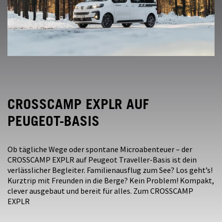
CROSSCAMP EXPLR AUF
PEUGEOT-BASIS
Ob tägliche Wege oder spontane Microabenteuer – der
CROSSCAMP EXPLR auf Peugeot Traveller-Basis ist dein
verlässlicher Begleiter. Familienausflug zum See? Los geht’s!
Kurztrip mit Freunden in die Berge? Kein Problem! Kompakt,
clever ausgebaut und bereit für alles. Zum CROSSCAMP
EXPLR