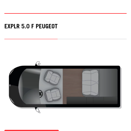
EXPLR 5.0 F PEUGEOT