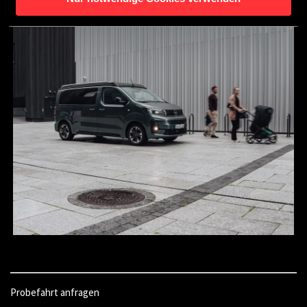
Probefahrt anfragen