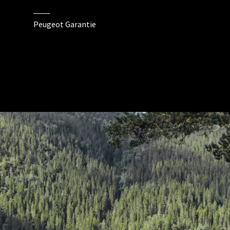
Peugeot Garantie