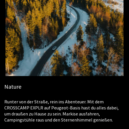
Nature
Runter von der Straße, rein ins Abenteuer. Mit dem
CROSSCAMP EXPLR auf Peugeot-Basis hast du alles dabei,
um draußen zu Hause zu sein. Markise ausfahren,
Campingstühle raus und den Sternenhimmel genießen.