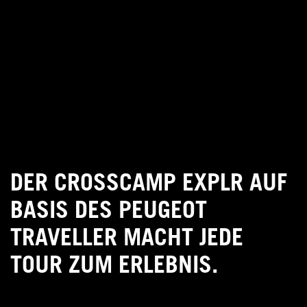
DER CROSSCAMP EXPLR AUF
BASIS DES PEUGEOT
TRAVELLER MACHT JEDE
TOUR ZUM ERLEBNIS.