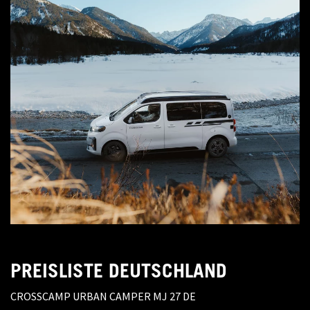
PREISLISTE DEUTSCHLAND
CROSSCAMP URBAN CAMPER MJ 27 DE