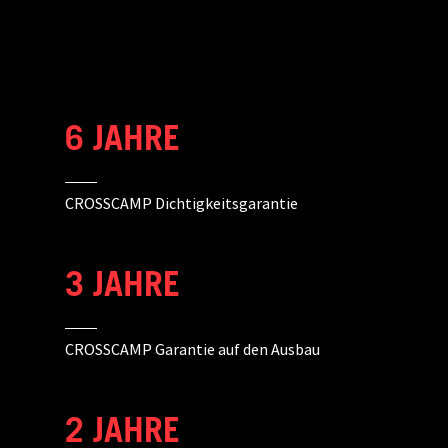
6 JAHRE
CROSSCAMP Dichtigkeitsgarantie
3 JAHRE
CROSSCAMP Garantie auf den Ausbau
2 JAHRE