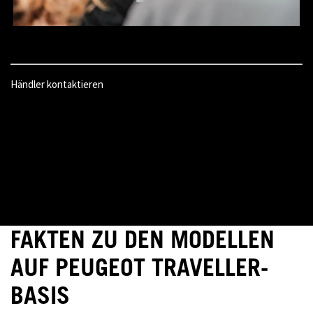
Händler kontaktieren
FAKTEN ZU DEN MODELLEN
AUF PEUGEOT TRAVELLER-
BASIS