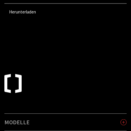
Herunterladen
MODELLE