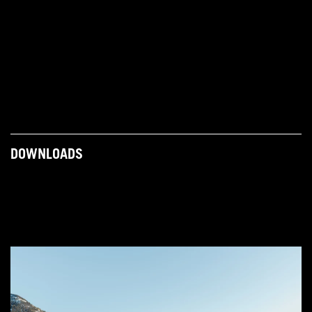
DOWNLOADS