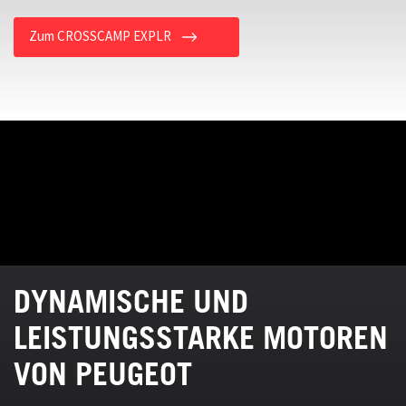
Zum CROSSCAMP EXPLR
DYNAMISCHE UND
LEISTUNGSSTARKE MOTOREN
VON PEUGEOT