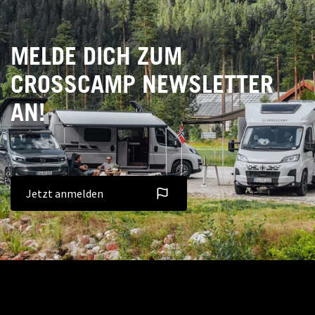
MELDE DICH ZUM
CROSSCAMP NEWSLETTER
AN!
Jetzt anmelden