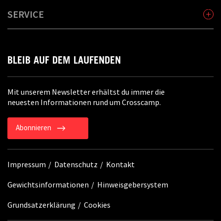
SERVICE
BLEIB AUF DEM LAUFENDEN
Mit unserem Newsletter erhältst du immer die
neuesten Informationen rund um Crosscamp.
Abonnieren
Impressum
Datenschutz
Kontakt
Gewichtsinformationen
Hinweisgebersystem
Grundsatzerklärung
Cookies