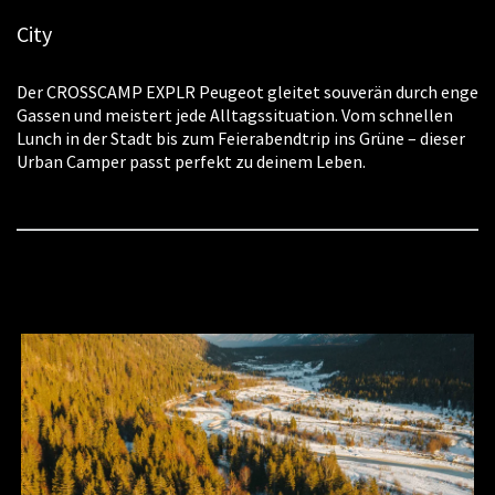
City
Der CROSSCAMP EXPLR Peugeot gleitet souverän durch enge
Gassen und meistert jede Alltagssituation. Vom schnellen
Lunch in der Stadt bis zum Feierabendtrip ins Grüne – dieser
Urban Camper passt perfekt zu deinem Leben.