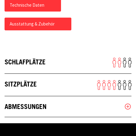
Technische Daten
Ausstattung & Zubehör
SCHLAFPLÄTZE
SITZPLÄTZE
ABMESSUNGEN