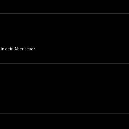
 in dein Abenteuer.