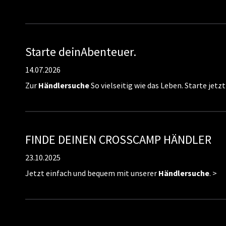
Starte deinAbenteuer.
14.07.2026
Zur
Händlersuche
So vielseitig wie das Leben. Starte jetzt
FINDE DEINEN CROSSCAMP HÄNDLER
23.10.2025
Jetzt einfach und bequem mit unserer
Händlersuche
. >