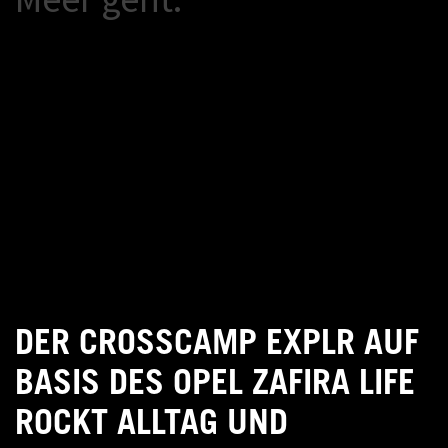
DER CROSSCAMP EXPLR AUF
BASIS DES OPEL ZAFIRA LIFE
ROCKT ALLTAG UND