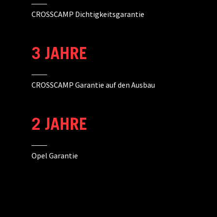
CROSSCAMP Dichtigkeitsgarantie
3 JAHRE
CROSSCAMP Garantie auf den Ausbau
2 JAHRE
Opel Garantie