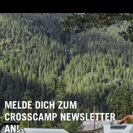
MELDE DICH ZUM
CROSSCAMP NEWSLETTER
AN!