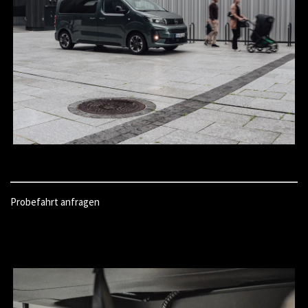
Probefahrt anfragen