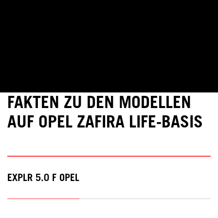
FAKTEN ZU DEN MODELLEN
AUF OPEL ZAFIRA LIFE-BASIS
EXPLR 5.0 F OPEL