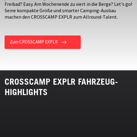
Freibad? Easy. Am Wochenende zu viert in die Berge? Let's go!
Seine kompakte Größe und smarter Camping-Ausbau
machen den CROSSCAMP EXPLR zum Allround-Talent.
Zum CROSSCAMP EXPLR
CROSSCAMP EXPLR FAHRZEUG-
HIGHLIGHTS