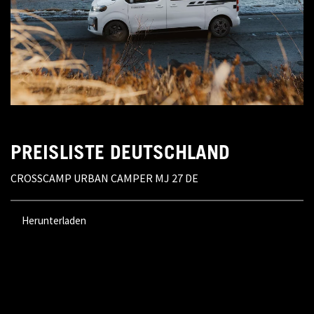
PREISLISTE DEUTSCHLAND
CROSSCAMP URBAN CAMPER MJ 27 DE
Herunterladen