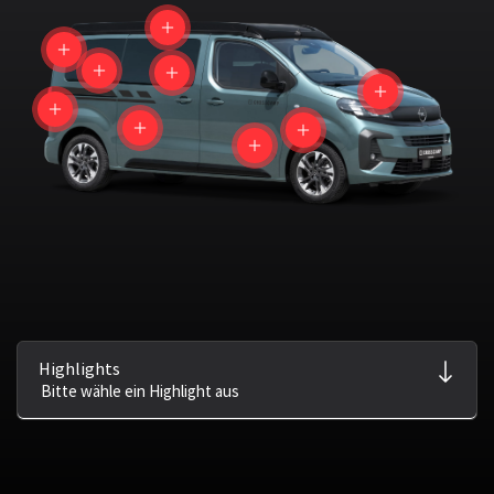
Highlights