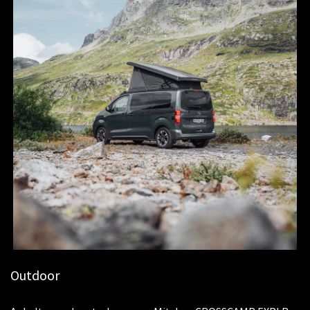
Outdoor