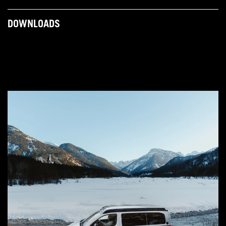
DOWNLOADS