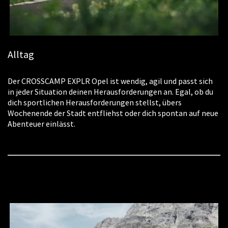
Alltag
Der CROSSCAMP EXPLR Opel ist wendig, agil und passt sich
in jeder Situation deinen Herausforderungen an. Egal, ob du
dich sportlichen Herausforderungen stellst, übers
Wochenende der Stadt entfliehst oder dich spontan auf neue
Abenteuer einlässt.