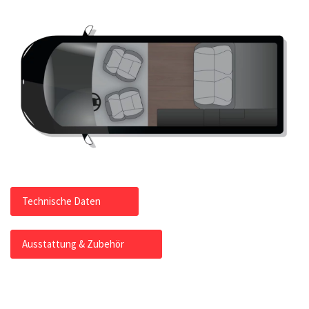
Technische Daten
Ausstattung & Zubehör