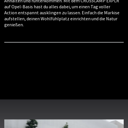
Anhalten und runterkommen. Mit dem CROSSCAMP EXPLR
auf Opel-Basis hast du alles dabei, um einen Tag voller
Action entspannt ausklingen zu lassen. Einfach die Markise
aufstellen, deinen Wohlfühlplatz einrichten und die Natur
genießen.