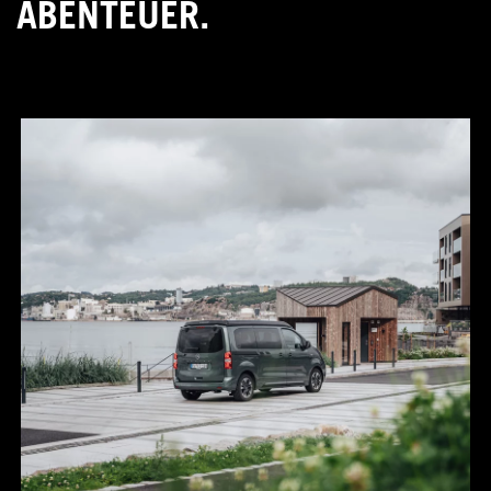
ABENTEUER.