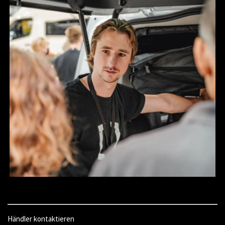
Händler kontaktieren