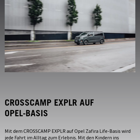
CROSSCAMP EXPLR AUF
OPEL-BASIS
Mit dem CROSSCAMP EXPLR auf Opel Zafira Life-Basis wird
jede Fahrt im Alltag zum Erlebnis. Mit den Kindern ins