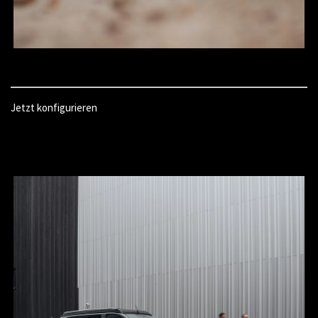
Jetzt konfigurieren