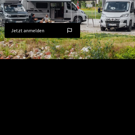
Jetzt anmelden