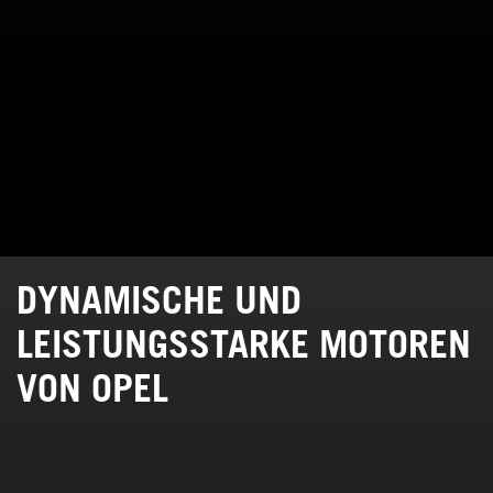
DYNAMISCHE UND
LEISTUNGSSTARKE MOTOREN
VON OPEL