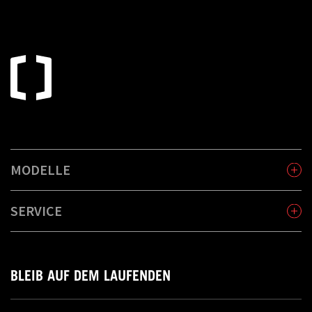
MODELLE
SERVICE
BLEIB AUF DEM LAUFENDEN