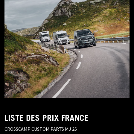
LISTE DES PRIX FRANCE
CROSSCAMP CUSTOM PARTS MJ 26