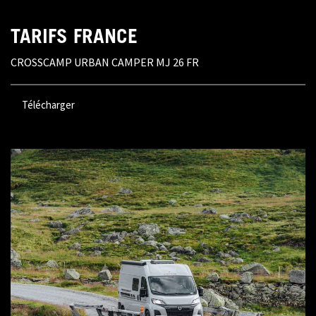
TARIFS FRANCE
CROSSCAMP URBAN CAMPER MJ 26 FR
Télécharger