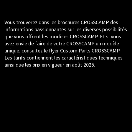
Vous trouverez dans les brochures CROSSCAMP des
informations passionnantes sur les diverses possibilités
que vous offrent les modèles CROSSCAMP. Et si vous
avez envie de faire de votre CROSSCAMP un modèle
unique, consultez le flyer Custom Parts CROSSCAMP.
Les tarifs contiennent les caractéristiques techniques
ainsi que les prix en vigueur en août 2025.