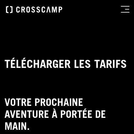
TÉLÉCHARGER LES TARIFS
VOTRE PROCHAINE
AVENTURE À PORTÉE DE
MAIN.