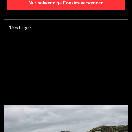
Nur notwendige Cookies verwenden
CROSSCAMP CAMPING CARS PROFILÉS MJ 26 FR
Télécharger