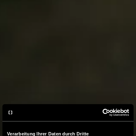
Verarbeitung Ihrer Daten durch Dritte