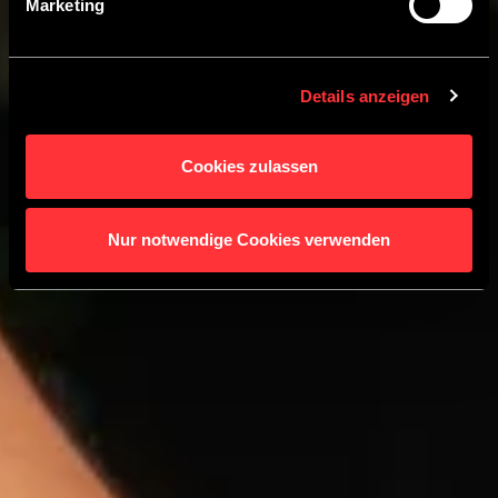
Marketing
Details anzeigen
Cookies zulassen
Nur notwendige Cookies verwenden