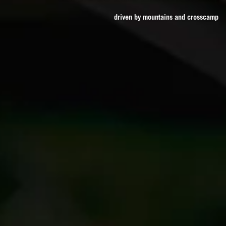
driven by mountains and crosscamp