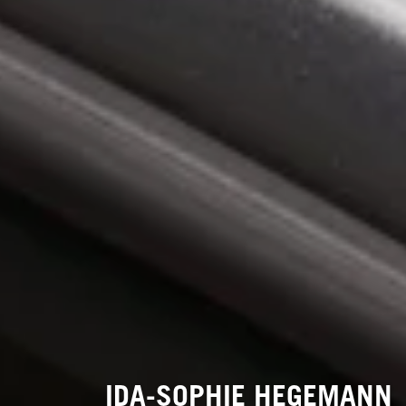
IDA-SOPHIE HEGEMANN