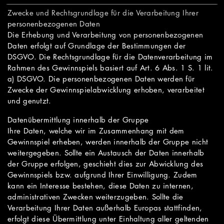
Zwecke und Rechtsgrundlage für die Verarbeitung Ihrer
personenbezogenen Daten
Die Erhebung und Verarbeitung von personenbezogenen
Daten erfolgt auf Grundlage der Bestimmungen der
DSGVO. Die Rechtsgrundlage für die Datenverarbeitung im
Rahmen des Gewinnspiels basiert auf Art. 6 Abs. 1 S. 1 lit.
a) DSGVO. Die personenbezogenen Daten werden für
Zwecke der Gewinnspielabwicklung erhoben, verarbeitet
und genutzt.
Datenübermittlung innerhalb der Gruppe
Ihre Daten, welche wir im Zusammenhang mit dem
Gewinnspiel erheben, werden innerhalb der Gruppe nicht
weitergegeben. Sollte ein Austausch der Daten innerhalb
der Gruppe erfolgen, geschieht dies zur Abwicklung des
Gewinnspiels bzw. aufgrund Ihrer Einwilligung. Zudem
kann ein Interesse bestehen, diese Daten zu internen,
administrativen Zwecken weiterzugeben. Sollte die
Verarbeitung Ihrer Daten außerhalb Europas stattfinden,
erfolgt diese Übermittlung unter Einhaltung aller geltenden