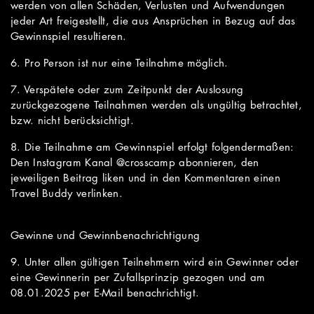
werden von allen Schäden, Verlusten und Aufwendungen
jeder Art freigestellt, die aus Ansprüchen in Bezug auf das
Gewinnspiel resultieren.
6. Pro Person ist nur eine Teilnahme möglich.
7. Verspätete oder zum Zeitpunkt der Auslosung
zurückgezogene Teilnahmen werden als ungültig betrachtet,
bzw. nicht berücksichtigt.
8. Die Teilnahme am Gewinnspiel erfolgt folgendermaßen:
Den Instagram Kanal @crosscamp abonnieren, den
jeweiligen Beitrag liken und in den Kommentaren einen
Travel Buddy verlinken.
Gewinne und Gewinnbenachrichtigung
9. Unter allen gültigen Teilnehmern wird ein Gewinner oder
eine Gewinnerin per Zufallsprinzip gezogen und am
08.01.2025 per E-Mail benachrichtigt.