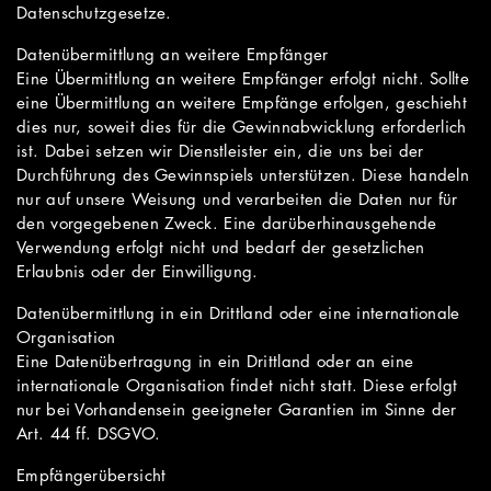
Datenschutzgesetze.
Datenübermittlung an weitere Empfänger
Eine Übermittlung an weitere Empfänger erfolgt nicht. Sollte
eine Übermittlung an weitere Empfänge erfolgen, geschieht
dies nur, soweit dies für die Gewinnabwicklung erforderlich
ist. Dabei setzen wir Dienstleister ein, die uns bei der
Durchführung des Gewinnspiels unterstützen. Diese handeln
nur auf unsere Weisung und verarbeiten die Daten nur für
den vorgegebenen Zweck. Eine darüberhinausgehende
Verwendung erfolgt nicht und bedarf der gesetzlichen
Erlaubnis oder der Einwilligung.
Datenübermittlung in ein Drittland oder eine internationale
Organisation
Eine Datenübertragung in ein Drittland oder an eine
internationale Organisation findet nicht statt. Diese erfolgt
nur bei Vorhandensein geeigneter Garantien im Sinne der
Art. 44 ff. DSGVO.
Empfängerübersicht