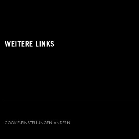
WEITERE LINKS
COOKIE-EINSTELLUNGEN ÄNDERN