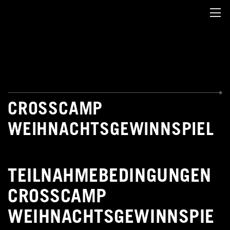
CROSSCAMP
WEIHNACHTSGEWINNSPIEL
TEILNAHMEBEDINGUNGEN
CROSSCAMP
WEIHNACHTSGEWINNSPIE