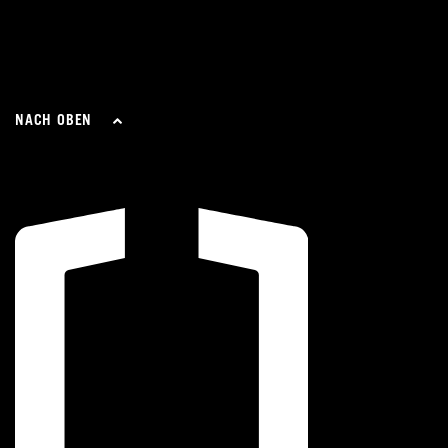
NACH OBEN