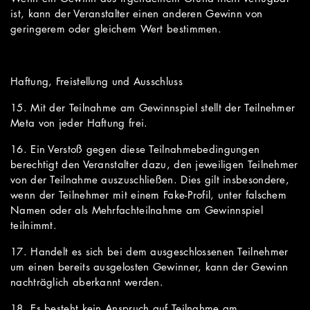
ist, kann der Veranstalter einen anderen Gewinn von
geringerem oder gleichem Wert bestimmen.
Haftung, Freistellung und Ausschluss
15. Mit der Teilnahme am Gewinnspiel stellt der Teilnehmer
Meta von jeder Haftung frei.
16. Ein Verstoß gegen diese Teilnahmebedingungen
berechtigt den Veranstalter dazu, den jeweiligen Teilnehmer
von der Teilnahme auszuschließen. Dies gilt insbesondere,
wenn der Teilnehmer mit einem Fake-Profil, unter falschem
Namen oder als Mehrfachteilnahme am Gewinnspiel
teilnimmt.
17. Handelt es sich bei dem ausgeschlossenen Teilnehmer
um einen bereits ausgelosten Gewinner, kann der Gewinn
nachträglich aberkannt werden.
18. Es besteht kein Anspruch auf Teilnahme am