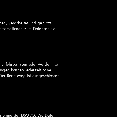
ben, verarbeitet und genutzt.
Informationen zum Datenschutz
rchführbar sein oder werden, so
ungen können jederzeit ohne
Der Rechtsweg ist ausgeschlossen.
im Sinne der DSGVO. Die Daten,