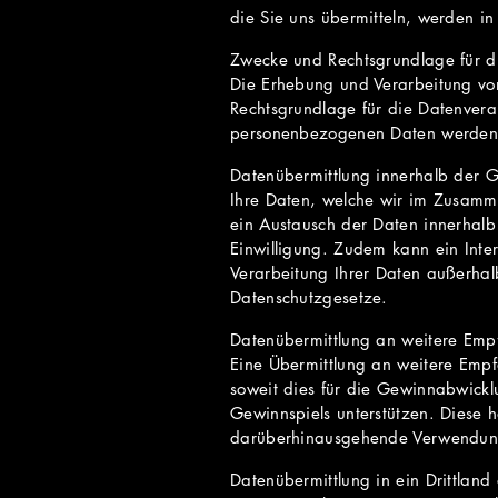
die Sie uns übermitteln, werden in
Zwecke und Rechtsgrundlage für d
Die Erhebung und Verarbeitung v
Rechtsgrundlage für die Datenvera
personenbezogenen Daten werden f
Datenübermittlung innerhalb der 
Ihre Daten, welche wir im Zusamm
ein Austausch der Daten innerhalb
Einwilligung. Zudem kann ein Inte
Verarbeitung Ihrer Daten außerhalb
Datenschutzgesetze.
Datenübermittlung an weitere Emp
Eine Übermittlung an weitere Empfä
soweit dies für die Gewinnabwicklu
Gewinnspiels unterstützen. Diese 
darüberhinausgehende Verwendung e
Datenübermittlung in ein Drittland