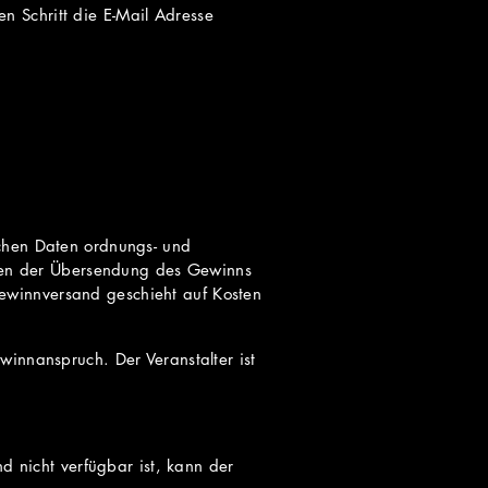
n Schritt die E-Mail Adresse
ichen Daten ordnungs- und
nen der Übersendung des Gewinns
ewinnversand geschieht auf Kosten
winnanspruch. Der Veranstalter ist
nicht verfügbar ist, kann der