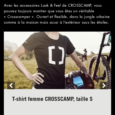
Avec les accessoires Look & Feel de CROSSCAMP, vous
pouvez toujours montrer que vous êtes un véritable
« Crosscamper ». Ouvert et flexible, dans la jungle urbaine
comme à la maison mais aussi à l’extérieur sous les étoiles.
T-shirt femme CROSSCAMP, taille S