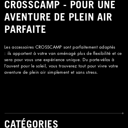
CROSSCAMP - POUR UNE
AVENTURE DE PLEIN AIR
PARFAITE
Les accessoires CROSSCAMP sont parfaitement adaptés
: ils apportent à votre van aménagé plus de flexibilité et ce
sera pour vous une expérience unique. Du porte-vélos à
l’auvent pour le soleil, vous trouverez tout pour vivre votre
aventure de plein air simplement et sans stress.
CATÉGORIES