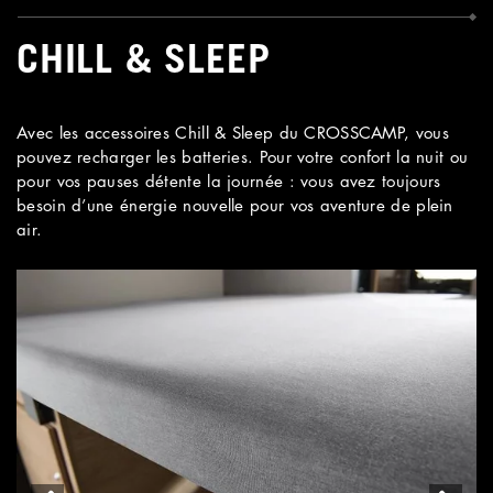
CHILL & SLEEP
Avec les accessoires Chill & Sleep du CROSSCAMP, vous
pouvez recharger les batteries. Pour votre confort la nuit ou
pour vos pauses détente la journée : vous avez toujours
besoin d’une énergie nouvelle pour vos aventure de plein
air.