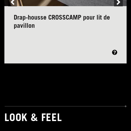
Drap-housse CROSSCAMP pour lit de
pavillon
LOOK & FEEL