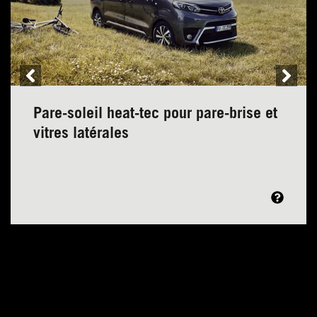
Pare-soleil heat-tec pour pare-brise et
vitres latérales