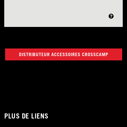
DISTRIBUTEUR ACCESSOIRES CROSSCAMP
PLUS DE LIENS