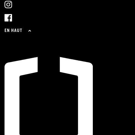
EN HAUT