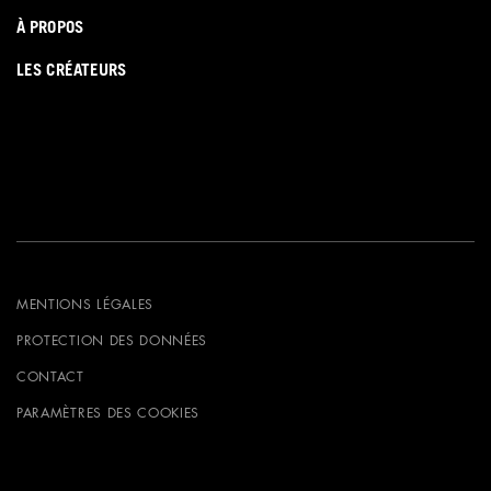
À PROPOS
LES CRÉATEURS
MENTIONS LÉGALES
PROTECTION DES DONNÉES
CONTACT
PARAMÈTRES DES COOKIES