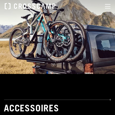
ACCESSOIRES