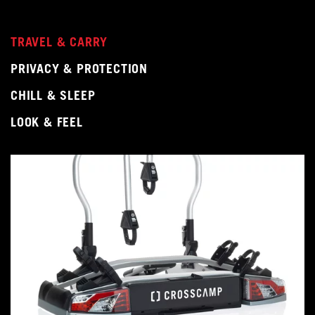
TRAVEL & CARRY
PRIVACY & PROTECTION
CHILL & SLEEP
LOOK & FEEL