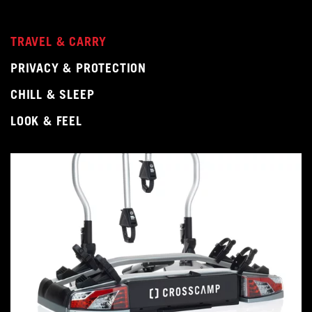
TRAVEL & CARRY
PRIVACY & PROTECTION
CHILL & SLEEP
LOOK & FEEL