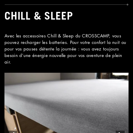
CHILL & SLEEP
Avec les accessoires Chill & Sleep du CROSSCAMP, vous
pouvez recharger les batteries. Pour votre confort la nuit ou
pour vos pauses détente la journée : vous avez toujours
besoin d’une énergie nouvelle pour vos aventure de plein
air.