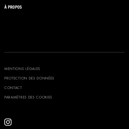
À PROPOS
MENTIONS LÉGALES
PROTECTION DES DONNÉES
CONTACT
PARAMÈTRES DES COOKIES