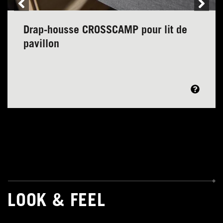
Drap-housse CROSSCAMP pour lit de
pavillon
LOOK & FEEL