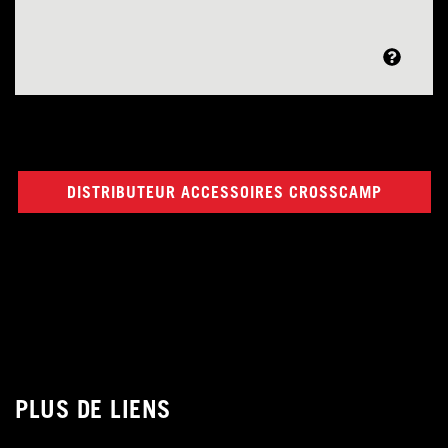
DISTRIBUTEUR ACCESSOIRES CROSSCAMP
PLUS DE LIENS