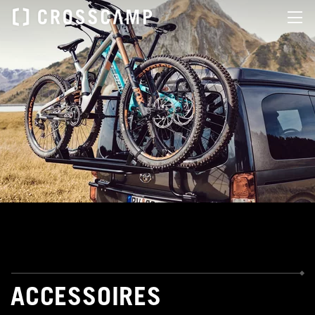
ACCESSOIRES