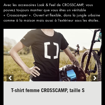
Avec les accessoires Look & Feel de CROSSCAMP, vous
pouvez toujours montrer que vous êtes un véritable
« Crosscamper ». Ouvert et flexible, dans la jungle urbaine
comme à la maison mais aussi à l’extérieur sous les étoiles.
T-shirt femme CROSSCAMP, taille S