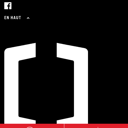
EN HAUT