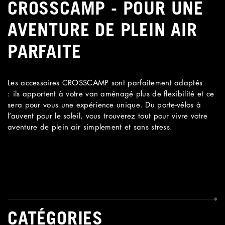
CROSSCAMP - POUR UNE
AVENTURE DE PLEIN AIR
PARFAITE
Les accessoires CROSSCAMP sont parfaitement adaptés
: ils apportent à votre van aménagé plus de flexibilité et ce
sera pour vous une expérience unique. Du porte-vélos à
l’auvent pour le soleil, vous trouverez tout pour vivre votre
aventure de plein air simplement et sans stress.
CATÉGORIES