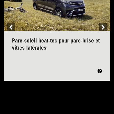
Pare-soleil heat-tec pour pare-brise et
vitres latérales