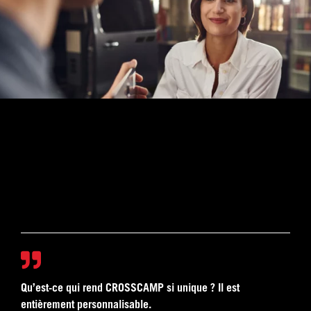
Qu’est-ce qui rend CROSSCAMP si unique ? Il est
entièrement personnalisable.