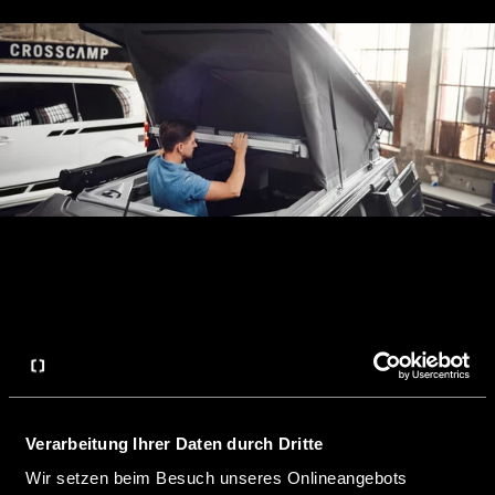
Verarbeitung Ihrer Daten durch Dritte
Wir setzen beim Besuch unseres Onlineangebots