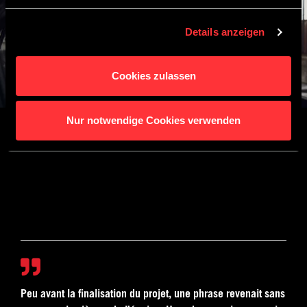
Details anzeigen
Cookies zulassen
Nur notwendige Cookies verwenden
Peu avant la finalisation du projet, une phrase revenait sans