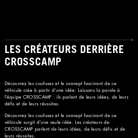
LES CRÉATEURS DERRIÈRE
CROSSCAMP
Découvrez les coulisses et le concept fascinant de ce
véhicule crée à partir d’une idée. Laissons la parole à
l’équipe CROSSCAMP : ils parlent de leurs idées, de leurs
défis et de leurs réussites.
Découvrez
les coulisses et le concept fascinant de ce
véhicule surgit d’une seule idée. Les créateurs de
CROSSCAMP parlent de leurs idées, de leurs défis et de
leurs réussites.