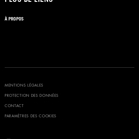
À PROPOS
MENTIONS LÉGALES
PROTECTION DES DONNÉES
CONTACT
PARAMÈTRES DES COOKIES