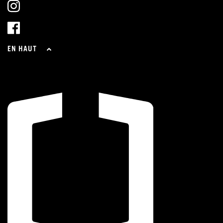
EN HAUT