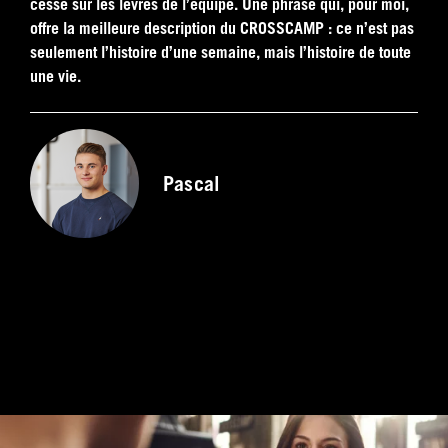
cesse sur les lèvres de l’équipe. Une phrase qui, pour moi,
offre la meilleure description du CROSSCAMP : ce n’est pas
seulement l’histoire d’une semaine, mais l’histoire de toute
une vie.
Pascal