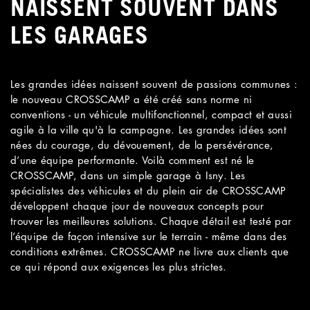
NAISSENT SOUVENT DANS
LES GARAGES
Les grandes idées naissent souvent de passions communes :
le nouveau CROSSCAMP a été créé sans norme ni
conventions - un véhicule multifonctionnel, compact et aussi
agile à la ville qu'à la campagne. Les grandes idées sont
nées du courage, du dévouement, de la persévérance,
d’une équipe performante. Voilà comment est né le
CROSSCAMP, dans un simple garage à Isny. Les
spécialistes des véhicules et du plein air de CROSSCAMP
développent chaque jour de nouveaux concepts pour
trouver les meilleures solutions. Chaque détail est testé par
l’équipe de façon intensive sur le terrain - même dans des
conditions extrêmes. CROSSCAMP ne livre aux clients que
ce qui répond aux exigences les plus strictes.