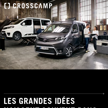
LES GRANDES IDÉES