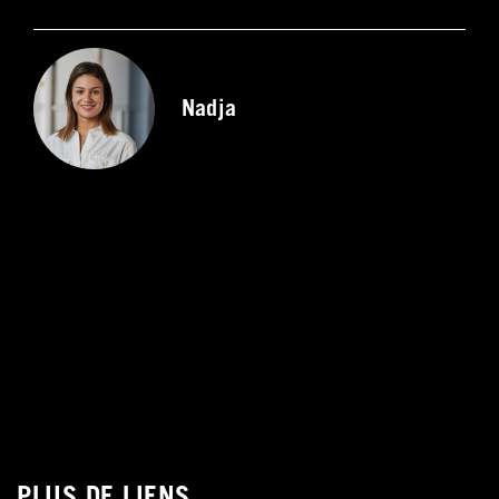
Nadja
PLUS DE LIENS