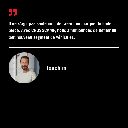
Il ne s’agit pas seulement de créer une marque de toute
pièce. Avec CROSSCAMP, nous ambitionnons de définir un
tout nouveau segment de véhicules.
Joachim