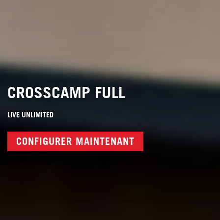
CROSSCAMP FULL
LIVE UNLIMITED
CONFIGURER MAINTENANT