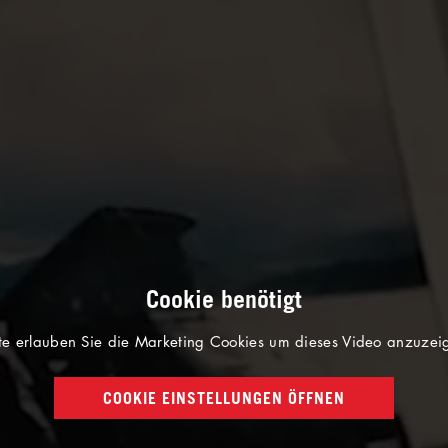
Cookie benötigt
tte erlauben Sie die Marketing Cookies um dieses Video anzuzei
COOKIE EINSTELLUNGEN ÖFFNEN