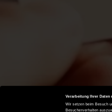
Verarbeitung Ihrer Daten 
Wir setzen beim Besuch un
Besucherverhalten auszuw