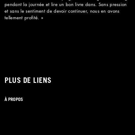
pendant la journée et lire un bon livre dans. Sans pression
et sans le sentiment de devoir continuer, nous en avons
tellement profité. »
PLUS DE LIENS
À PROPOS