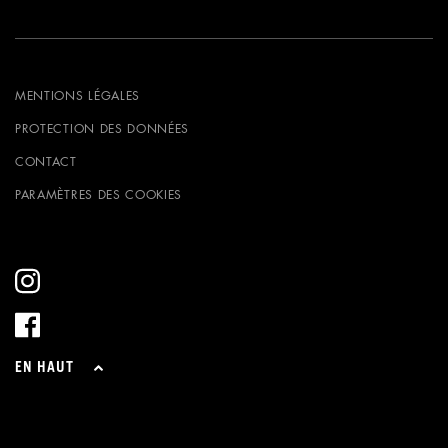
MENTIONS LÉGALES
PROTECTION DES DONNÉES
CONTACT
PARAMÈTRES DES COOKIES
EN HAUT