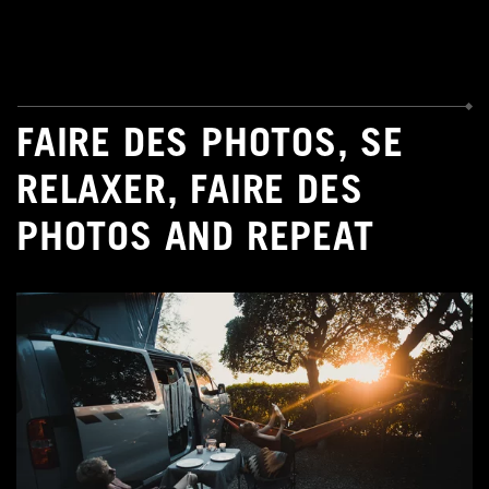
FAIRE DES PHOTOS, SE
RELAXER, FAIRE DES
PHOTOS AND REPEAT