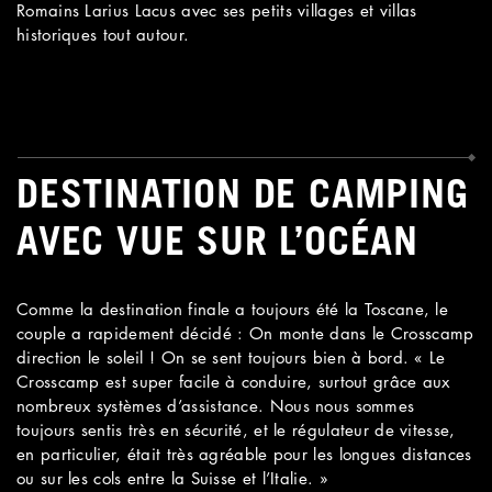
Romains Larius Lacus avec ses petits villages et villas
historiques tout autour.
DESTINATION DE CAMPING
AVEC VUE SUR L’OCÉAN
Comme la destination finale a toujours été la Toscane, le
couple a rapidement décidé : On monte dans le Crosscamp
direction le soleil ! On se sent toujours bien à bord. « Le
Crosscamp est super facile à conduire, surtout grâce aux
nombreux systèmes d’assistance. Nous nous sommes
toujours sentis très en sécurité, et le régulateur de vitesse,
en particulier, était très agréable pour les longues distances
ou sur les cols entre la Suisse et l’Italie. »