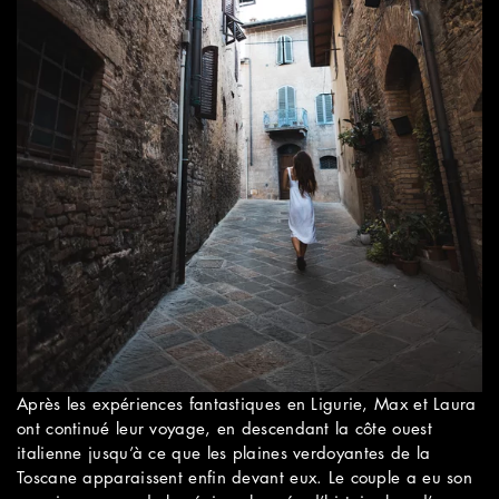
Après les expériences fantastiques en Ligurie, Max et Laura
ont continué leur voyage, en descendant la côte ouest
italienne jusqu’à ce que les plaines verdoyantes de la
Toscane apparaissent enfin devant eux. Le couple a eu son