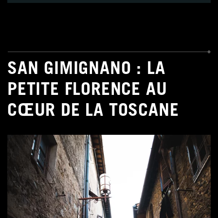
SAN GIMIGNANO : LA
PETITE FLORENCE AU
CŒUR DE LA TOSCANE