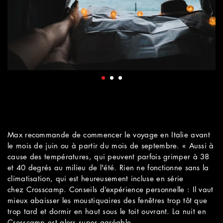
Max recommande de commencer le voyage en Italie avant
le mois de juin ou à partir du mois de septembre. « Aussi à
cause des températures, qui peuvent parfois grimper à 38
et 40 degrés au milieu de l'été. Rien ne fonctionne sans la
climatisation, qui est heureusement incluse en série
chez Crosscamp. Conseils d’expérience personnelle : Il vaut
mieux abaisser les moustiquaires des fenêtres trop tôt que
trop tard et dormir en haut sous le toit ouvrant. La nuit en
Crosscamp est alors super agréable.