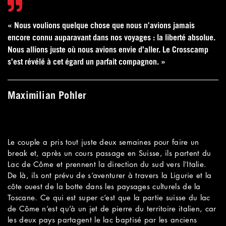
« Nous voulions quelque chose que nous n'avions jamais
encore connu auparavant dans nos voyages : la liberté absolue.
Nous allions juste où nous avions envie d’aller. Le Crosscamp
s’est révélé à cet égard un parfait compagnon. »
Maximilian Pohler
Le couple a pris tout juste deux semaines pour faire un
break et, après un cours passage en Suisse, ils partent du
Lac de Côme et prennent la direction du sud vers l’Italie.
De là, ils ont prévu de s’aventurer à travers la Ligurie et la
côte ouest de la botte dans les paysages culturels de la
Toscane. Ce qui est super c’est que la partie suisse du lac
de Côme n’est qu’à un jet de pierre du territoire italien, car
les deux pays partagent le lac baptisé par les anciens