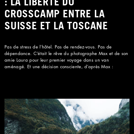
: LA LIBERTÉ DU
CROSSCAMP ENTRE LA
SUISSE ET LA TOSCANE
Pas de stress de l’hôtel. Pas de rendez-vous. Pas de
dépendance. C’était le rêve du photographe Max et de son
amie Laura pour leur premier voyage dans un van
aménagé. Et une décision consciente, d’après Max :