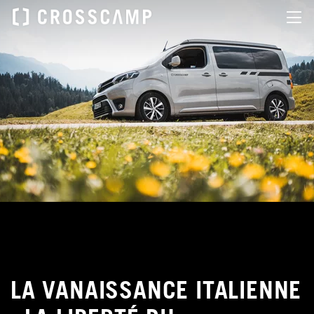
LA VANAISSANCE ITALIENNE