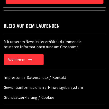
SERVICE
BLEIB AUF DEM LAUFENDEN
Mit unserem Newsletter erhältst du immer die
neuesten Informationen rund um Crosscamp.
Abonnieren
Impressum
Datenschutz
Kontakt
Gewichtsinformationen
Hinweisgebersystem
Grundsatzerklärung
Cookies