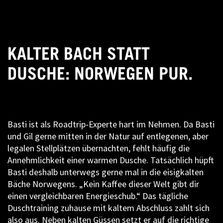
KALTER BACH STATT
DUSCHE: NORWEGEN PUR.
Basti ist als Roadtrip-Experte hart im Nehmen. Da Basti
und Gil gerne mitten in der Natur auf entlegenen, aber
legalen Stellplätzen übernachten, fehlt häufig die
Annehmlichkeit einer warmen Dusche. Tatsächlich hüpft
Basti deshalb unterwegs gerne mal in die eisigkalten
Bäche Norwegens. „Kein Kaffee dieser Welt gibt dir
einen vergleichbaren Energieschub.“ Das tägliche
Duschtraining zuhause mit kaltem Abschluss zahlt sich
also aus. Neben kalten Güssen setzt er auf die richtige