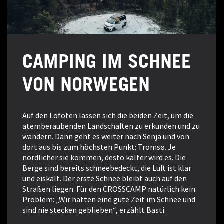
CAMPING IM SCHNEE
VON NORWEGEN
Auf den Lofoten lassen sich die beiden Zeit, um die
atemberaubenden Landschaften zu erkunden und zu
wandern. Dann geht es weiter nach Senja und von
dort aus bis zum höchsten Punkt: Tromsø. Je
nördlicher sie kommen, desto kälter wird es. Die
Berge sind bereits schneebedeckt, die Luft ist klar
und eiskalt. Der erste Schnee bleibt auch auf den
Straßen liegen. Für den CROSSCAMP natürlich kein
Problem: „Wir hatten eine gute Zeit im Schnee und
sind nie stecken geblieben“, erzählt Basti.