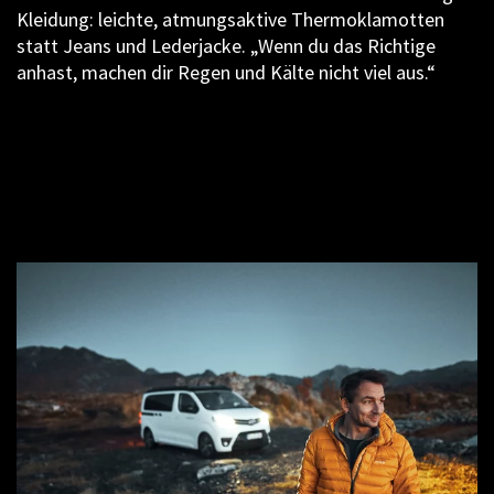
Kleidung: leichte, atmungsaktive Thermoklamotten
statt Jeans und Lederjacke. „Wenn du das Richtige
anhast, machen dir Regen und Kälte nicht viel aus.“