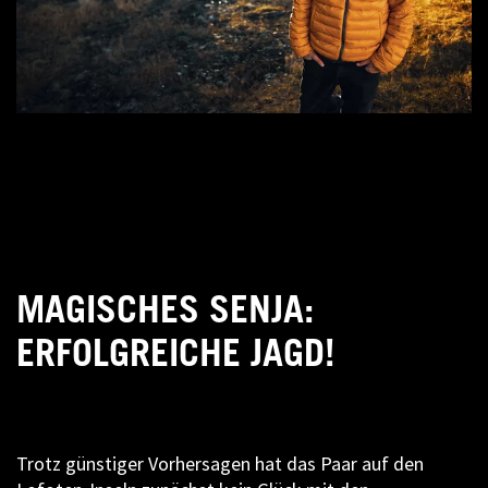
MAGISCHES SENJA:
ERFOLGREICHE JAGD!
Trotz günstiger Vorhersagen hat das Paar auf den