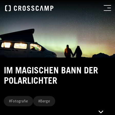
IM MAGISCHEN BANN DER
POLARLICHTER
#Fotografie
#Berge