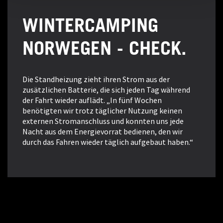
WINTERCAMPING
NORWEGEN - CHECK.
Die Standheizung zieht ihren Strom aus der
zusätzlichen Batterie, die sich jeden Tag während
der Fahrt wieder auflädt. „In fünf Wochen
benötigten wir trotz täglicher Nutzung keinen
externen Stromanschluss und konnten uns jede
Nacht aus dem Energievorrat bedienen, den wir
durch das Fahren wieder täglich aufgebaut haben.“