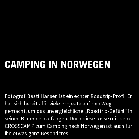
CAMPING IN NORWEGEN
Fotograf Basti Hansen ist ein echter Roadtrip-Profi. Er
hat sich bereits für viele Projekte auf den Weg
gemacht, um das unvergleichliche „Roadtrip-Gefühl“ in
seinen Bildern einzufangen. Doch diese Reise mit dem
CROSSCAMP zum Camping nach Norwegen ist auch für
ihn etwas ganz Besonderes.