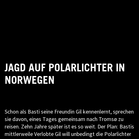
JAGD AUF POLARLICHTER IN
NORWEGEN
Schon als Basti seine Freundin Gil kennenlernt, sprechen
sie davon, eines Tages gemeinsam nach Tromsø zu
reisen. Zehn Jahre später ist es so weit. Der Plan: Bastis
mittlerweile Verlobte Gil will unbedingt die Polarlichter