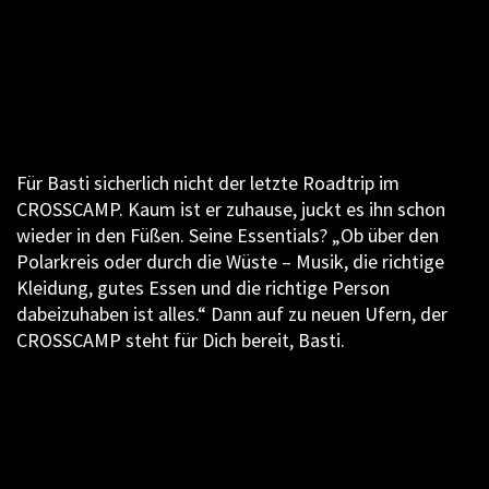
Für Basti sicherlich nicht der letzte Roadtrip im
CROSSCAMP. Kaum ist er zuhause, juckt es ihn schon
wieder in den Füßen. Seine Essentials? „Ob über den
Polarkreis oder durch die Wüste – Musik, die richtige
Kleidung, gutes Essen und die richtige Person
dabeizuhaben ist alles.“ Dann auf zu neuen Ufern, der
CROSSCAMP steht für Dich bereit, Basti.