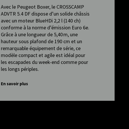
Avec le Peugeot Boxer, le CROSSCAMP
ADVTR 5.4 DF dispose d’un solide châssis
avec un moteur BlueHDi 2,2 l (140 ch)
conforme à la norme d’émission Euro 6e.
Grâce à une longueur de 5,40 m, une
hauteur sous plafond de 190 cm et un
remarquable équipement de série, ce
modèle compact et agile est idéal pour
les escapades du week-end comme pour
les longs périples.
En savoir plus