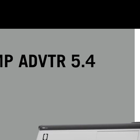
P ADVTR 5.4