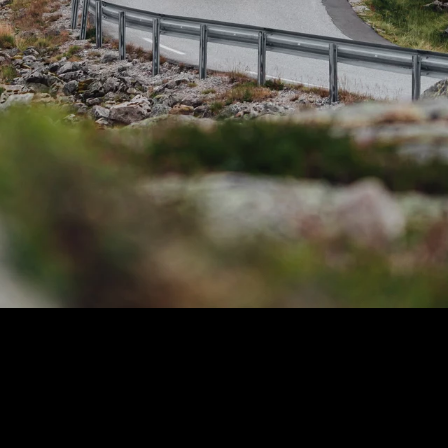
Tous les mo