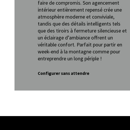
faire de compromis. Son agencement
intérieur entièrement repensé crée une
atmosphère moderne et conviviale,
tandis que des détails intelligents tels
que des tiroirs à fermeture silencieuse et
un éclairage d’ambiance offrent un
véritable confort. Parfait pour partir en
week-end à la montagne comme pour
entreprendre un long périple !
Configurer sans attendre