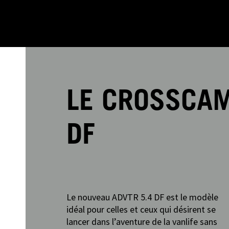
LE CROSSCAM
DF
Le nouveau ADVTR 5.4 DF est le modèle
idéal pour celles et ceux qui désirent se
lancer dans l’aventure de la vanlife sans