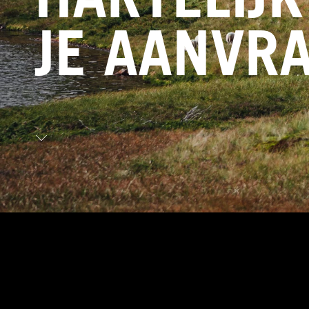
JE AANVRA