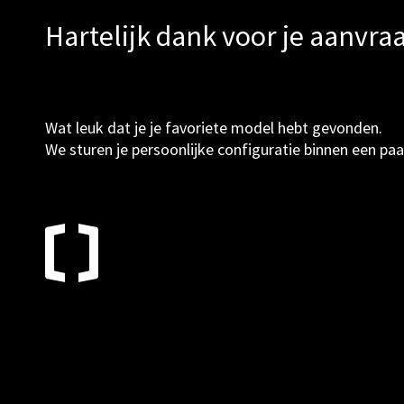
Hartelijk dank voor je aanvra
Wat leuk dat je je favoriete model hebt gevonden.
We sturen je persoonlijke configuratie binnen een pa