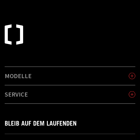
MODELLE
SERVICE
BLEIB AUF DEM LAUFENDEN