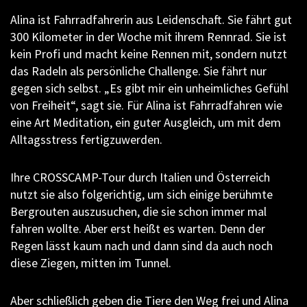
Alina ist Fahrradfahrerin aus Leidenschaft. Sie fährt gut
300 Kilometer in der Woche mit ihrem Rennrad. Sie ist
kein Profi und macht keine Rennen mit, sondern nutzt
das Radeln als persönliche Challenge. Sie fährt nur
gegen sich selbst. „Es gibt mir ein unheimliches Gefühl
von Freiheit“, sagt sie. Für Alina ist Fahrradfahren wie
eine Art Meditation, ein guter Ausgleich, um mit dem
Alltagsstress fertigzuwerden.
Ihre CROSSCAMP-Tour durch Italien und Österreich
nutzt sie also folgerichtig, um sich einige berühmte
Bergrouten auszusuchen, die sie schon immer mal
fahren wollte. Aber erst heißt es warten. Denn der
Regen lässt kaum nach und dann sind da auch noch
diese Ziegen, mitten im Tunnel.
Aber schließlich geben die Tiere den Weg frei und Alina