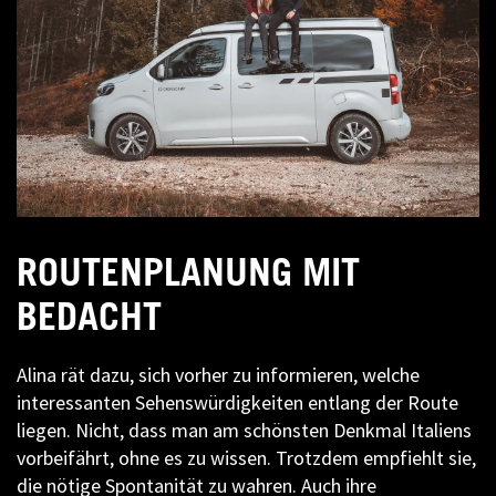
ROUTENPLANUNG MIT
BEDACHT
Alina rät dazu, sich vorher zu informieren, welche
interessanten Sehenswürdigkeiten entlang der Route
liegen. Nicht, dass man am schönsten Denkmal Italiens
vorbeifährt, ohne es zu wissen. Trotzdem empfiehlt sie,
die nötige Spontanität zu wahren. Auch ihre