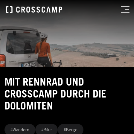
MIT RENNRAD UND
CROSSCAMP DURCH DIE
DOLOMITEN
#Wandern
#Bike
#Berge