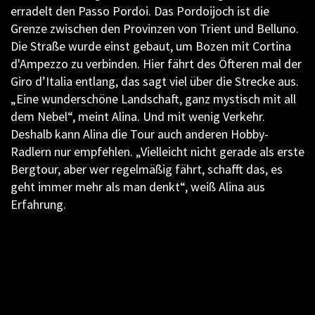
erradelt den Passo Pordoi. Das Pordoijoch ist die
Grenze zwischen den Provinzen von Trient und Belluno.
Die Straße wurde einst gebaut, um Bozen mit Cortina
d'Ampezzo zu verbinden. Hier fährt des Öfteren mal der
Giro d’Italia entlang, das sagt viel über die Strecke aus.
„Eine wunderschöne Landschaft, ganz mystisch mit all
dem Nebel“, meint Alina. Und mit wenig Verkehr.
Deshalb kann Alina die Tour auch anderen Hobby-
Radlern nur empfehlen. „Vielleicht nicht gerade als erste
Bergtour, aber wer regelmäßig fährt, schafft das, es
geht immer mehr als man denkt“, weiß Alina aus
Erfahrung.