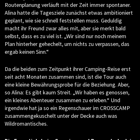
Routenplanung verläuft mit der Zeit immer spontaner.
Alina hatte die Tagesziele zunächst etwas ambitioniert
geplant, wie sie schnell feststellen muss. Geduldig
macht ihr Freund zwar alles mit, aber sie merkt bald
selbst, dass es zu viel ist. „Wir sind nur noch meinem
Plan hinterher gehechelt, um nichts zu verpassen, das
ergab keinen Sinn.“
Da die beiden zum Zeitpunkt ihrer Camping-Reise erst
seit acht Monaten zusammen sind, ist die Tour auch
eine kleine Bewährungsprobe für die Beziehung. Aber,
so Alina: Es gibt kaum Streit. „Wir haben es genossen,
ein kleines Abenteuer zusammen zu erleben.“ Und
irgendwie hat ja so ein Regenschauer im CROSSCAMP
zusammengekuschelt unter der Decke auch was
Wildromantisches.