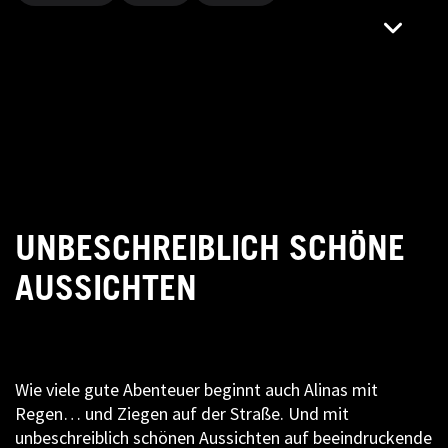
UNBESCHREIBLICH SCHÖNE
AUSSICHTEN
Wie viele gute Abenteuer beginnt auch Alinas mit
Regen… und Ziegen auf der Straße. Und mit
unbeschreiblich schönen Aussichten auf beeindruckende