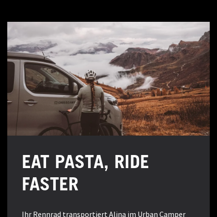
EAT PASTA, RIDE
FASTER
Ihr Rennrad transportiert Alina im Urban Camper