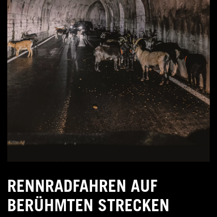
RENNRADFAHREN AUF
BERÜHMTEN STRECKEN