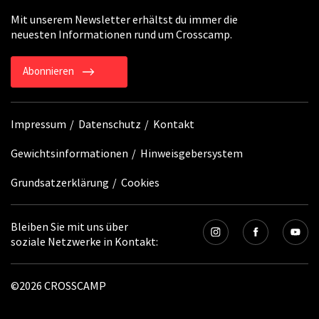
Mit unserem Newsletter erhältst du immer die
neuesten Informationen rund um Crosscamp.
Abonnieren
Impressum
Datenschutz
Kontakt
Gewichtsinformationen
Hinweisgebersystem
Grundsatzerklärung
Cookies
Bleiben Sie mit uns über
soziale Netzwerke in Kontakt:
©2026 CROSSCAMP