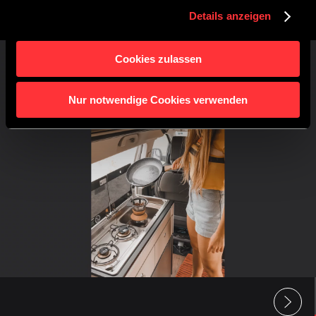
Details anzeigen
Cookies zulassen
Nur notwendige Cookies verwenden